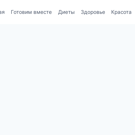
ая
Готовим вместе
Диеты
Здоровье
Красота