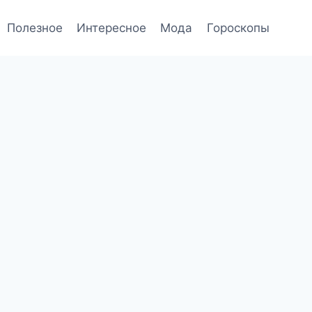
Полезное
Интересное
Мода
Гороскопы