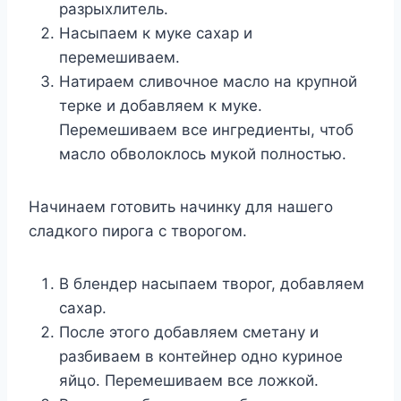
разрыхлитель.
Насыпаем к муке сахар и
перемешиваем.
Натираем сливочное масло на крупной
терке и добавляем к муке.
Перемешиваем все ингредиенты, чтоб
масло обволоклось мукой полностью.
Начинаем готовить начинку для нашего
сладкого пирога с творогом.
В блендер насыпаем творог, добавляем
сахар.
После этого добавляем сметану и
разбиваем в контейнер одно куриное
яйцо. Перемешиваем все ложкой.