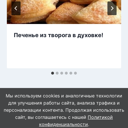
Печенье из творога в духовке!
Мы используем cookies и аналогичные технологии
для улучшения работы сайта, анализа трафика и
персонализации контента. Продолжая использовать
сайт, вы соглашаетесь с нашей
Политикой
© 2026 WebVinegret
конфиденциальности
.