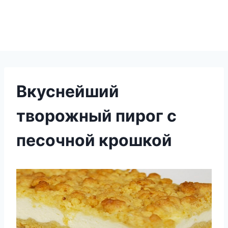
Вкуснейший
творожный пирог с
песочной крошкой