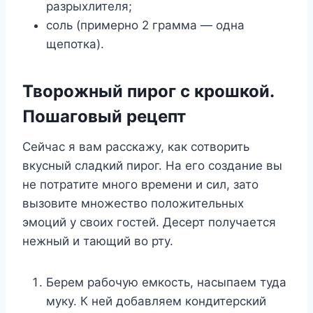
разрыхлителя;
соль (примерно 2 грамма — одна
щепотка).
Творожный пирог с крошкой.
Пошаговый рецепт
Сейчас я вам расскажу, как сотворить
вкусный сладкий пирог. На его создание вы
не потратите много времени и сил, зато
вызовите множество положительных
эмоций у своих гостей. Десерт получается
нежный и тающий во рту.
Берем рабочую емкость, насыпаем туда
муку. К ней добавляем кондитерский