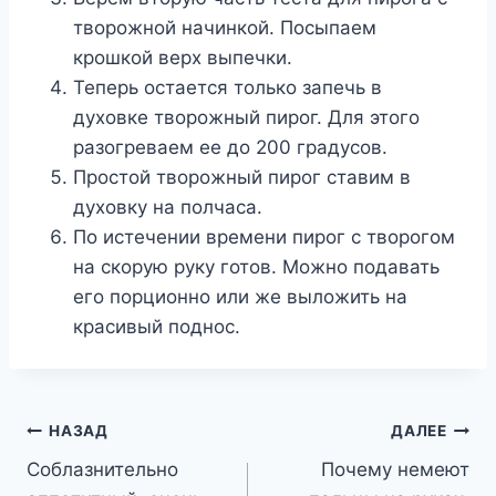
творожной начинкой. Посыпаем
крошкой верх выпечки.
Теперь остается только запечь в
духовке творожный пирог. Для этого
разогреваем ее до 200 градусов.
Простой творожный пирог ставим в
духовку на полчаса.
По истечении времени пирог с творогом
на скорую руку готов. Можно подавать
его порционно или же выложить на
красивый поднос.
Навигация
НАЗАД
ДАЛЕЕ
Соблазнительно
Почему немеют
по