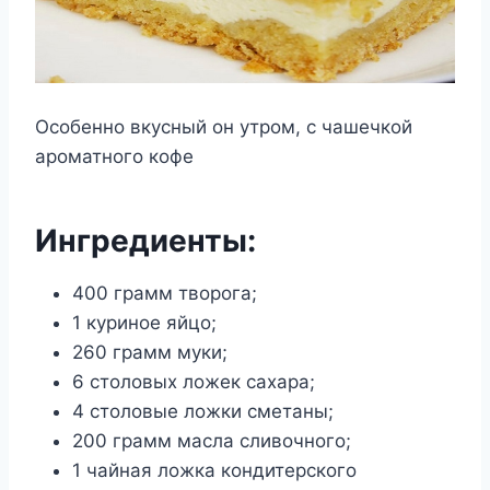
Особенно вкусный он утром, с чашечкой
ароматного кофе
Ингредиенты:
400 грамм творога;
1 куриное яйцо;
260 грамм муки;
6 столовых ложек сахара;
4 столовые ложки сметаны;
200 грамм масла сливочного;
1 чайная ложка кондитерского