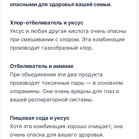
опасными для здоровья вашей семьи.
Хлор-отбеливатель и уксус
Уксус и любая другая кислота очень опасны
при смешивании с хлором. Эта комбинация
производит газообразный хлор.
Отбеливатель и аммиак
При объединении эти два продукта
производят токсичные пары — в основном
хлорамины. Они очень вредны для глаз и
вашей респираторной системы.
Пищевая сода и уксус
Хотя эта комбинация хорошо очищает, она
очень опасна для вашего здоровья.