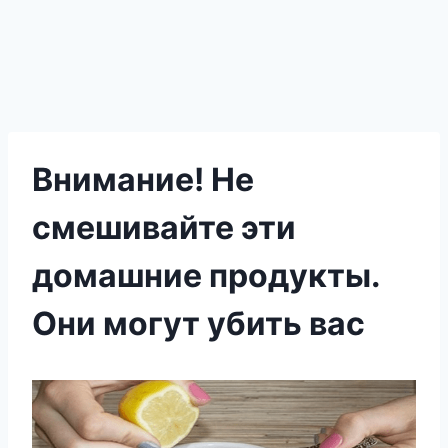
Внимание! Не
смешивайте эти
домашние продукты.
Они могут убить вас