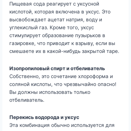
Пищевая сода реагирует с уксусной
кислотой, которая включена в уксус. Это
высвобождает ацетат натрия, воду и
углекислый газ. Кроме того, уксус
стимулирует образование пузырьков в
газировке, что приводит к взрыву, если вы
смешаете их в какой-нибудь закрытой таре.
Изопропиловый спирт и отбеливатель
Собственно, это сочетание хлороформа и
соляной кислоты, что чрезвычайно опасно!
Вы должны использовать только
отбеливатель.
Перекись водорода и уксус
Эта комбинация обычно используется для