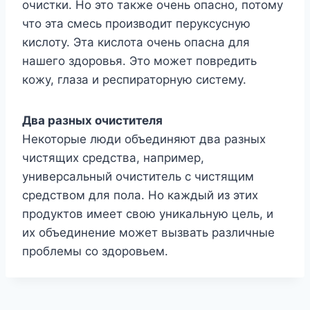
очистки. Но это также очень опасно, потому
что эта смесь производит перуксусную
кислоту. Эта кислота очень опасна для
нашего здоровья. Это может повредить
кожу, глаза и респираторную систему.
Два разных очистителя
Некоторые люди объединяют два разных
чистящих средства, например,
универсальный очиститель с чистящим
средством для пола. Но каждый из этих
продуктов имеет свою уникальную цель, и
их объединение может вызвать различные
проблемы со здоровьем.