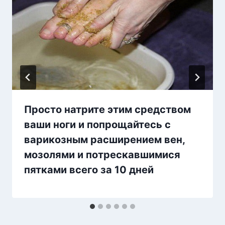
Просто натрите этим средством
ваши ноги и попрощайтесь с
варикозным расширением вен,
мозолями и потрескавшимися
пятками всего за 10 дней