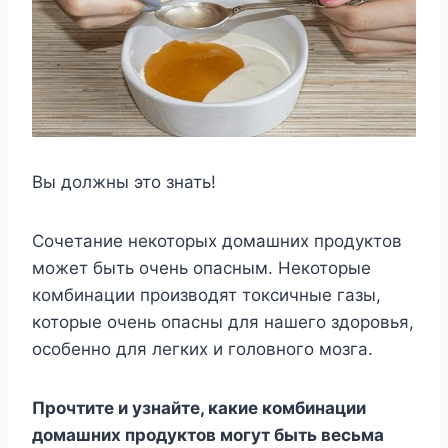
Вы должны это знать!
Сочетание некоторых домашних продуктов
может быть очень опасным. Некоторые
комбинации производят токсичные газы,
которые очень опасны для нашего здоровья,
особенно для легких и головного мозга.
Прочтите и узнайте, какие комбинации
домашних продуктов могут быть весьма