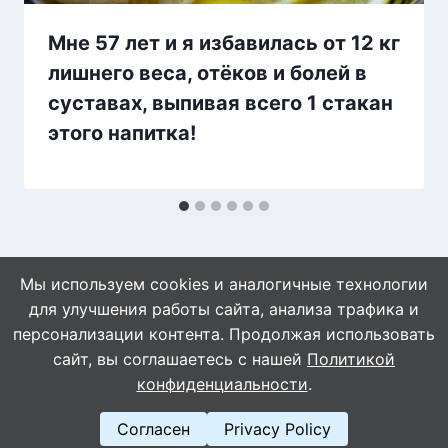
Мне 57 лет и я избавилась от 12 кг
лишнего веса, отёков и болей в
суставах, выпивая всего 1 стакан
этого напитка!
Мы используем cookies и аналогичные технологии
для улучшения работы сайта, анализа трафика и
персонализации контента. Продолжая использовать
сайт, вы соглашаетесь с нашей
Политикой
© 2026 WebVinegret
конфиденциальности
.
Согласен
Privacy Policy