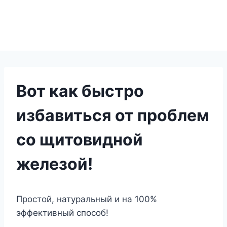
Вот как быстро
избавиться от проблем
со щитовидной
железой!
Простой, натуральный и на 100%
эффективный способ!