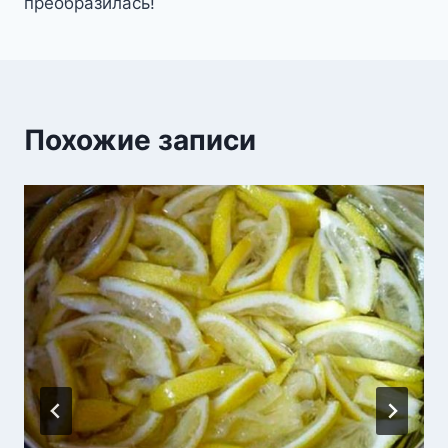
преобразилась!
Похожие записи