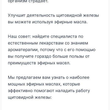
организм страдает.
Улучшит деятельность щитовидной железы
вы можете используя эфирные масла.
Наш совет: найдите специалиста по
естественным лекарствам со знанием
ароматерапии, потому что с его помощью
вы получите гораздо больше пользы от
преимуществ эфирных масел.
Мы предлагаем вам узнать о наиболее
мощных эфирных маслах, которые
эффективно помогают наладить работу
щитовидной железы: