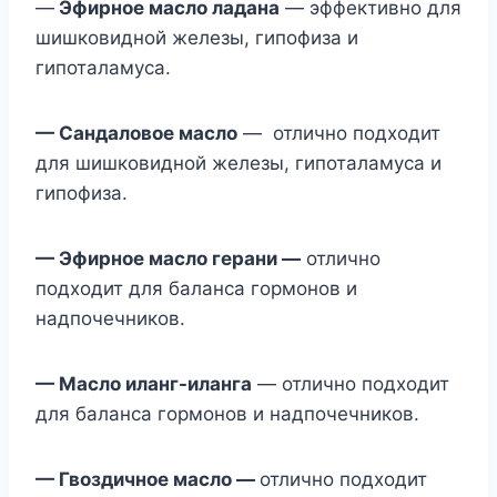
—
Эфирное масло ладана
— эффективно для
шишковидной железы, гипофиза и
гипоталамуса.
— Сандаловое масло
— отлично подходит
для шишковидной железы, гипоталамуса и
гипофиза.
— Эфирное масло герани —
отлично
подходит для баланса гормонов и
надпочечников.
— Масло иланг-иланга
— отлично подходит
для баланса гормонов и надпочечников.
— Гвоздичное масло —
отлично подходит