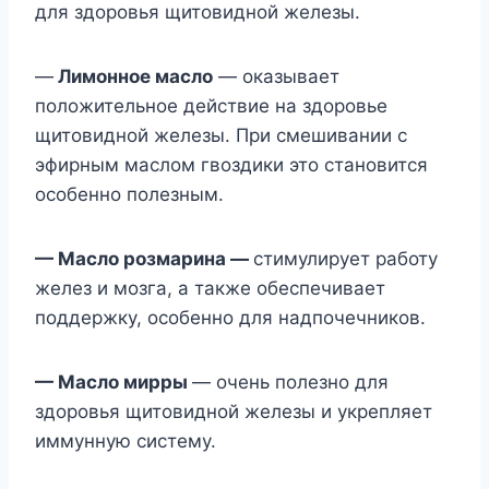
для здоровья щитовидной железы.
—
Лимонное масло
— оказывает
положительное действие на здоровье
щитовидной железы. При смешивании с
эфирным маслом гвоздики это становится
особенно полезным.
— Масло розмарина —
стимулирует работу
желез и мозга, а также обеспечивает
поддержку, особенно для надпочечников.
— Масло мирры
— очень полезно для
здоровья щитовидной железы и укрепляет
иммунную систему.