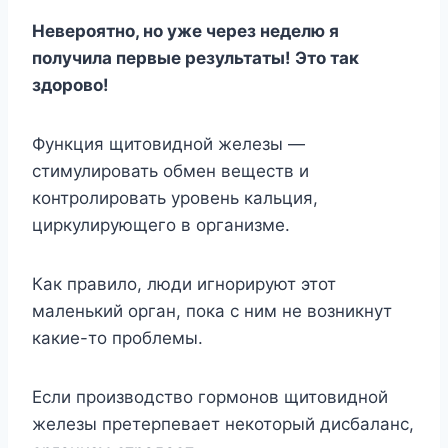
Невероятно, но уже через неделю я
получила первые результаты! Это так
здорово!
Функция щитовидной железы —
стимулировать обмен веществ и
контролировать уровень кальция,
циркулирующего в организме.
Как правило, люди игнорируют этот
маленький орган, пока с ним не возникнут
какие-то проблемы.
Если производство гормонов щитовидной
железы претерпевает некоторый дисбаланс,