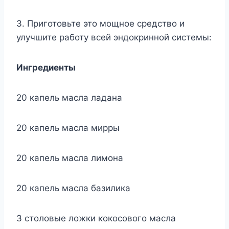
3. Приготовьте это мощное средство и
улучшите работу всей эндокринной системы:
Ингредиенты
20 капель масла ладана
20 капель масла мирры
20 капель масла лимона
20 капель масла базилика
3 столовые ложки кокосового масла