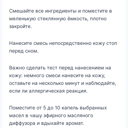
Смешайте все ингредиенты и поместите в
меленькую стеклянную ёмкость, плотно
закройте.
Нанесите смесь непосредственно кожу стоп
перед сном.
Важно сделать тест перед нанесением на
кожу: немного смеси нанесите на кожу,
оставьте на несколько минут и наблюдайте,
если ли аллергическая реакция.
Поместите от 5 до 10 капель выбранных
масел в чашу эфирного масляного
диффузора и вдыхайте аромат.