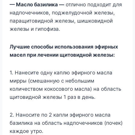
— Масло базилика —
отлично подходит для
надпочечников, поджелудочной железы,
паращитовидной железы, шишковидной
железы и гипофиза.
Лучшие способы использования эфирных
масел при лечении щитовидной железы:
1. Нанесите одну каплю эфирного масла
мирры (смешанную с небольшим
количеством кокосового масла) на область
щитовидной железы 1 раз в день.
2. Наносите по 2 капли эфирного масла
базилика на область надпочечников (почек)
каждое утро.