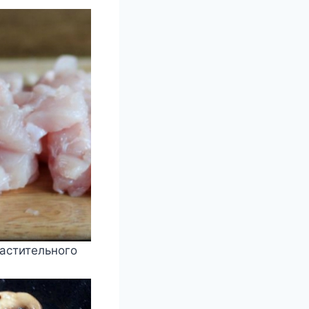
астительного