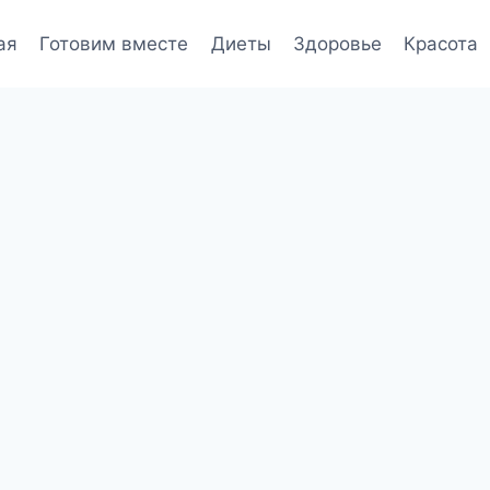
ая
Готовим вместе
Диеты
Здоровье
Красота