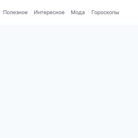
Полезное
Интересное
Мода
Гороскопы