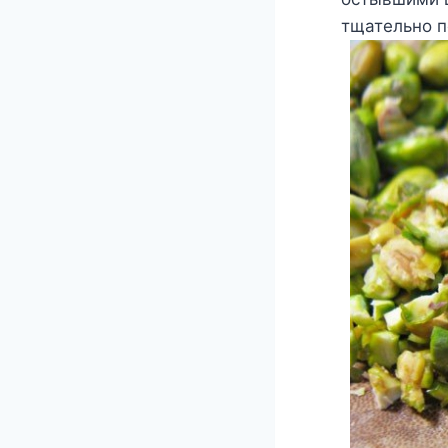
тщательно 