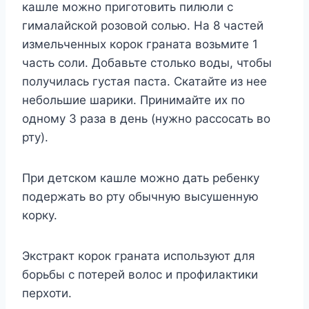
кашле можно приготовить пилюли с
гималайской розовой солью. На 8 частей
измельченных корок граната возьмите 1
часть соли. Добавьте столько воды, чтобы
получилась густая паста. Скатайте из нее
небольшие шарики. Принимайте их по
одному 3 раза в день (нужно рассосать во
рту).
При детском кашле можно дать ребенку
подержать во рту обычную высушенную
корку.
Экстракт корок граната используют для
борьбы с потерей волос и профилактики
перхоти.