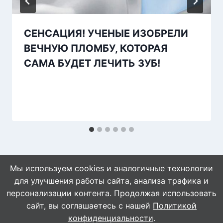
СЕНСАЦИЯ! УЧЕНЫЕ ИЗОБРЕЛИ
ВЕЧНУЮ ПЛОМБУ, КОТОРАЯ
САМА БУДЕТ ЛЕЧИТЬ ЗУБ!
Мы используем cookies и аналогичные технологии
для улучшения работы сайта, анализа трафика и
персонализации контента. Продолжая использовать
сайт, вы соглашаетесь с нашей
Политикой
© 2026 WebVinegret
конфиденциальности
.