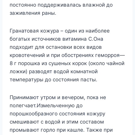
постоянно поддерживалась влажной до
заживления раны.
Гранатовая кожура – один из наиболее
богатых источников витамина С.Она
подходит для остановки всех видов
кровотечений и при обострениях геморроя—
8 г порошка из сушеных корок (около чайной
ложки) разводят водой комнатной
температуры до состояния пасты.
Принимают утром и вечером, пока не
полегчает.Измельченную до
порошкообразного состояния кожуру
смешивают с водой и этим составом
промывают горло при кашле. Также при