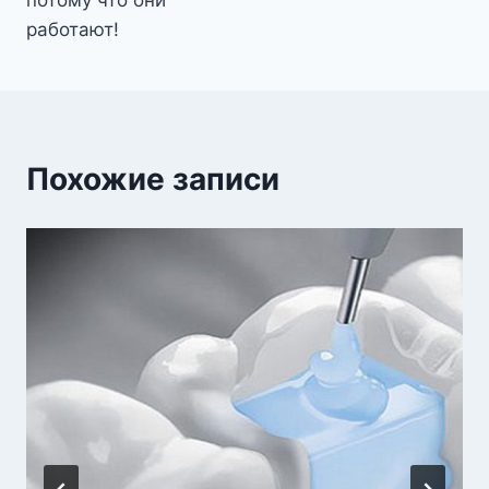
работают!
Похожие записи