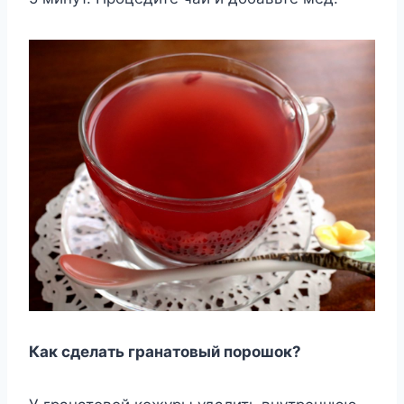
Как сделать гранатовый порошок?