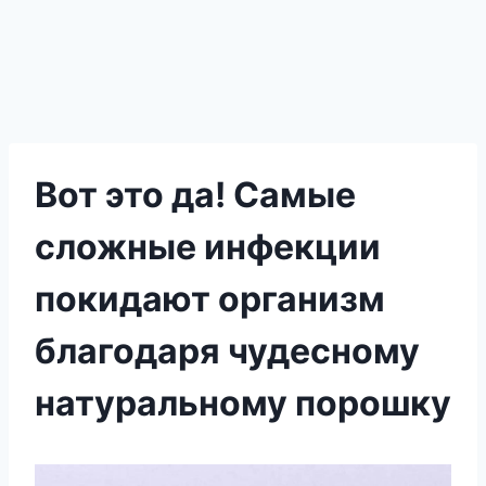
Вот это да! Самые
сложные инфекции
покидают организм
благодаря чудесному
натуральному порошку