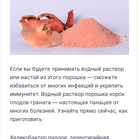
Если вы будете принимать водный раствор
или настой из этого порошка — сможете
избавиться от многих инфекций и укрепить
иммунитет. Водный раствор порошка корок
плодов граната — настоящая панацея от
многих болезней. Узнайте прямо сейчас, как
приготовить
Хеликобактер пилори, дезентирийная