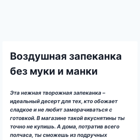
Воздушная запеканка
без муки и манки
Эта нежная творожная запеканка –
идеальный десерт для тех, кто обожает
сладкое и не любит заморачиваться с
готовкой. В магазине такой вкуснятины ты
точно не купишь. А дома, потратив всего
полчаса, ты сможешь из подручных