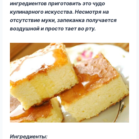
ингредиентов приготовить это чудо
кулинарного искусства. Несмотря на
отсутствие муки, запеканка получается
воздушной и просто тает во рту.
Ингредиенты: