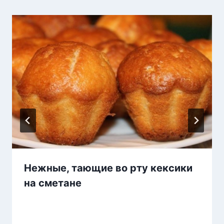
Нежные, тающие во рту кексики
на сметане