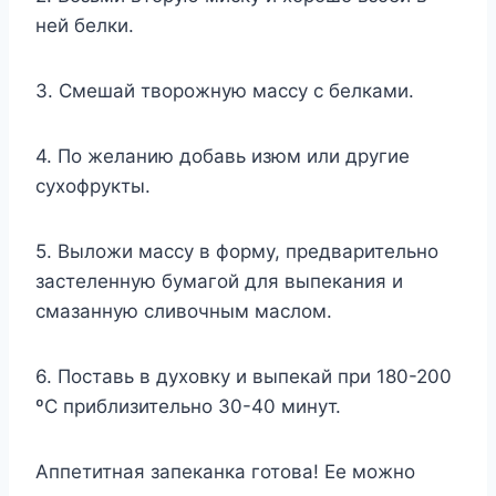
ней белки.
3. Смешай творожную массу с белками.
4. По желанию добавь изюм или другие
сухофрукты.
5. Выложи массу в форму, предварительно
застеленную бумагой для выпекания и
смазанную сливочным маслом.
6. Поставь в духовку и выпекай при 180-200
ºC приблизительно 30-40 минут.
Аппетитная запеканка готова! Ее можно