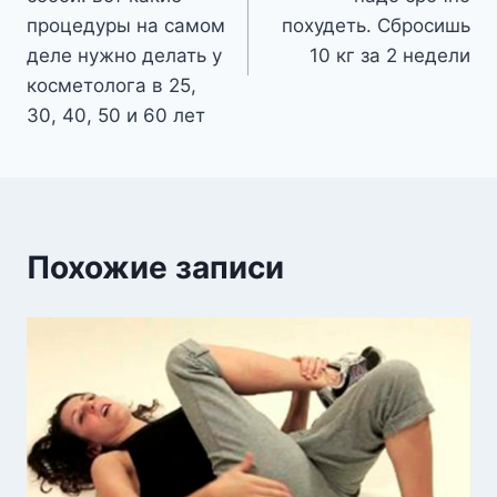
записям
процедуры на самом
похудеть. Сбросишь
деле нужно делать у
10 кг за 2 недели
косметолога в 25,
30, 40, 50 и 60 лет
Похожие записи