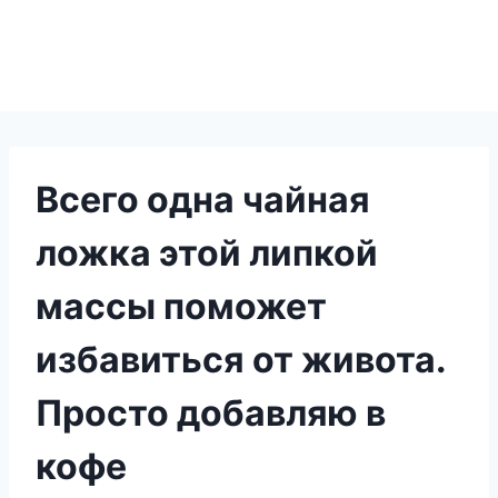
Всего одна чайная
ложка этой липкой
массы поможет
избавиться от живота.
Просто добавляю в
кофе