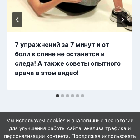
7 упражнений за 7 минут и от
боли в спине не останется и
следа! А также советы опытного
врача в этом видео!
Мы используем cookies и аналогичные технологии
для улучшения работы сайта, анализа трафика и
персонализации контента. Продолжая использовать