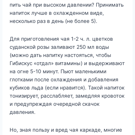
пить чай при высоком давлении? Принимать
напиток лучше в охлажденном виде,
несколько раз в день (не более 5).
Для приготовления чая 1-2 ч. л. цветков
суданской розы заливают 250 мл воды
(можно дать напитку настояться, чтобы
Гибискус «отдал» витамины) и выдерживают
на огне 5-10 минут. Пьют маленькими
глотками после охлаждения и добавления
кубиков льда (если нравится). Такой напиток
тонизирует, расслабляет, замедляя кровоток
и предупреждая очередной скачок
давления.
Но, зная пользу и вред чая каркаде, многие