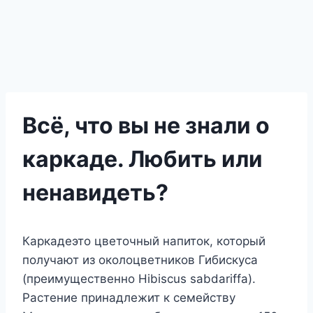
Всё, что вы не знали о
каркаде. Любить или
ненавидеть?
Каркадеэто цветочный напиток, который
получают из околоцветников Гибискуса
(преимущественно Hibiscus sabdariffa).
Растение принадлежит к семейству