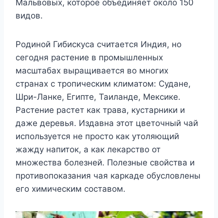
Мальвовых, которое объединяет около 150
видов.
Родиной Гибискуса считается Индия, но
сегодня растение в промышленных
масштабах выращивается во многих
странах с тропическим климатом: Судане,
Шри-Ланке, Египте, Таиланде, Мексике.
Растение растет как трава, кустарники и
даже деревья. Издавна этот цветочный чай
используется не просто как утоляющий
жажду напиток, а как лекарство от
множества болезней. Полезные свойства и
противопоказания чая каркаде обусловлены
его химическим составом.