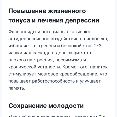
Повышение жизненного
тонуса и лечения депрессии
Флавоноиды и антоцианы оказывают
антидепрессивное воздействие на человека,
избавляет от тревоги и беспокойства. 2-3
чашки чая каркаде в день защитят от
плохого настроения, пессимизма и
хронической усталости. Кроме того, напиток
стимулирует мозговое кровообращение, что
повышает работоспособность и улучшает
память.
Сохранение молодости
Мощнейшие антиоксиданты – витамины С и