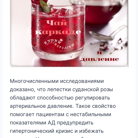
Многочисленными исследованиями
доказано, что лепестки суданской розы
обладают способностью регулировать
артериальное давление. Такое свойство
помогает пациентам с нестабильными
показателями АД предупредить
гипертонический кризис и избежать