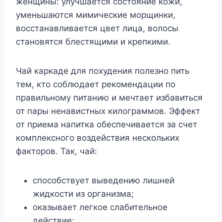
женщины: улучшается состояние кожи,
уменьшаются мимические морщинки,
восстанавливается цвет лица, волосы
становятся блестящими и крепкими.
Чай каркаде для похудения полезно пить
тем, кто соблюдает рекомендации по
правильному питанию и мечтает избавиться
от пары ненавистных килограммов. Эффект
от приема напитка обеспечивается за счет
комплексного воздействия нескольких
факторов. Так, чай:
способствует выведению лишней
жидкости из организма;
оказывает легкое слабительное
действие;