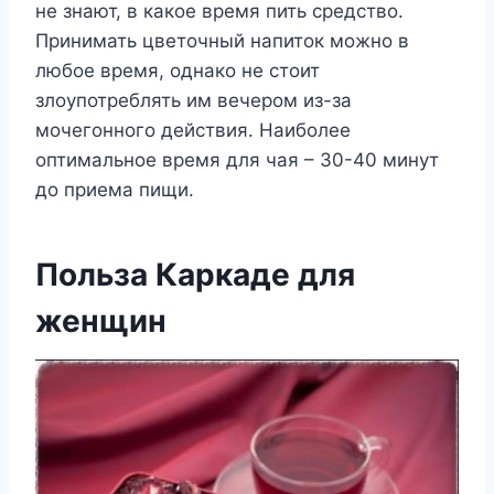
не знают, в какое время пить средство.
Принимать цветочный напиток можно в
любое время, однако не стоит
злоупотреблять им вечером из-за
мочегонного действия. Наиболее
оптимальное время для чая – 30-40 минут
до приема пищи.
Польза Каркаде для
женщин