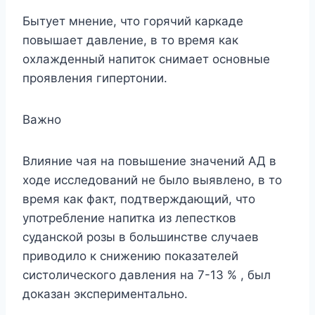
Бытует мнение, что горячий каркаде
повышает давление, в то время как
охлажденный напиток снимает основные
проявления гипертонии.
Важно
Влияние чая на повышение значений АД в
ходе исследований не было выявлено, в то
время как факт, подтверждающий, что
употребление напитка из лепестков
суданской розы в большинстве случаев
приводило к снижению показателей
систолического давления на 7-13 % , был
доказан экспериментально.