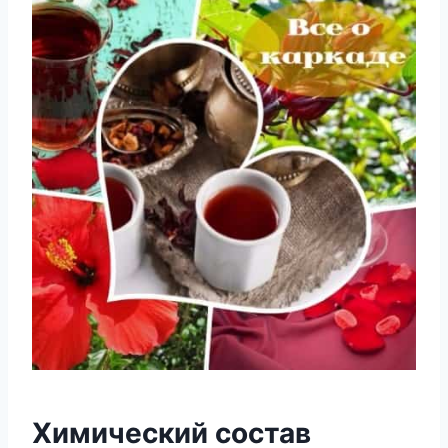
Химический состав