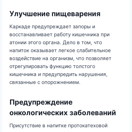
Улучшение пищеварения
Каркаде предупреждает запоры и
восстанавливает работу кишечника при
атонии этого органа. Дело в том, что
напиток оказывает легкое слабительное
воздействие на организм, что позволяет
отрегулировать функцию толстого
кишечника и предупредить нарушения,
связанные с опорожнением.
Предупреждение
онкологических заболеваний
Присутствие в напитке протокатеховой