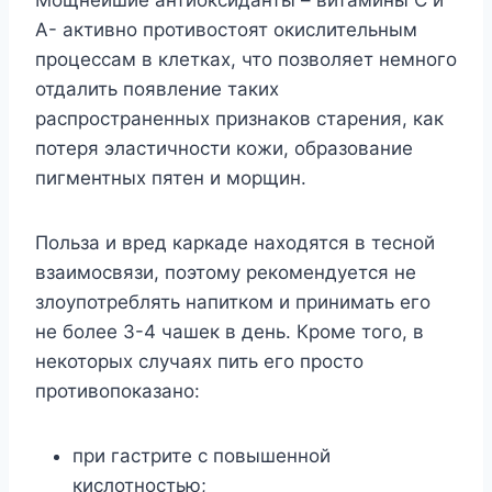
А- активно противостоят окислительным
процессам в клетках, что позволяет немного
отдалить появление таких
распространенных признаков старения, как
потеря эластичности кожи, образование
пигментных пятен и морщин.
Польза и вред каркаде находятся в тесной
взаимосвязи, поэтому рекомендуется не
злоупотреблять напитком и принимать его
не более 3-4 чашек в день. Кроме того, в
некоторых случаях пить его просто
противопоказано:
при гастрите с повышенной
кислотностью;