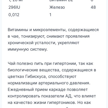
296IU
Железо
48
0,012
1
Витамины и микроэлементы, содержащиеся
в чае, тонизируют, снимают проявления
хронической усталости, укрепляют
иммунную систему.
Чай полезно пить при гипертонии, так как
биологические вещества, содержащиеся в
цветках Гибискуса, способствуют
нормализации артериального давления.
Ежедневный прием каркаде позволяет
контролировать показатели АД, что влияет
на качество жизни гипертоников. Но как