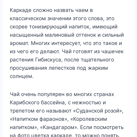
Каркаде сложно назвать чаем в
классическом значении этого слова, это
скорее тонизирующий напиток, имеющий
насыщенный малиновый оттенок и сильный
аромат. Многих интересует, что это такое и
из чего его делают. Чай готовят из чашечек
растения Гибискуса, после тщательного
просушивания лепестков под жарким
солнцем.
Чай очень популярен во многих странах
Карибского бассейна, с нежностью и
трепетом его называют «Суданской розой»,
«Напитком фараонов», «Королевским
напитком», «Кандагаром». Если посмотреть
на фото цветка каркаде, то можно понять,