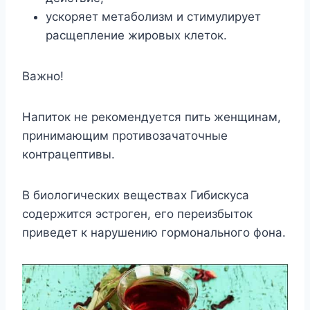
ускоряет метаболизм и стимулирует
расщепление жировых клеток.
Важно!
Напиток не рекомендуется пить женщинам,
принимающим противозачаточные
контрацептивы.
В биологических веществах Гибискуса
содержится эстроген, его переизбыток
приведет к нарушению гормонального фона.