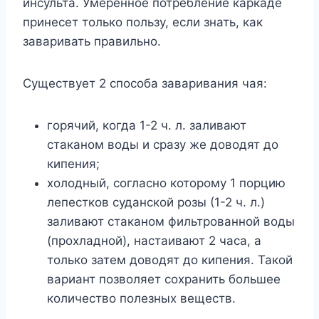
инсульта. Умеренное потребление каркаде
принесет только пользу, если знать, как
заваривать правильно.
Существует 2 способа заваривания чая:
горячий, когда 1-2 ч. л. заливают
стаканом воды и сразу же доводят до
кипения;
холодный, согласно которому 1 порцию
лепестков суданской розы (1-2 ч. л.)
заливают стаканом фильтрованной воды
(прохладной), настаивают 2 часа, а
только затем доводят до кипения. Такой
вариант позволяет сохранить большее
количество полезных веществ.