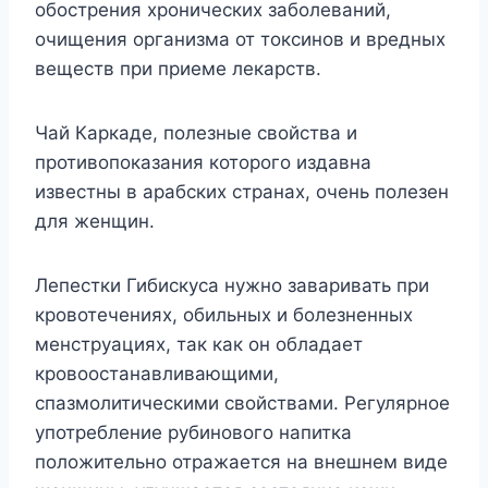
обострения хронических заболеваний,
очищения организма от токсинов и вредных
веществ при приеме лекарств.
Чай Каркаде, полезные свойства и
противопоказания которого издавна
известны в арабских странах, очень полезен
для женщин.
Лепестки Гибискуса нужно заваривать при
кровотечениях, обильных и болезненных
менструациях, так как он обладает
кровоостанавливающими,
спазмолитическими свойствами. Регулярное
употребление рубинового напитка
положительно отражается на внешнем виде