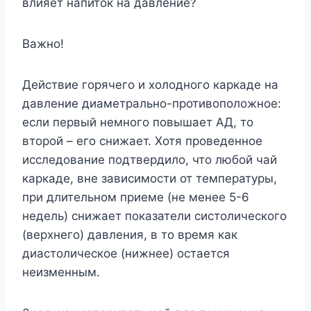
влияет напиток на давление?
Важно!
Действие горячего и холодного каркаде на
давление диаметрально-противоположное:
если первый немного повышает АД, то
второй – его снижает. Хотя проведенное
исследование подтвердило, что любой чай
каркаде, вне зависимости от температуры,
при длительном приеме (не менее 5-6
недель) снижает показатели систолического
(верхнего) давления, в то время как
диастолическое (нижнее) остается
неизменным.