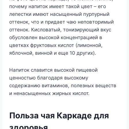
почему напиток имеет такой цвет – его
лепестки имеют насыщенный пурпурный
оттенок, что и придает чаю неповторимый
оттенок. Кисловатый, тонизирующий вкус
обусловлен высокой концентрацией в
цветках фруктовых кислот (лимонной,
яблочной, винной и еще 10 других).
Напиток славится высокой пищевой
ценностью благодаря высокому
содержанию витаминов, полезных веществ
и ненасыщенных жирных кислот.
Польза чая Каркаде для
здоровья