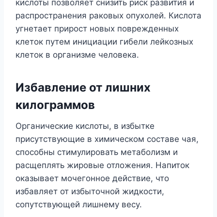
кислоты позволяет снизить риск развития и
распространения раковых опухолей. Кислота
угнетает прирост новых поврежденных
клеток путем инициации гибели лейкозных
клеток в организме человека.
Избавление от лишних
килограммов
Органические кислоты, в избытке
присутствующие в химическом составе чая,
способны стимулировать метаболизм и
расщеплять жировые отложения. Напиток
оказывает мочегонное действие, что
избавляет от избыточной жидкости,
сопутствующей лишнему весу.