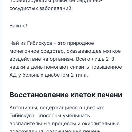
провоцирующим развитие сердечно-
сосудистых заболеваний.
Важно!
Чай из Гибискуса – это природное
мочегонное средство, оказывающее мягкое
воздействие на организм. Всего лишь 2-3
чашки в день помогают снизить повышенное
АД у больных диабетом 2 типа.
Восстановление клеток печени
Антоцианы, содержащиеся в цветках
Гибискуса, способны уменьшать
воспалительные процессы и окислительные
повреждения, разрушающие печень.