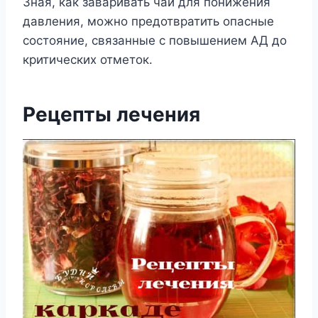
Зная, как заваривать чай для понижения
давления, можно предотвратить опасные
состояние, связанные с повышением АД до
критических отметок.
Рецепты лечения