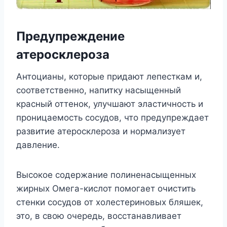
Предупреждение
атеросклероза
Антоцианы, которые придают лепесткам и,
соответственно, напитку насыщенный
красный оттенок, улучшают эластичность и
проницаемость сосудов, что предупреждает
развитие атеросклероза и нормализует
давление.
Высокое содержание полиненасыщенных
жирных Омега-кислот помогает очистить
стенки сосудов от холестериновых бляшек,
это, в свою очередь, восстанавливает