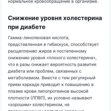
нормальное кровообращение в организме.
Снижение уровня холестерина
при диабете
Гамма-линоленовая кислота,
представленная в гибискусе, способствует
расщеплению жиров и постепенному
снижению уровня «плохого холестерина»,
что в разы снижает вероятность развития
диабета или проблем, связанных с
метаболизмом. Вместе с тем регулярный
прием каркаде приводит к повышению в
плазме крови липопротеинов высокой
плотности (ЛПВП), их условно называют
«хорошим» холестерином, не