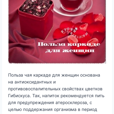
Польза чая каркаде для женщин основана
на антиоксидантных и
противовоспалительных свойствах цветков
Гибискуса. Так, напиток рекомендуется пить
для предупреждения атеросклероза, с
целью поддержания организма в период