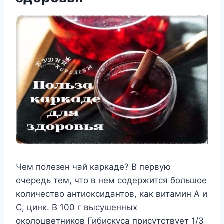
Чем полезен чай каркаде? В первую
очередь тем, что в нем содержится большое
количество антиоксидантов, как витамин А и
С, цинк. В 100 г высушенных
околоцветников Гибискуса присутствует 1/3