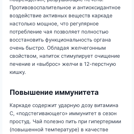
Противовоспалительное и антиоксидантное
воздействие активных веществ каркаде
настолько мощное, что регулярное
потребление чая позволяет полностью
восстановить функциональность органа
очень быстро. Обладая желчегонным
свойством, напиток стимулирует очищение
печение и «выброс» желчи в 12-перстную
кишку.
Повышение иммунитета
Каркаде содержит ударную дозу витамина
С, «подстегивающего» иммунитет в сезон
простуд. Чай полезно пить при гипертермии
(повышенной температуре) в качестве