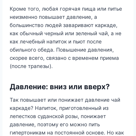
Кроме того, любая горячая пища или питье
неизменно повышает давление, а
большинство людей заваривают каркаде,
как обычный черный или зеленый чай, а не
как лечебный напиток и пьют после
обильного обеда. Повышение давления,
скорее всего, связано с временем приема
(после трапезы).
Давление: вниз или вверх?
Так повышает или понижает давление чай
каркаде? Напиток, приготовленный из
лепестков суданской розы, понижает
давление, поэтому его можно пить
гипертоникам на постоянной основе. Но как