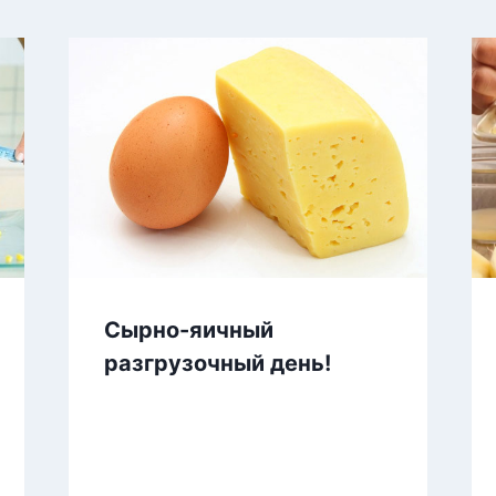
Сырно-яичный
разгрузочный день!