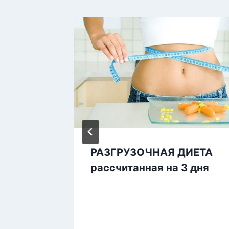
ь при
РАЗГРУЗОЧНАЯ ДИЕТА
рассчитанная на 3 дня