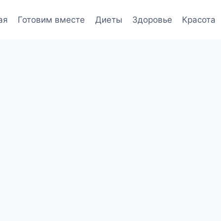
ая
Готовим вместе
Диеты
Здоровье
Красота