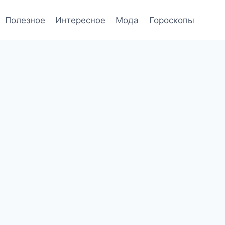
Полезное
Интересное
Мода
Гороскопы