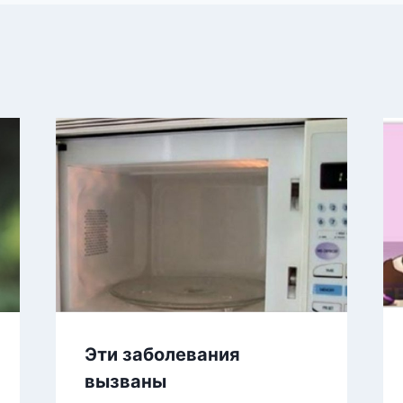
Эти заболевания
вызваны