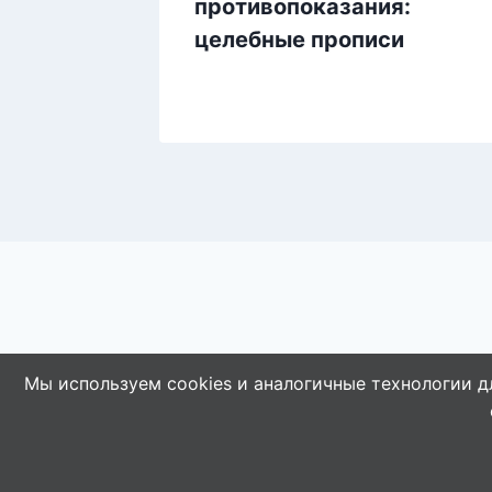
противопоказания:
целебные прописи
Мы используем cookies и аналогичные технологии д