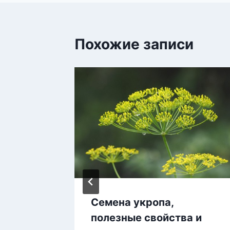
Похожие записи
Семена укропа,
диницы
полезные свойства и