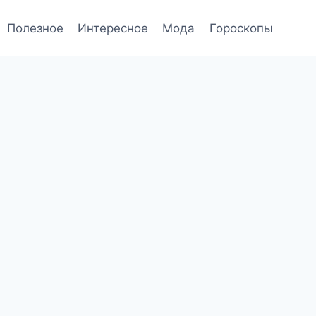
Полезное
Интересное
Мода
Гороскопы