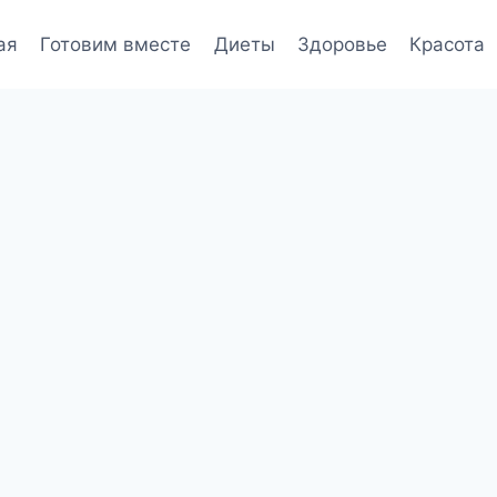
ая
Готовим вместе
Диеты
Здоровье
Красота