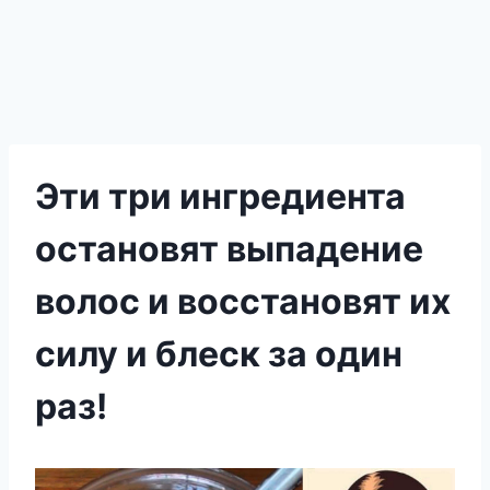
Эти три ингредиента
остановят выпадение
волос и восстановят их
силу и блеск за один
раз!