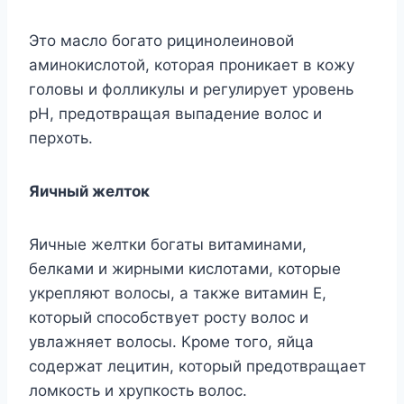
Это масло богато рицинолеиновой
аминокислотой, которая проникает в кожу
головы и фолликулы и регулирует уровень
рН, предотвращая выпадение волос и
перхоть.
Яичный желток
Яичные желтки богаты витаминами,
белками и жирными кислотами, которые
укрепляют волосы, а также витамин Е,
который способствует росту волос и
увлажняет волосы. Кроме того, яйца
содержат лецитин, который предотвращает
ломкость и хрупкость волос.