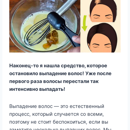
Наконец-то я нашла средство, которое
остановило выпадение волос! Уже после
первого раза волосы перестали так
интенсивно выпадать!
Выпадение волос — это естественный
процесс, который случается со всеми,
поэтому не стоит беспокоиться, если вы
заметите несколько выпавших волос. Мы