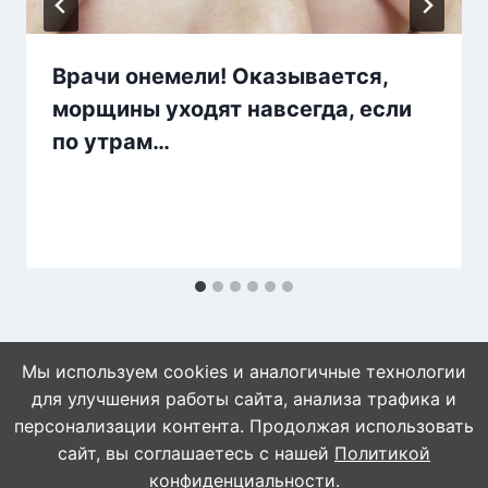
Врачи онемели! Оказывается,
морщины уходят навсегда, если
по утрам…
Мы используем cookies и аналогичные технологии
для улучшения работы сайта, анализа трафика и
персонализации контента. Продолжая использовать
сайт, вы соглашаетесь с нашей
Политикой
© 2026 WebVinegret
конфиденциальности
.