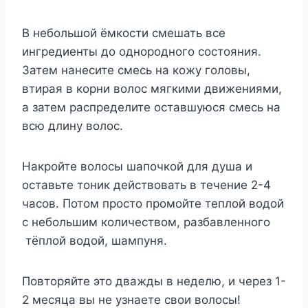
В небольшой ёмкости смешать все
ингредиенты до однородного состояния.
Затем нанесите смесь на кожу головы,
втирая в корни волос мягкими движениями,
а затем распределите оставшуюся смесь на
всю длину волос.
Накройте волосы шапочкой для душа и
оставьте тоник действовать в течение 2-4
часов. Потом просто промойте теплой водой
с небольшим количеством, разбавленного
тёплой водой, шампуня.
Повторяйте это дважды в неделю, и через 1-
2 месяца вы не узнаете свои волосы!