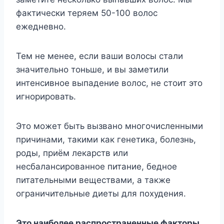
фактически теряем 50-100 волос
ежедневно.
Тем не менее, если ваши волосы стали
значительно тоньше, и вы заметили
интенсивное выпадение волос, не стоит это
игнорировать.
Это может быть вызвано многочисленными
причинами, такими как генетика, болезнь,
роды, приём лекарств или
несбалансированное питание, бедное
питательными веществами, а также
ограничительные диеты для похудения.
Это наиболее распространенные факторы