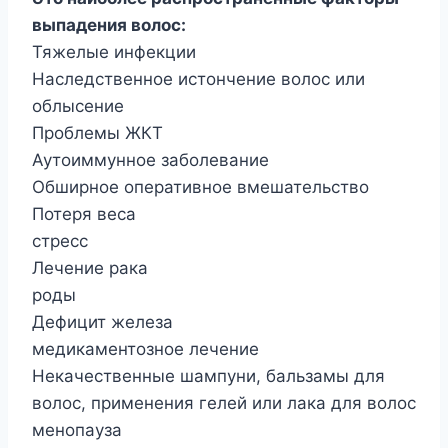
выпадения волос:
Тяжелые инфекции
Наследственное истончение волос или
облысение
Проблемы ЖКТ
Аутоиммунное заболевание
Обширное оперативное вмешательство
Потеря веса
стресс
Лечение рака
роды
Дефицит железа
медикаментозное лечение
Некачественные шампуни, бальзамы для
волос, применения гелей или лака для волос
менопауза