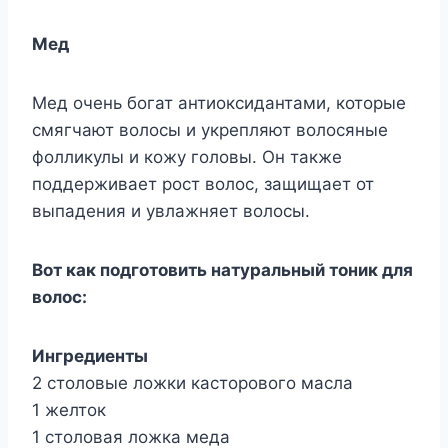
Мед
Мед очень богат антиоксидантами, которые
смягчают волосы и укрепляют волосяные
фолликулы и кожу головы. Он также
поддерживает рост волос, защищает от
выпадения и увлажняет волосы.
Вот как подготовить натуральный тоник для
волос:
Ингредиенты
2 столовые ложки касторового масла
1 желток
1 столовая ложка меда