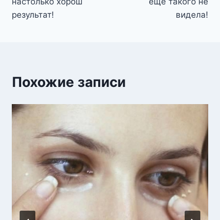
настолько хорош
еще такого не
результат!
видела!
Похожие записи