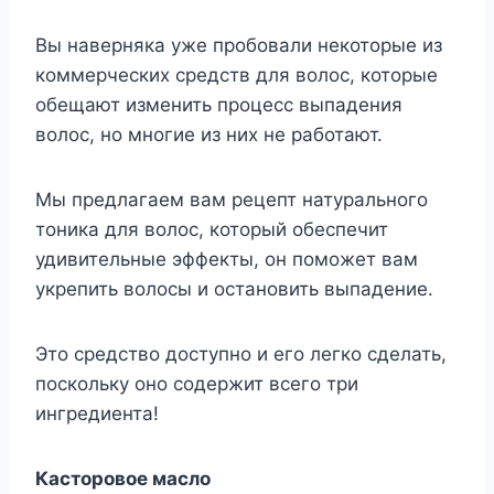
Вы наверняка уже пробовали некоторые из
коммерческих средств для волос, которые
обещают изменить процесс выпадения
волос, но многие из них не работают.
Мы предлагаем вам рецепт натурального
тоника для волос, который обеспечит
удивительные эффекты, он поможет вам
укрепить волосы и остановить выпадение.
Это средство доступно и его легко сделать,
поскольку оно содержит всего три
ингредиента!
Касторовое масло