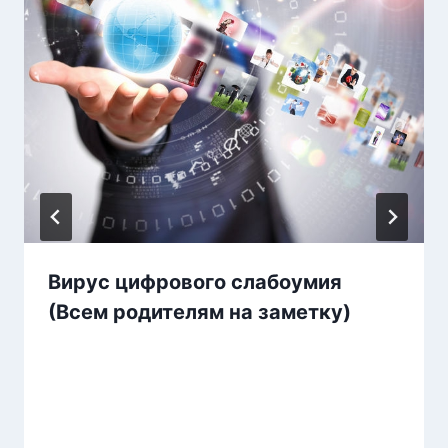
Вирус цифрового слабоумия
(Всем родителям на заметку)