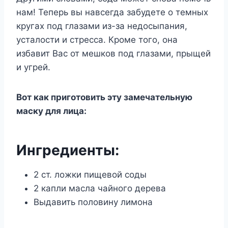
нам! Теперь вы навсегда забудете о темных
кругах под глазами из-за недосыпания,
усталости и стресса. Кроме того, она
избавит Вас от мешков под глазами, прыщей
и угрей.
Вот как приготовить эту замечательную
маску для лица:
Ингредиенты:
2 ст. ложки пищевой соды
2 капли масла чайного дерева
Выдавить половину лимона