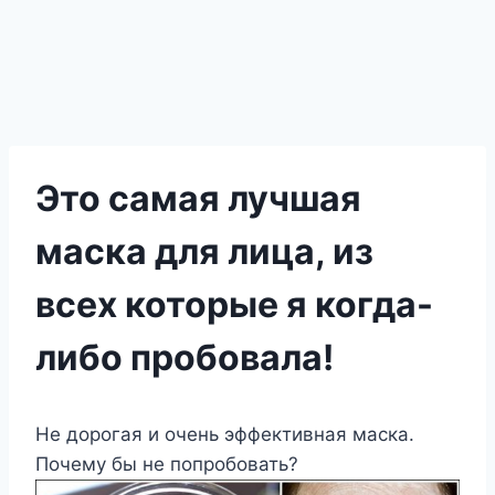
Это самая лучшая
маска для лица, из
всех которые я когда-
либо пробовала!
Не дорогая и очень эффективная маска.
Почему бы не попробовать?