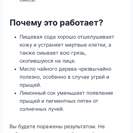
Почему это работает?
Пищевая сода хорошо отшелушивает
кожу и устраняет мертвые клетки, а
также смывает всю грязь,
скопившуюся на лице.
Масло чайного дерева чрезвычайно
полезно, особенно в случае угрей и
прыщей.
Лимонный сок уменьшает появление
прыщей и пигментных пятен от
солнечных лучей.
Вы будете поражены результатом. Не