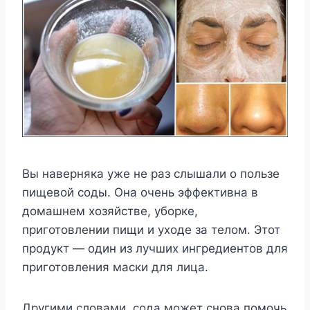
Вы наверняка уже не раз слышали о пользе
пищевой соды. Она очень эффективна в
домашнем хозяйстве, уборке,
приготовлении пищи и уходе за телом. Этот
продукт — один из лучших ингредиентов для
приготовления маски для лица.
Другими словами, сода может снова помочь