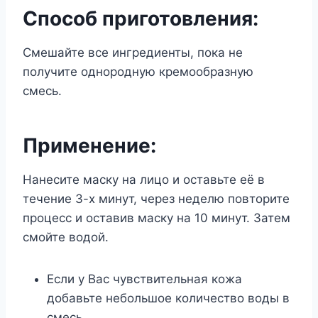
Способ приготовления:
Смешайте все ингредиенты, пока не
получите однородную кремообразную
смесь.
Применение:
Нанесите маску на лицо и оставьте её в
течение 3-х минут, через неделю повторите
процесс и оставив маску на 10 минут. Затем
смойте водой.
Если у Вас чувствительная кожа
добавьте небольшое количество воды в
смесь.