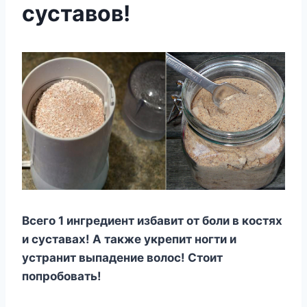
суставов!
Всего 1 ингредиент избавит от боли в костях
и суставах! А также укрепит ногти и
устранит выпадение волос! Стоит
попробовать!