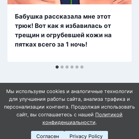
Бабушка рассказала мне этот
трюк! Вот как я избавилась от
трещин и огрубевшей кожи на
пятках всего за 1 ночь!
Мы используем cookies и аналогичные технологии
для улучшения работы сайта, анализа трафика и
персонализации контента. Продолжая использовать
сайт, вы соглашаетесь с нашей
Политикой
© 2026 WebVinegret
конфиденциальности
.
Согласен
Privacy Policy