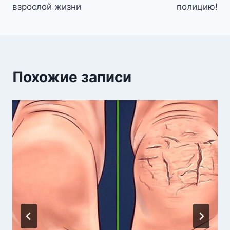
взрослой жизни
полицию!
Похожие записи