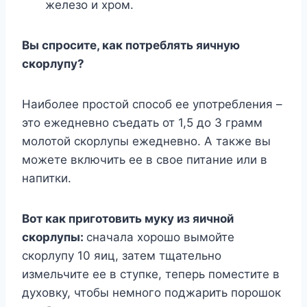
железо и хром.
Вы спросите, как потреблять яичную
скорлупу?
Наиболее простой способ ее употребления –
это ежедневно съедать от 1,5 до 3 грамм
молотой скорлупы ежедневно. А также вы
можете включить ее в свое питание или в
напитки.
Вот как приготовить муку из яичной
скорлупы:
сначала хорошо вымойте
скорлупу 10 яиц, затем тщательно
измельчите ее в ступке, теперь поместите в
духовку, чтобы немного поджарить порошок