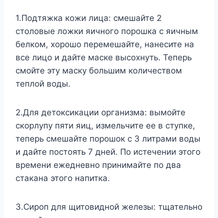
1.Подтяжка кожи лица: смешайте 2
столовые ложки яичного порошка с яичным
белком, хорошо перемешайте, нанесите на
все лицо и дайте маске высохнуть. Теперь
смойте эту маску большим количеством
теплой воды.
2.Для детоксикации организма: вымойте
скорлупу пяти яиц, измельчите ее в ступке,
теперь смешайте порошок с 3 литрами воды
и дайте постоять 7 дней. По истечении этого
времени ежедневно принимайте по два
стакана этого напитка.
3.Сироп для щитовидной железы: тщательно