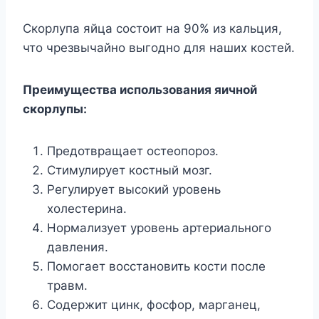
Скорлупа яйца состоит на 90% из кальция,
что чрезвычайно выгодно для наших костей.
Преимущества использования яичной
скорлупы:
Предотвращает остеопороз.
Стимулирует костный мозг.
Регулирует высокий уровень
холестерина.
Нормализует уровень артериального
давления.
Помогает восстановить кости после
травм.
Содержит цинк, фосфор, марганец,