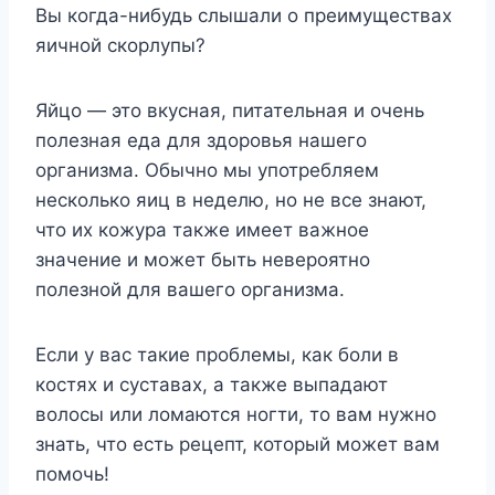
Вы когда-нибудь слышали о преимуществах
яичной скорлупы?
Яйцо — это вкусная, питательная и очень
полезная еда для здоровья нашего
организма. Обычно мы употребляем
несколько яиц в неделю, но не все знают,
что их кожура также имеет важное
значение и может быть невероятно
полезной для вашего организма.
Если у вас такие проблемы, как боли в
костях и суставах, а также выпадают
волосы или ломаются ногти, то вам нужно
знать, что есть рецепт, который может вам
помочь!