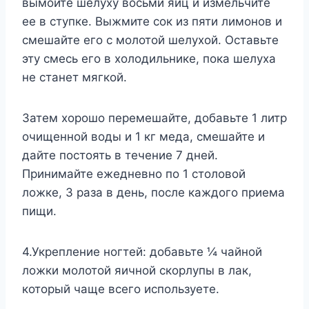
вымойте шелуху восьми яиц и измельчите
ее в ступке. Выжмите сок из пяти лимонов и
смешайте его с молотой шелухой. Оставьте
эту смесь его в холодильнике, пока шелуха
не станет мягкой.
Затем хорошо перемешайте, добавьте 1 литр
очищенной воды и 1 кг меда, смешайте и
дайте постоять в течение 7 дней.
Принимайте ежедневно по 1 столовой
ложке, 3 раза в день, после каждого приема
пищи.
4.Укрепление ногтей: добавьте ¼ чайной
ложки молотой яичной скорлупы в лак,
который чаще всего используете.