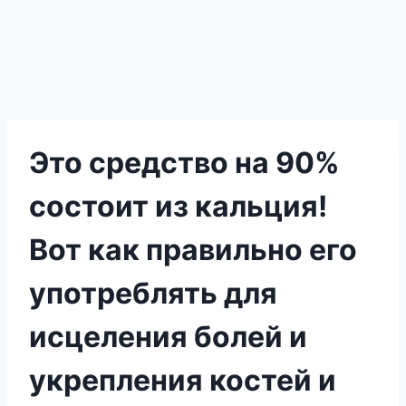
Это средство на 90%
состоит из кальция!
Вот как правильно его
употреблять для
исцеления болей и
укрепления костей и