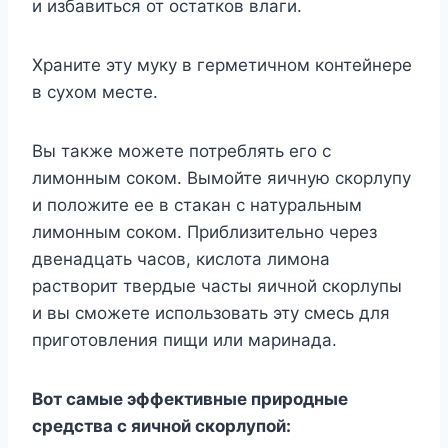
и избавиться от остатков влаги.
Храните эту муку в герметичном контейнере
в сухом месте.
Вы также можете потреблять его с
лимонным соком. Вымойте яичную скорлупу
и положите ее в стакан с натуральным
лимонным соком. Приблизительно через
двенадцать часов, кислота лимона
растворит твердые часты яичной скорлупы
и вы сможете использовать эту смесь для
приготовления пищи или маринада.
Вот самые эффективные природные
средства с яичной скорлупой: