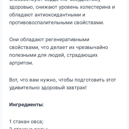
здоровью, снижают уровень холестерина и
обладают антиоксидантными и
противовоспалительными свойствами.
Они обладают регенеративными
свойствами, что делает их чрезвычайно
полезными для людей, страдающих
артритом.
Вот, что вам нужно, чтобы подготовить этот
удивительно здоровый завтрак!
Ингредиенты
:
1 стакан овса;