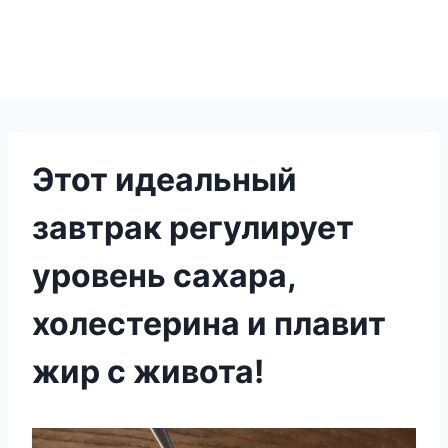
Этот идеальный
завтрак регулирует
уровень сахара,
холестерина и плавит
жир с живота!