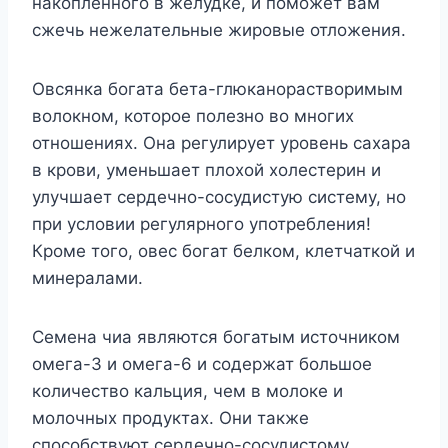
накопленного в желудке, и поможет вам
сжечь нежелательные жировые отложения.
Овсянка богата бета-глюканорастворимым
волокном, которое полезно во многих
отношениях. Она регулирует уровень сахара
в крови, уменьшает плохой холестерин и
улучшает сердечно-сосудистую систему, но
при условии регулярного употребления!
Кроме того, овес богат белком, клетчаткой и
минералами.
Семена чиа являются богатым источником
омега-3 и омега-6 и содержат большое
количество кальция, чем в молоке и
молочных продуктах. Они также
способствуют сердечно-сосудистому