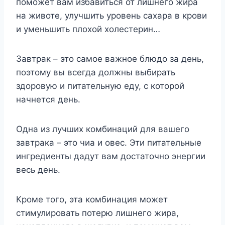
поможет вам избавиться от лишнего жира
на животе, улучшить уровень сахара в крови
и уменьшить плохой холестерин…
Завтрак – это самое важное блюдо за день,
поэтому вы всегда должны выбирать
здоровую и питательную еду, с которой
начнется день.
Одна из лучших комбинаций для вашего
завтрака – это чиа и овес. Эти питательные
ингредиенты дадут вам достаточно энергии
весь день.
Кроме того, эта комбинация может
стимулировать потерю лишнего жира,