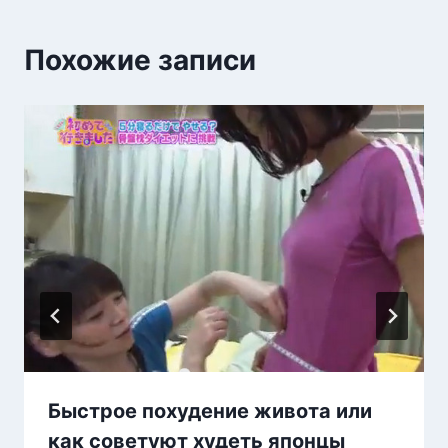
Похожие записи
Быстрое похудение живота или
как советуют худеть японцы