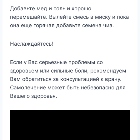
Добавьте мед и соль и хорошо
перемешайте. Вылейте смесь в миску и пока
она еще горячая добавьте семена чиа.
Наслаждайтесь!
Если у Вас серьезные проблемы со
здоровьем или сильные боли, рекомендуем
Вам обратиться за консультацией к врачу.
Самолечение может быть небезопасно для
Вашего здоровья.