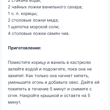
2 стакана воды;
2 чайных ложки ванильного сахара;
1 ч. л. корицы;
2 столовые ложки меда;
1 щепотка морской соли;
4 столовые ложки семян чиа.
Приготовление:
Поместите корицу и ваниль в кастрюлю
залейте водой и подожгите, пока она не
закипит. Как только она начнет кипеть,
уменьшите огонь и добавьте овес. Дайте ей
покипеть в течение 5 минут и снимите с
огня. Накройте крышкой и оставте на 5
минут.