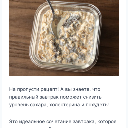
На пропусти рецепт! А вы знаете, что
правильный завтрак поможет снизить
уровень сахара, холестерина и похудеть!
Это идеальное сочетание завтрака, которое