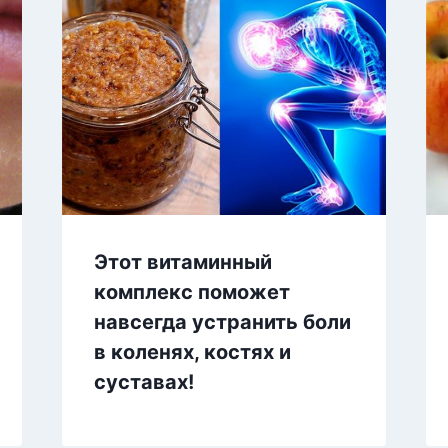
Этот витаминный
комплекс поможет
навсегда устранить боли
в коленях, костях и
суставах!