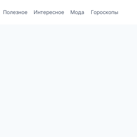
Полезное
Интересное
Мода
Гороскопы