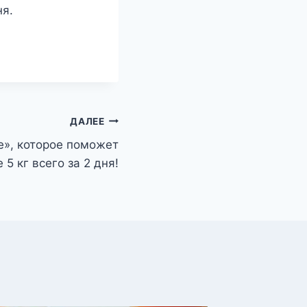
ня.
ДАЛЕЕ
е», которое поможет
 5 кг всего за 2 дня!