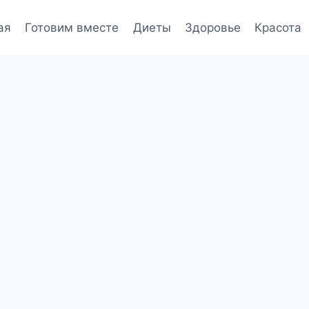
ая
Готовим вместе
Диеты
Здоровье
Красота