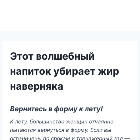
Этот волшебный
напиток убирает жир
наверняка
Вернитесь в форму к лету!
К лету, большинство женщин отчаянно
пытаются вернуться в форму. Если вы
ограничены по срокам и тренажерный зал —