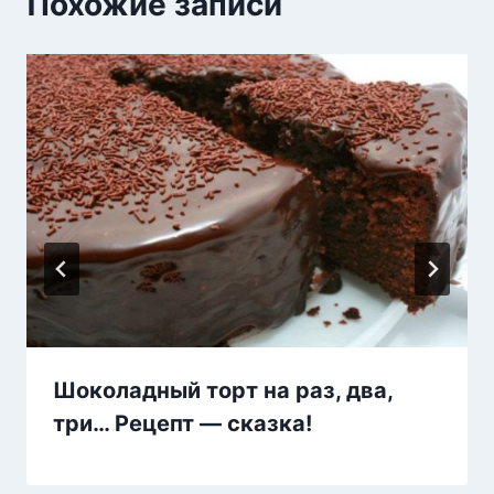
Похожие записи
Шоколадный торт на раз, два,
три… Рецепт — сказка!