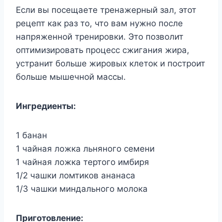
Если вы посещаете тренажерный зал, этот
рецепт как раз то, что вам нужно после
напряженной тренировки. Это позволит
оптимизировать процесс сжигания жира,
устранит больше жировых клеток и построит
больше мышечной массы.
Ингредиенты:
1 банан
1 чайная ложка льняного семени
1 чайная ложка тертого имбиря
1/2 чашки ломтиков ананаса
1/3 чашки миндального молока
Приготовление: