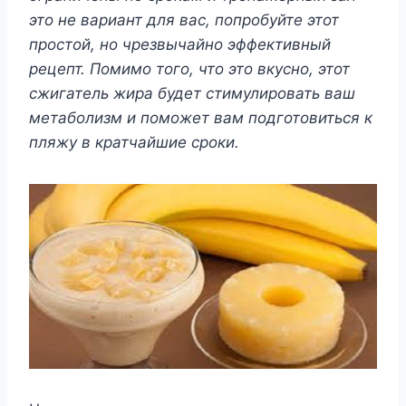
это не вариант для вас, попробуйте этот
простой, но чрезвычайно эффективный
рецепт. Помимо того, что это вкусно, этот
сжигатель жира будет стимулировать ваш
метаболизм и поможет вам подготовиться к
пляжу в кратчайшие сроки.