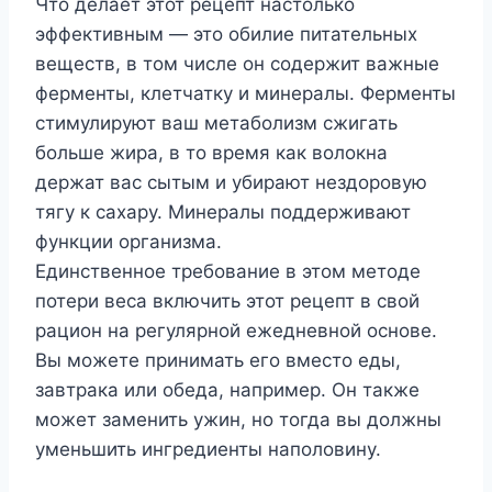
Что делает этот рецепт настолько
эффективным — это обилие питательных
веществ, в том числе он содержит важные
ферменты, клетчатку и минералы. Ферменты
стимулируют ваш метаболизм сжигать
больше жира, в то время как волокна
держат вас сытым и убирают нездоровую
тягу к сахару. Минералы поддерживают
функции организма.
Единственное требование в этом методе
потери веса включить этот рецепт в свой
рацион на регулярной ежедневной основе.
Вы можете принимать его вместо еды,
завтрака или обеда, например. Он также
может заменить ужин, но тогда вы должны
уменьшить ингредиенты наполовину.