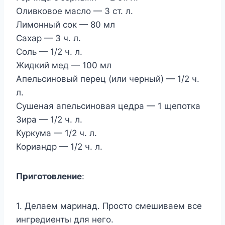
Оливковое масло — 3 ст. л.
Лимонный сок — 80 мл
Сахар — 3 ч. л.
Соль — 1/2 ч. л.
Жидкий мед — 100 мл
Апельсиновый перец (или черный) — 1/2 ч.
л.
Сушеная апельсиновая цедра — 1 щепотка
Зира — 1/2 ч. л.
Куркума — 1/2 ч. л.
Кориандр — 1/2 ч. л.
Приготовление
:
1. Делаем маринад. Просто смешиваем все
ингредиенты для него.