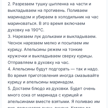
2. Разрезаем тушку цыпленка на части и
выкладываем на противень. Поливаем
маринадом и убираем в холодильник на час
мариноваться. В это время включаем
духовку на 190°C.
3. Нарезаем лук дольками и выкладываем.
Чеснок нарезаем мелко и посыпаем им
курицу. Апельсины режем на тонкие
кружочки и выкладываем сверху курицы.
Отправляем в духовку на час.
4. Апельсины будут подгорать — так и надо.
Во время приготовления иногда смазывайте
курицу и апельсины маринадом.
5. Достаем блюдо из духовки. Будет очень
много сока от маринада с курицей и
апельсинами вместе взятыми. Я поливаю им