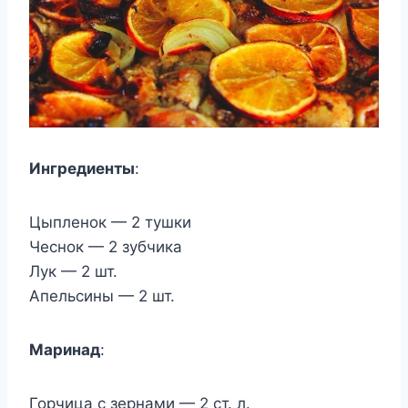
Ингредиенты
:
Цыпленок — 2 тушки
Чеснок — 2 зубчика
Лук — 2 шт.
Апельсины — 2 шт.
Маринад
:
Горчица с зернами — 2 ст. л.