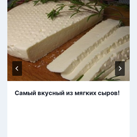
Самый вкусный из мягких сыров!