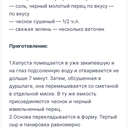
— соль, черный молотый перец по вкусу —
по вкусу
— чеснок сушеный — 1/2 ч.л.
— свежая зелень — несколько веточек
Приготовление:
1.Капуста помещается в уже закипевшую и
на глаз подсоленную воду и отваривается не
дольше 7 минут. Затем, обсушенная в
дуршлаге, она перемешивается со сметаной
в отдельной миске. В ту же емкость
присоединяются чеснок и черный
измельченный перец.
2.Основа перекладывается в форму. Тертый
сыр и панировка равномерно