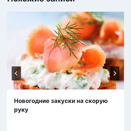
Новогодние закуски на скорую
руку