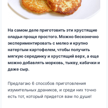
На самом деле приготовить эти хрустящие
оладьи проще простого. Можно бесконечно
экспериментировать с мелко и крупно
натертым картофелем, чтобы получить
мягкую серединку и хрустящий верх, а еще
можно добавлять морковь, тыкву, кабачки и
даже сыр.
Предлагаю 6 способов приготовления
изумительных драников, и среди них точно
есть тот, который придется вам по душе!