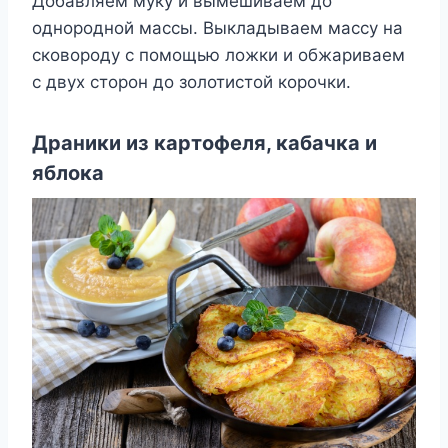
Добавляем муку и вымешиваем до
однородной массы. Выкладываем массу на
сковороду с помощью ложки и обжариваем
с двух сторон до золотистой корочки.
Драники из картофеля, кабачка и
яблока