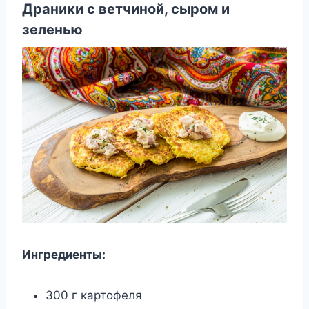
Драники с ветчиной, сыром и
зеленью
Ингредиенты:
300 г картофеля