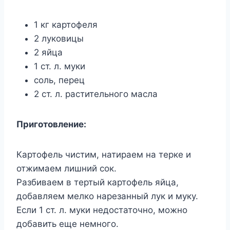
1 кг картофеля
2 луковицы
2 яйца
1 ст. л. муки
соль, перец
2 ст. л. растительного масла
Приготовление:
Картофель чистим, натираем на терке и
отжимаем лишний сок.
Разбиваем в тертый картофель яйца,
добавляем мелко нарезанный лук и муку.
Если 1 ст. л. муки недостаточно, можно
добавить еще немного.