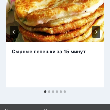
Сырные лепешки за 15 минут