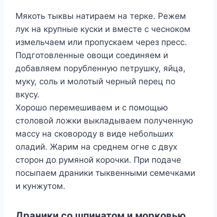
Мякоть тыквы натираем на терке. Режем
лук на крупные куски и вместе с чесноком
измельчаем или пропускаем через пресс.
Подготовленные овощи соединяем и
добавляем порубленную петрушку, яйца,
муку, соль и молотый черный перец по
вкусу.
Хорошо перемешиваем и с помощью
столовой ложки выкладываем полученную
массу на сковороду в виде небольших
оладий. Жарим на среднем огне с двух
сторон до румяной корочки. При подаче
посыпаем драники тыквенными семечками
и кунжутом.
Драники со шпинатом и морковью