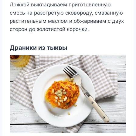
Ложкой выкладываем приготовленную
смесь на разогретую сковороду, смазанную
растительным маслом и обжариваем с двух
сторон до золотистой корочки.
Драники из тыквы