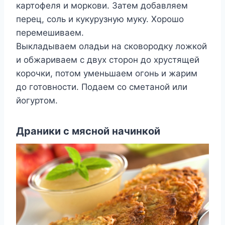
картофеля и моркови. Затем добавляем
перец, соль и кукурузную муку. Хорошо
перемешиваем.
Выкладываем оладьи на сковородку ложкой
и обжариваем с двух сторон до хрустящей
корочки, потом уменьшаем огонь и жарим
до готовности. Подаем со сметаной или
йогуртом.
Драники с мясной начинкой