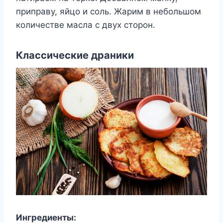
приправу, яйцо и соль. Жарим в небольшом
количестве масла с двух сторон.
Классические драники
Ингредиенты: