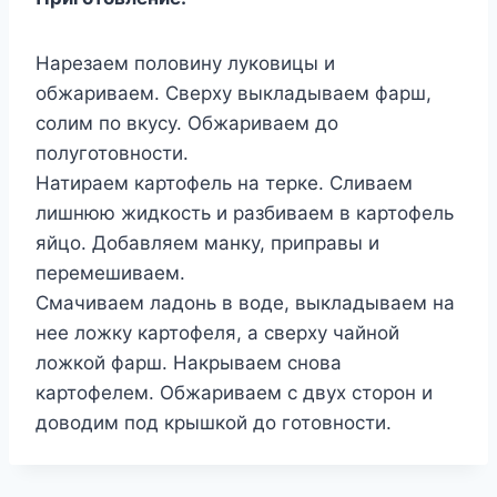
Нарезаем половину луковицы и
обжариваем. Сверху выкладываем фарш,
солим по вкусу. Обжариваем до
полуготовности.
Натираем картофель на терке. Сливаем
лишнюю жидкость и разбиваем в картофель
яйцо. Добавляем манку, приправы и
перемешиваем.
Смачиваем ладонь в воде, выкладываем на
нее ложку картофеля, а сверху чайной
ложкой фарш. Накрываем снова
картофелем. Обжариваем с двух сторон и
доводим под крышкой до готовности.