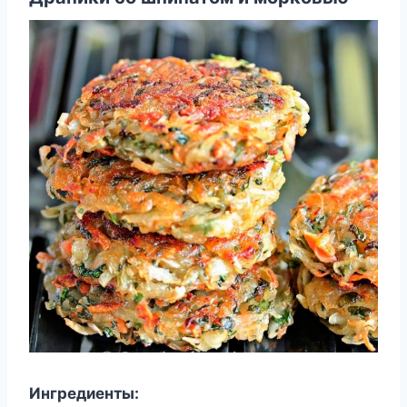
Ингредиенты: