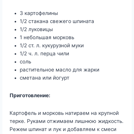
3 картофелины
1/2 стакана свежего шпината
1/2 луковицы
1 небольшая морковь
1/2 ст. л. кукурузной муки
1/2 ч. л. перца чили
соль
растительное масло для жарки
сметана или йогурт
Приготовление:
Картофель и морковь натираем на крупной
терке. Руками отжимаем лишнюю жидкость.
Режем шпинат и лук и добавляем к смеси