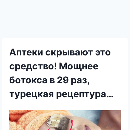
Аптеки скрывают это
средство! Мощнее
ботокса в 29 раз,
турецкая рецептура…