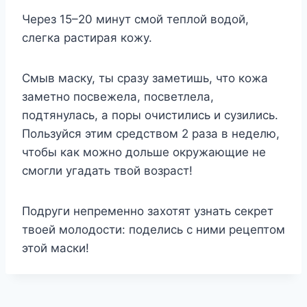
Через 15–20 минут смой теплой водой,
слегка растирая кожу.
Смыв маску, ты сразу заметишь, что кожа
заметно посвежела, посветлела,
подтянулась, а поры очистились и сузились.
Пользуйся этим средством 2 раза в неделю,
чтобы как можно дольше окружающие не
смогли угадать твой возраст!
Подруги непременно захотят узнать секрет
твоей молодости: поделись с ними рецептом
этой маски!