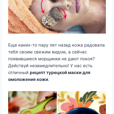
Еще каких-то пару лет назад кожа радовала
тебя своим свежим видом, а сейчас
появившиеся морщинки не дают покоя?
Действуй незамедлительно! У нас есть
отличный
рецепт турецкой маски для
омоложения кожи
.