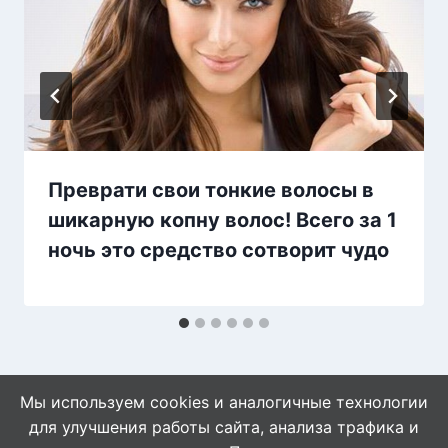
Преврати свои тонкие волосы в
шикарную копну волос! Всего за 1
ночь это средство сотворит чудо
Мы используем cookies и аналогичные технологии
для улучшения работы сайта, анализа трафика и