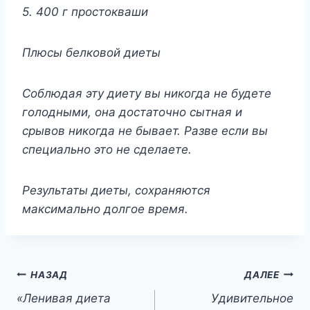
5. 400 г простокваши
Плюсы белковой диеты
Соблюдая эту диету вы никогда не будете
голодными, она достаточно сытная и
срывов никогда не бывает. Разве если вы
специально это не сделаете.
Результаты диеты, сохраняются
максимально долгое время.
Навигация
НАЗАД
ДАЛЕЕ
«Ленивая диета
Удивительное
по