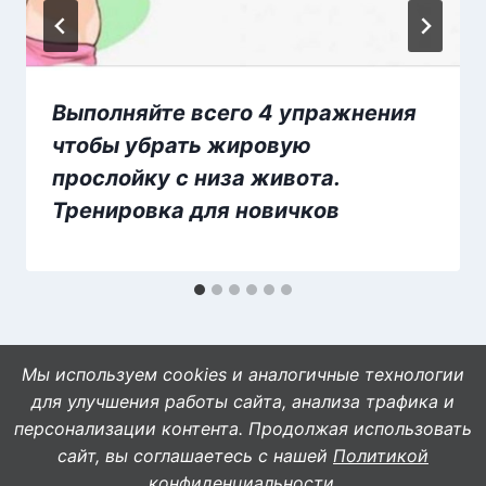
Выполняйте всего 4 упражнения
чтобы убрать жировую
прослойку с низа живота.
Тренировка для новичков
Мы используем cookies и аналогичные технологии
для улучшения работы сайта, анализа трафика и
персонализации контента. Продолжая использовать
сайт, вы соглашаетесь с нашей
Политикой
© 2026 WebVinegret
конфиденциальности
.