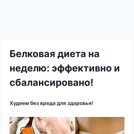
Белковая диета на
неделю: эффективно и
сбалансировано!
Худеем без вреда для здоровья!