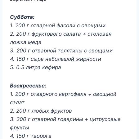
Суббота:
1. 200 г отварной фасоли с овощами
2. 200 г фруктового салата + столовая
ложка меда
3. 200 г отварной телятины с овощами
4. 150 г сыра небольшой жирности
5. 0.5 литра кефира
Воскресенье:
1. 200 г отварного картофеля + овощной
салат
2. 200 г любых фруктов
3. 200 г отварной говядины + цитрусовые
фрукты
4. 150 г творога