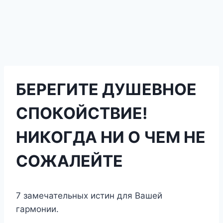
БЕРЕГИТЕ ДУШЕВНОЕ
СПОКОЙСТВИЕ!
НИКОГДА НИ О ЧЕМ НЕ
СОЖАЛЕЙТЕ
7 замечательных истин для Вашей
гармонии.