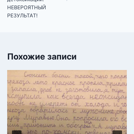
НЕВЕРОЯТНЫЙ
РЕЗУЛЬТАТ!
Похожие записи