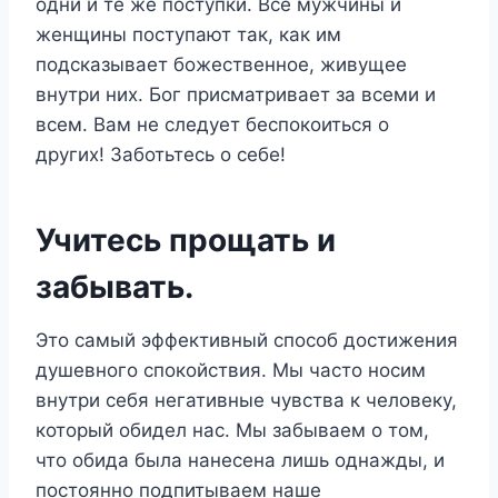
одни и те же поступки. Все мужчины и
женщины поступают так, как им
подсказывает божественное, живущее
внутри них. Бог присматривает за всеми и
всем. Вам не следует беспокоиться о
других! Заботьтесь о себе!
Учитесь прощать и
забывать.
Это самый эффективный способ достижения
душевного спокойствия. Мы часто носим
внутри себя негативные чувства к человеку,
который обидел нас. Мы забываем о том,
что обида была нанесена лишь однажды, и
постоянно подпитываем наше