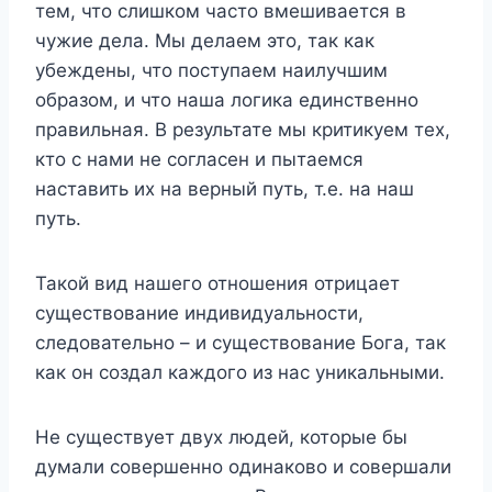
тем, что слишком часто вмешивается в
чужие дела. Мы делаем это, так как
убеждены, что поступаем наилучшим
образом, и что наша логика единственно
правильная. В результате мы критикуем тех,
кто с нами не согласен и пытаемся
наставить их на верный путь, т.е. на наш
путь.
Такой вид нашего отношения отрицает
существование индивидуальности,
следовательно – и существование Бога, так
как он создал каждого из нас уникальными.
Не существует двух людей, которые бы
думали совершенно одинаково и совершали