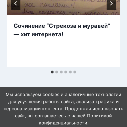
Сочинение “Стрекоза и муравей”
— хит интернета!
Мы используем cookies и аналогичные технологии
для улучшения работы сайта, анализа трафика и
персонализации контента. Продолжая использовать
сайт, вы соглашаетесь с нашей
Политикой
© 2026 WebVinegret
конфиденциальности
.