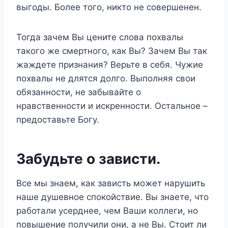
выгоды. Более того, никто не совершенен.
Тогда зачем Вы цените слова похвалы
такого же смертного, как Вы? Зачем Вы так
жаждете признания? Верьте в себя. Чужие
похвалы не длятся долго. Выполняя свои
обязанности, не забывайте о
нравственности и искренности. Остальное –
предоставьте Богу.
Забудьте о зависти.
Все мы знаем, как зависть может нарушить
наше душевное спокойствие. Вы знаете, что
работали усерднее, чем Ваши коллеги, но
повышение получили они, а не Вы. Стоит ли