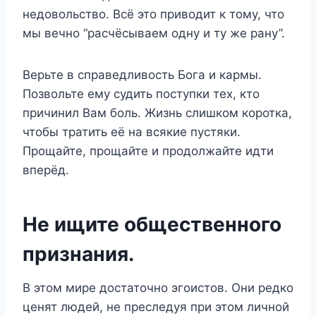
недовольство. Всё это приводит к тому, что
мы вечно “расчёсываем одну и ту же рану”.
Верьте в справедливость Бога и кармы.
Позвольте ему судить поступки тех, кто
причинил Вам боль. Жизнь слишком коротка,
чтобы тратить её на всякие пустяки.
Прощайте, прощайте и продолжайте идти
вперёд.
Не ищите общественного
признания.
В этом мире достаточно эгоистов. Они редко
ценят людей, не преследуя при этом личной