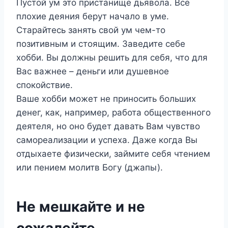
Пустой ум это пристанище дьявола. Все
плохие деяния берут начало в уме.
Старайтесь занять свой ум чем-то
позитивным и стоящим. Заведите себе
хобби. Вы должны решить для себя, что для
Вас важнее – деньги или душевное
спокойствие.
Ваше хобби может не приносить больших
денег, как, например, работа общественного
деятеля, но оно будет давать Вам чувство
самореализации и успеха. Даже когда Вы
отдыхаете физически, займите себя чтением
или пением молитв Богу (джапы).
Не мешкайте и не
сожалейте.