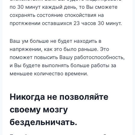
по 30 минут каждый день, то Вы сможете
сохранять состояние спокойствия на
протяжении оставшихся 23 часов 30 минут.
Ваш ум больше не будет находить в
напряжении, как это было раньше. Это
поможет повысить Вашу работоспособность,
и Вы будете выполнять больше работы за
меньшее количество времени.
Никогда не позволяйте
своему мозгу
бездельничать.