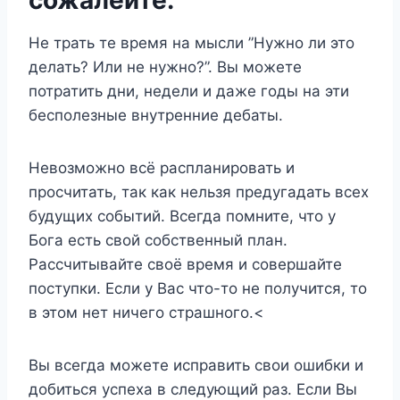
Не трать те время на мысли ”Нужно ли это
делать? Или не нужно?”. Вы можете
потратить дни, недели и даже годы на эти
бесполезные внутренние дебаты.
Невозможно всё распланировать и
просчитать, так как нельзя предугадать всех
будущих событий. Всегда помните, что у
Бога есть свой собственный план.
Рассчитывайте своё время и совершайте
поступки. Если у Вас что-то не получится, то
в этом нет ничего страшного.<
Вы всегда можете исправить свои ошибки и
добиться успеха в следующий раз. Если Вы