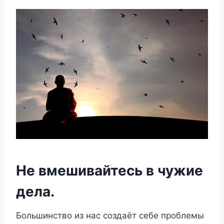
Не вмешивайтесь в чужие
дела.
Большинство из нас создаёт себе проблемы