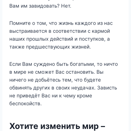
Вам им завидовать? Нет.
Помните о том, что жизнь каждого из нас
выстраивается в соответствии с кармой
наших прошлых действий и поступков, а
также предшествующих жизней.
Если Вам суждено быть богатыми, то ничто
в мире не сможет Вас остановить. Вы
ничего не добьётесь тем, что будете
обвинять других в своих неудачах. Зависть
не приведёт Вас ни к чему кроме
беспокойств.
Хотите изменить мир –