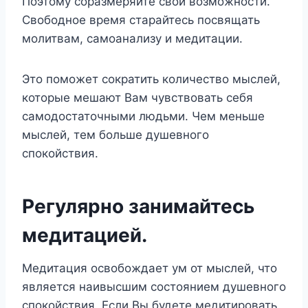
Поэтому соразмеряйте свои возможности.
Свободное время старайтесь посвящать
молитвам, самоанализу и медитации.
Это поможет сократить количество мыслей,
которые мешают Вам чувствовать себя
самодостаточными людьми. Чем меньше
мыслей, тем больше душевного
спокойствия.
Регулярно занимайтесь
медитацией.
Медитация освобождает ум от мыслей, что
является наивысшим состоянием душевного
спокойствия. Если Вы будете медитировать