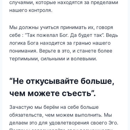
случаями, которые находятся за пределами
нашего контроля.
Мы должны учиться принимать их, говоря
себе : ”Так пожелал Бог. Да будет так”. Ведь
логика Бога находится за гранью нашего
понимания. Верьте в это, и станете более
терпимыми, сильными и волевыми.
“Не откусывайте больше,
чем можете съесть”.
Зачастую мы берём на себе больше
обязательств, чем можем выполнить. Мы
делаем это для удовлетворения своего Эго.