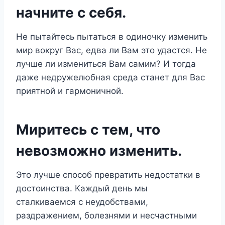
начните с себя.
Не пытайтесь пытаться в одиночку изменить
мир вокруг Вас, едва ли Вам это удастся. Не
лучше ли измениться Вам самим? И тогда
даже недружелюбная среда станет для Вас
приятной и гармоничной.
Миритесь с тем, что
невозможно изменить.
Это лучше способ превратить недостатки в
достоинства. Каждый день мы
сталкиваемся с неудобствами,
раздражением, болезнями и несчастными