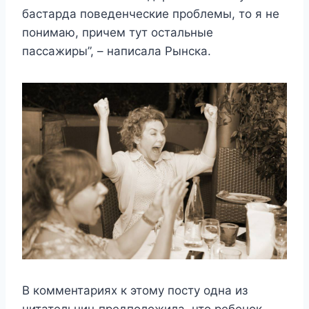
бастарда поведенческие проблемы, то я не
понимаю, причем тут остальные
пассажиры”, – написала Рынска.
В комментариях к этому посту одна из