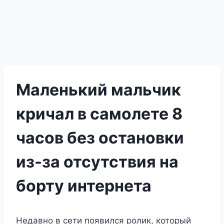
Маленький мальчик
кричал в самолете 8
часов без остановки
из-за отсутствия на
борту интернета
Недавно в сети появился ролик, который