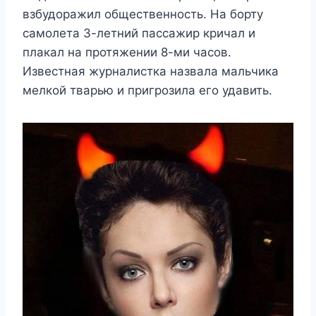
взбудоражил общественность. На борту
самолета 3-летний пассажир кричал и
плакал на протяжении 8-ми часов.
Известная журналистка назвала мальчика
мелкой тварью и пригрозила его удавить.