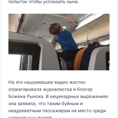
попыток чтобы успокоить сына.
На это нашумевшее видео жестко
отреагировала журналистка и блогер
Божена Рынска. В нецензурных выражениях
она заявила, что таким буйным и
неадекватным пассажирам не место среди
нормальных людей.