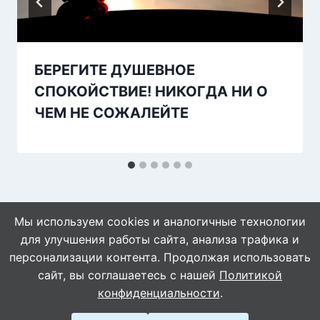
БЕРЕГИТЕ ДУШЕВНОЕ
СПОКОЙСТВИЕ! НИКОГДА НИ О
ЧЕМ НЕ СОЖАЛЕЙТЕ
Мы используем cookies и аналогичные технологии
для улучшения работы сайта, анализа трафика и
персонализации контента. Продолжая использовать
сайт, вы соглашаетесь с нашей
Политикой
© 2026 WebVinegret
конфиденциальности
.