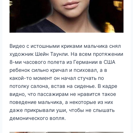
Видео с истошными криками мальчика снял
художник Шейн Таунли. На всем протяжении
8-ми часового полета из Германии в США
ребенок сильно кричал и психовал, а в
какой-то момент он начал стучать по
потолку салона, встав на сиденье. В кадре
видно, что пассажирам не нравится такое
поведение мальчика, а некоторые из них
даже прикрывали уши, чтобы не слышать
демонического вопля.