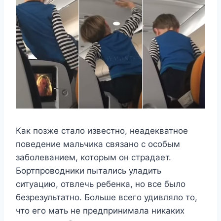
Как позже стало известно, неадекватное
поведение мальчика связано с особым
заболеванием, которым он страдает.
Бортпроводники пытались уладить
ситуацию, отвлечь ребенка, но все было
безрезультатно. Больше всего удивляло то,
что его мать не предпринимала никаких