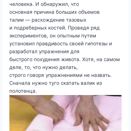
человека. И обнаружил, что
основная причина больших объемов
талии — расхождение тазовых
и подреберных костей. Проведя ряд
экспериментов, он опытным путем
установил правдивость своей гипотезы и
разработал упражнения для
быстрого похудения живота. Хотя, на самом
деле, то, что нужно делать,
строго говоря упражнениями не назвать.
Сначала нужно туго скатать валик из
полотенца.