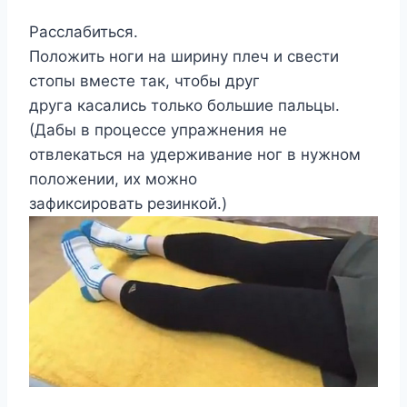
Расслабиться.
Положить ноги на ширину плеч и свести
стопы вместе так, чтобы друг
друга касались только большие пальцы.
(Дабы в процессе упражнения не
отвлекаться на удерживание ног в нужном
положении, их можно
зафиксировать резинкой.)