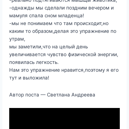
-реально подтягиваются мышщы животика;
-однажды мы сделали поздним вечером и
мамуля спала сном младенца!
-мы не понимаем что там происходит,но
каким то образом,делая это упражнение по
утрам,
мы заметили,что на целый день
увеличивается чувство физической энергии,
появилась легкость.
Нам это упражнение нравится,поэтому я его
тут и выложила!
Автор поста — Светлана Андреева