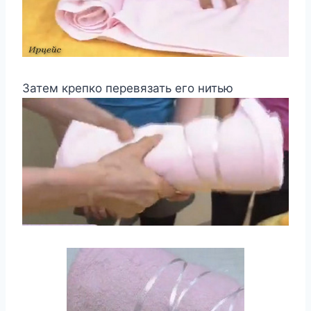
Затем крепко перевязать его нитью