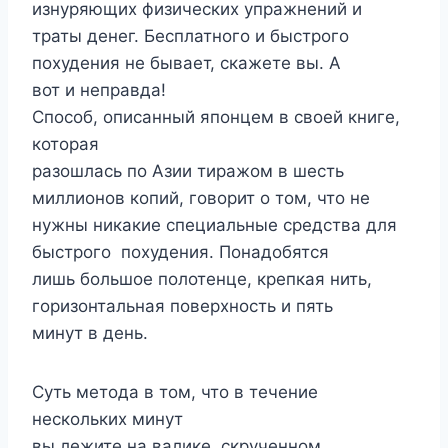
изнуряющих физических упражнений и
траты денег. Бесплатного и быстрого
похудения не бывает, скажете вы. А
вот и неправда!
Способ, описанный японцем в своей книге,
которая
разошлась по Азии тиражом в шесть
миллионов копий, говорит о том, что не
нужны никакие специальные средства для
быстрого похудения. Понадобятся
лишь большое полотенце, крепкая нить,
горизонтальная поверхность и пять
минут в день.
Суть метода в том, что в течение
нескольких минут
вы лежите на валике, скрученном