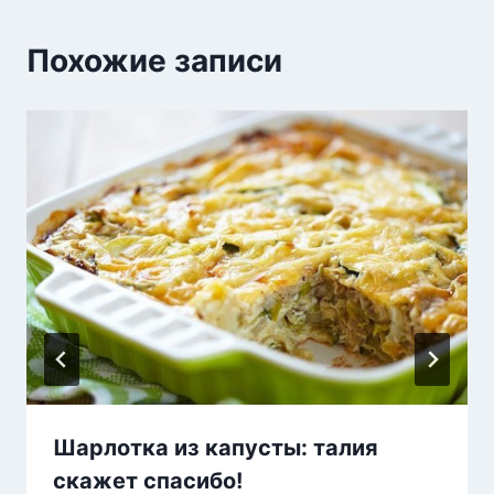
Похожие записи
Шарлотка из капусты: талия
скажет спасибо!