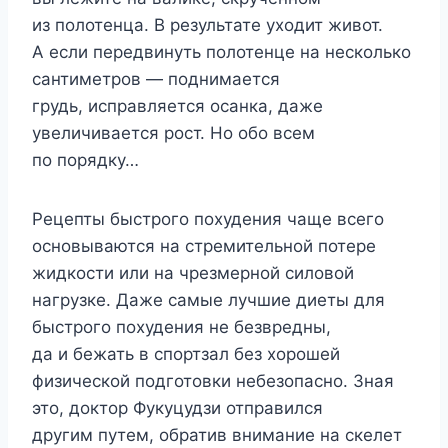
из полотенца. В результате уходит живот.
А если передвинуть полотенце на несколько
сантиметров — поднимается
грудь, исправляется осанка, даже
увеличивается рост. Но обо всем
по порядку…
Рецепты быстрого похудения чаще всего
основываются на стремительной потере
жидкости или на чрезмерной силовой
нагрузке. Даже самые лучшие диеты для
быстрого похудения не безвредны,
да и бежать в спортзал без хорошей
физической подготовки небезопасно. Зная
это, доктор Фукуцудзи отправился
другим путем, обратив внимание на скелет