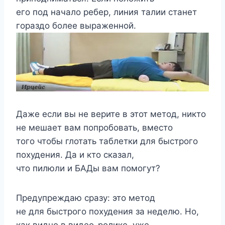
его под начало ребер, линия талии станет
гораздо более выраженной.
Даже если вы не верите в этот метод, никто
не мешает вам попробовать, вместо
того чтобы глотать таблетки для быстрого
похудения. Да и кто сказал,
что пилюли и БАДы вам помогут?
Предупреждаю сразу: это метод
не для быстрого похудения за неделю. Но,