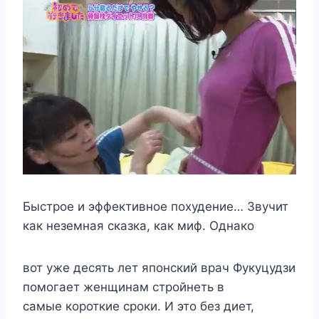
Быстрое и эффективное похудение… Звучит
как неземная сказка, как миф. Однако
вот уже десять лет японский врач Фукуцудзи
помогает женщинам стройнеть в
самые короткие сроки. И это без диет,