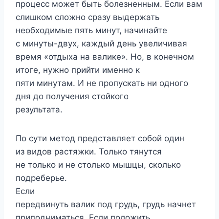
процесс может быть болезненным. Если вам
слишком сложно сразу выдержать
необходимые пять минут, начинайте
с минуты-двух, каждый день увеличивая
время «отдыха на валике». Но, в конечном
итоге, нужно прийти именно к
пяти минутам. И не пропускать ни одного
дня до получения стойкого
результата.
По сути метод представляет собой один
из видов растяжки. Только тянутся
не только и не столько мышцы, сколько
подреберье.
Если
передвинуть валик под грудь, грудь начнет
приподниматься. Если положить