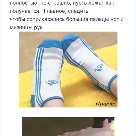
полностью, не страшно, пусть лежат как
получается. Главное, следить,
чтобы соприкасались большие пальцы ног и
мизинцы рук.