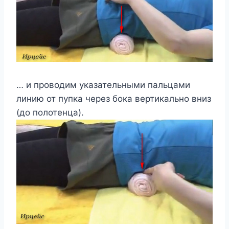
… и проводим указательными пальцами
линию от пупка через бока вертикально вниз
(до полотенца).