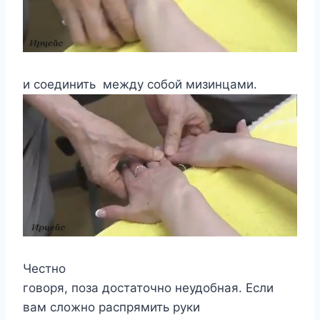
и соединить между собой мизинцами.
Честно
говоря, поза достаточно неудобная. Если
вам сложно распрямить руки