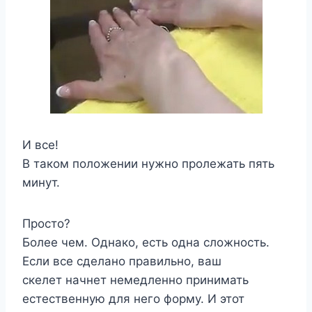
И все!
В таком положении нужно пролежать пять
минут.
Просто?
Более чем. Однако, есть одна сложность.
Если все сделано правильно, ваш
скелет начнет немедленно принимать
естественную для него форму. И этот