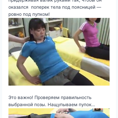
оказался поперек тела под поясницей —
ровно под пупком!
Это важно! Проверяем правильность
выбранной позы. Нащупываем пупок…