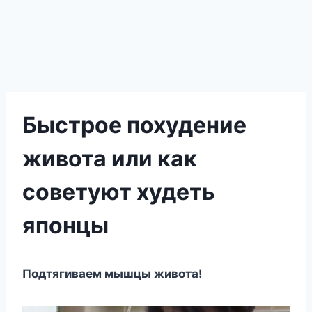
Быстрое похудение
живота или как
советуют худеть
японцы
Подтягиваем мышцы живота!