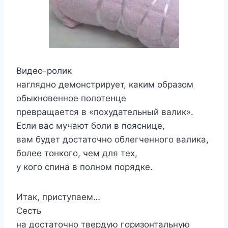
Видео-ролик
наглядно демонстрирует, каким образом
обыкновенное полотенце
превращается в «похудательный валик».
Если вас мучают боли в пояснице,
вам будет достаточно облегченного валика,
более тонкого, чем для тех,
у кого спина в полном порядке.
Итак, приступаем…
Сесть
на достаточно твердую горизонтальную