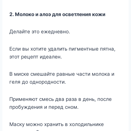
2. Молоко и алоэ для осветления кожи
Делайте это ежедневно.
Если вы хотите удалить пигментные пятна,
этот рецепт идеален.
В миске смешайте равные части молока и
геля до однородности.
Применяют смесь два раза в день, после
пробуждения и перед сном.
Маску можно хранить в холодильнике