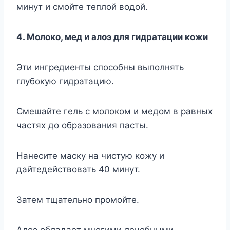
минут и смойте теплой водой.
4. Молоко, мед и алоэ для гидратации кожи
Эти ингредиенты способны выполнять
глубокую гидратацию.
Смешайте гель с молоком и медом в равных
частях до образования пасты.
Нанесите маску на чистую кожу и
дайтедействовать 40 минут.
Затем тщательно промойте.
Алоэ обладает многими лечебными