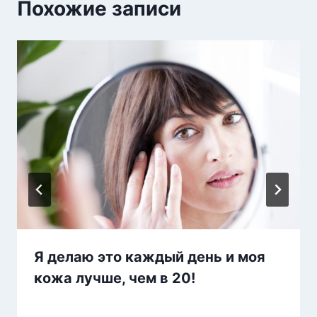
Похожие записи
Я делаю это каждый день и моя
кожа лучше, чем в 20!