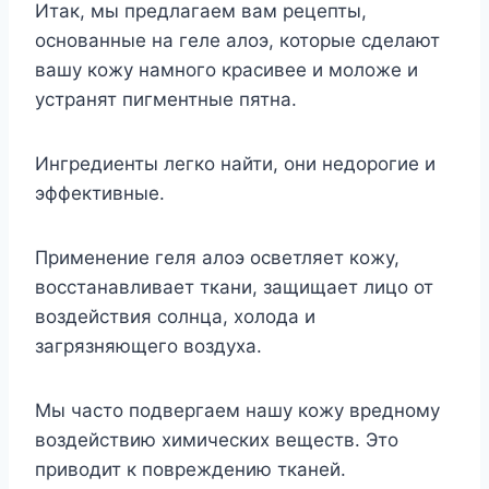
Итак, мы предлагаем вам рецепты,
основанные на геле алоэ, которые сделают
вашу кожу намного красивее и моложе и
устранят пигментные пятна.
Ингредиенты легко найти, они недорогие и
эффективные.
Применение геля алоэ осветляет кожу,
восстанавливает ткани, защищает лицо от
воздействия солнца, холода и
загрязняющего воздуха.
Мы часто подвергаем нашу кожу вредному
воздействию химических веществ. Это
приводит к повреждению тканей.