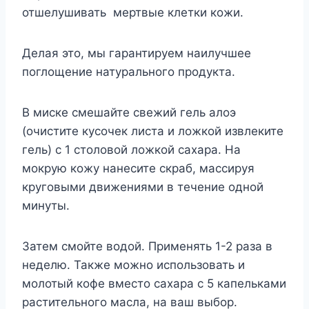
отшелушивать мертвые клетки кожи.
Делая это, мы гарантируем наилучшее
поглощение натурального продукта.
В миске смешайте свежий гель алоэ
(очистите кусочек листа и ложкой извлеките
гель) с 1 столовой ложкой сахара. На
мокрую кожу нанесите скраб, массируя
круговыми движениями в течение одной
минуты.
Затем смойте водой. Применять 1-2 раза в
неделю. Также можно использовать и
молотый кофе вместо сахара с 5 капельками
растительного масла, на ваш выбор.