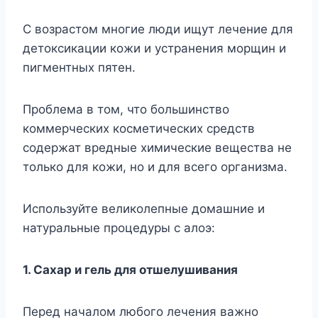
С возрастом многие люди ищут лечение для
детоксикации кожи и устранения морщин и
пигментных пятен.
Проблема в том, что большинство
коммерческих косметических средств
содержат вредные химические вещества не
только для кожи, но и для всего организма.
Используйте великолепные домашние и
натуральные процедуры с алоэ:
1. Сахар и гель для отшелушивания
Перед началом любого лечения важно