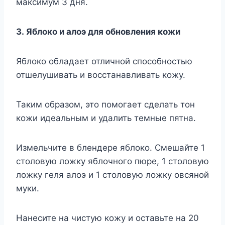
максимум 3 дня.
3. Яблоко и алоэ для обновления кожи
Яблоко обладает отличной способностью
отшелушивать и восстанавливать кожу.
Таким образом, это помогает сделать тон
кожи идеальным и удалить темные пятна.
Измельчите в блендере яблоко. Смешайте 1
столовую ложку яблочного пюре, 1 столовую
ложку геля алоэ и 1 столовую ложку овсяной
муки.
Нанесите на чистую кожу и оставьте на 20