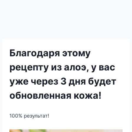
Благодаря этому
рецепту из алоэ, у вас
уже через 3 дня будет
обновленная кожа!
100% результат!