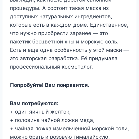
процедуры. А состоит такая маска из
доступных натуральных ингредиентов,
которые есть в каждом доме. Единственное,
что нужно приобрести заранее — это
пакетик бесцветной хны и морскую соль.
Есть и еще одна особенность у этой маски —
это авторская разработка. Её придумала
профессиональный косметолог.
Попробуйте! Вам понравится.
Вам потребуются:
+ один яичный желток,
+ половина чайной ложки меда,
+ чайная ложка измельченной морской соли,
можно брать и розовую гималайскую,