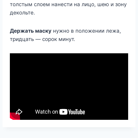
толстым слоем нанести на лицо, шею и зону
декольте.
Держать маску
нужно в положении лежа,
тридцать — сорок минут.