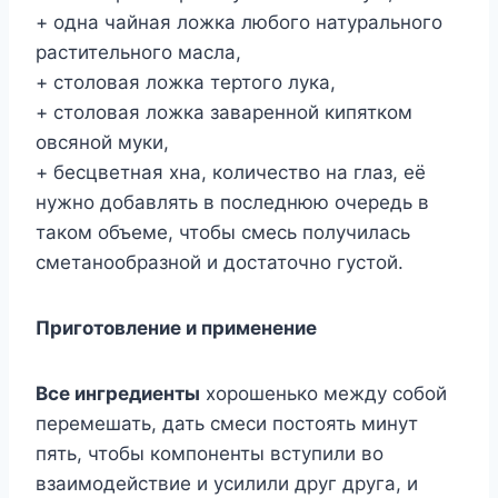
+ одна чайная ложка любого натурального
растительного масла,
+ столовая ложка тертого лука,
+ столовая ложка заваренной кипятком
овсяной муки,
+ бесцветная хна, количество на глаз, её
нужно добавлять в последнюю очередь в
таком объеме, чтобы смесь получилась
сметанообразной и достаточно густой.
Приготовление и применение
Все ингредиенты
хорошенько между собой
перемешать, дать смеси постоять минут
пять, чтобы компоненты вступили во
взаимодействие и усилили друг друга, и