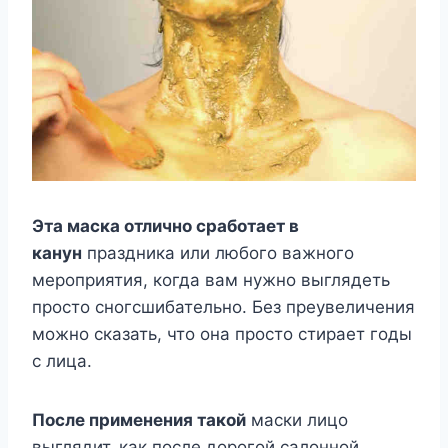
Эта маска отлично сработает в
канун
праздника или любого важного
мероприятия, когда вам нужно выглядеть
просто сногсшибательно. Без преувеличения
можно сказать, что она просто стирает годы
с лица.
После применения такой
маски лицо
выглядит, как после дорогой салонной