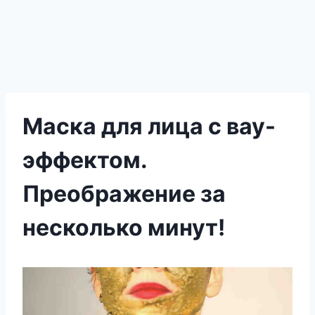
Маска для лица с вау-
эффектом.
Преображение за
несколько минут!