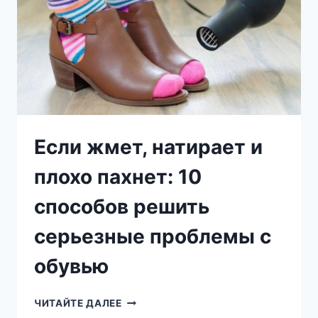
Если жмет, натирает и
плохо пахнет: 10
способов решить
серьезные проблемы с
обувью
ЕСЛИ
ЧИТАЙТЕ ДАЛЕЕ
ЖМЕТ,