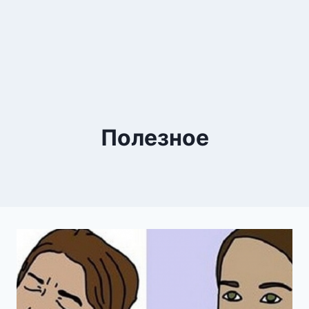
Полезное