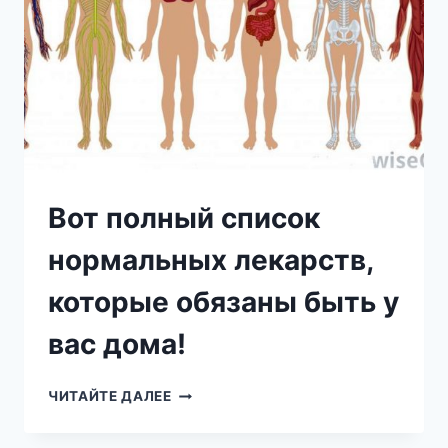
ЛЕЧАТ
Вот полный список
нормальных лекарств,
которые обязаны быть у
вас дома!
ВОТ
ЧИТАЙТЕ ДАЛЕЕ
ПОЛНЫЙ
СПИСОК