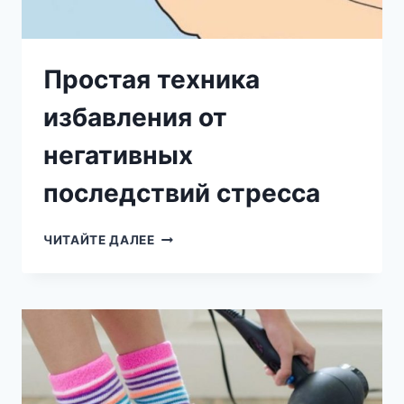
Простая техника
избавления от
негативных
последствий стресса
ПРОСТАЯ
ЧИТАЙТЕ ДАЛЕЕ
ТЕХНИКА
ИЗБАВЛЕНИЯ
ОТ
НЕГАТИВНЫХ
ПОСЛЕДСТВИЙ
СТРЕССА