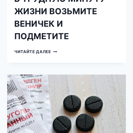
ЖИЗНИ ВОЗЬМИТЕ
ВЕНИЧЕК И
ПОДМЕТИТЕ
В
ЧИТАЙТЕ ДАЛЕЕ
ТРУДНУЮ
МИНУТУ
ЖИЗНИ
ВОЗЬМИТЕ
ВЕНИЧЕК
И
ПОДМЕТИТЕ