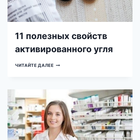
11 полезных свойств
активированного угля
11
ЧИТАЙТЕ ДАЛЕЕ
ПОЛЕЗНЫХ
СВОЙСТВ
АКТИВИРОВАННОГО
УГЛЯ