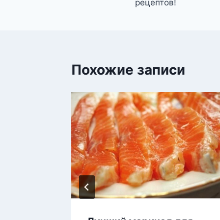
рецептов!
записям
Похожие записи