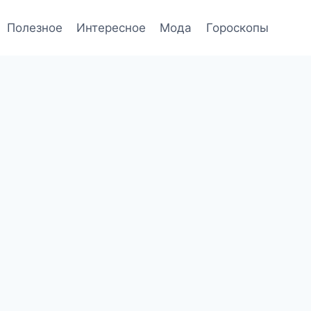
Полезное
Интересное
Мода
Гороскопы