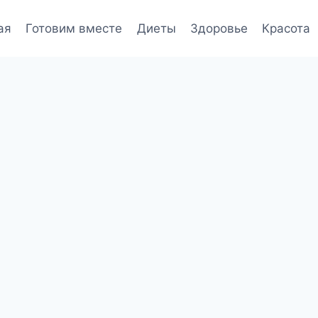
ая
Готовим вместе
Диеты
Здоровье
Красота