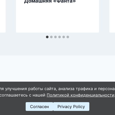
Домашняя «Фанта»
ля улучшения работы сайта, анализа трафика и персона
© 2026 WebVinegret
соглашаетесь с нашей
Политикой конфиденциальности
Согласен
Privacy Policy