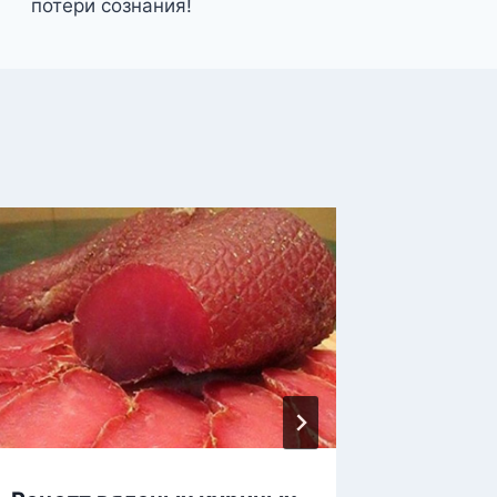
потери сознания!