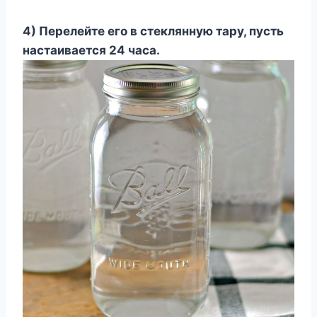
4) Перелейте его в стеклянную тару, пусть
настаивается 24 часа.