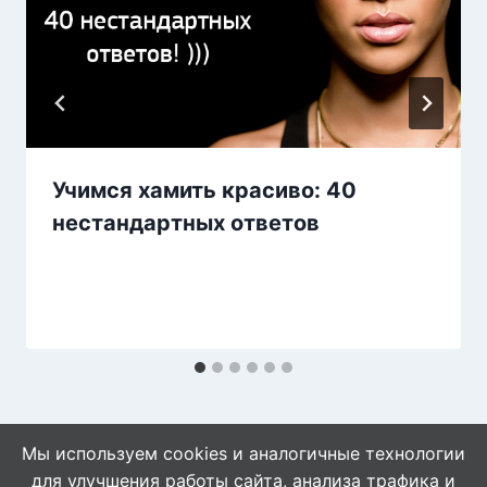
Учимся хамить красиво: 40
нестандартных ответов
Мы используем cookies и аналогичные технологии
для улучшения работы сайта, анализа трафика и