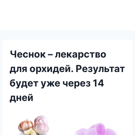
Чеснок – лекарство
для орхидей. Результат
будет уже через 14
дней