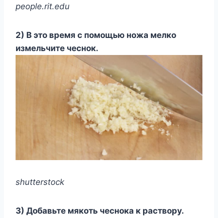
people.rit.edu
2) В это время с помощью ножа мелко
измельчите чеснок.
shutterstock
3) Добавьте мякоть чеснока к раствору.