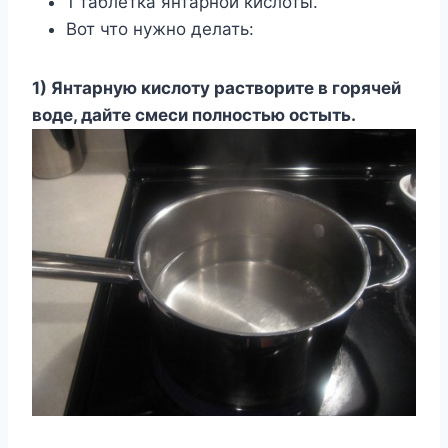
1 таблетка янтарной кислоты.
Вот что нужно делать:
1) Янтарную кислоту растворите в горячей
воде, дайте смеси полностью остыть.