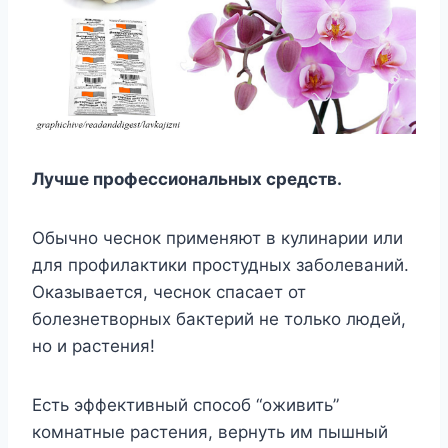
Лучше профессиональных средств.
Обычно чеснок применяют в кулинарии или
для профилактики простудных заболеваний.
Оказывается, чеснок спасает от
болезнетворных бактерий не только людей,
но и растения!
Есть эффективный способ “оживить”
комнатные растения, вернуть им пышный