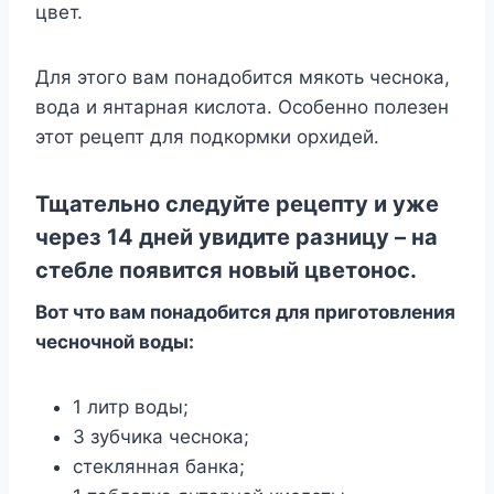
цвет.
Для этого вам понадобится мякоть чеснока,
вода и янтарная кислота. Особенно полезен
этот рецепт для подкормки орхидей.
Тщательно следуйте рецепту и уже
через 14 дней увидите разницу – на
стебле появится новый цветонос.
Вот что вам понадобится для приготовления
чесночной воды:
1 литр воды;
3 зубчика чеснока;
стеклянная банка;