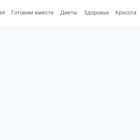
ая
Готовим вместе
Диеты
Здоровье
Красота