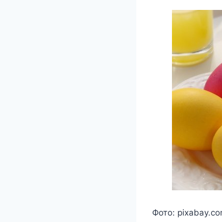
Фото: pixabay.c