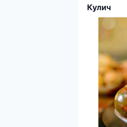
Кулич