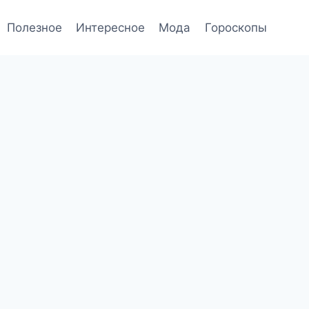
Полезное
Интересное
Мода
Гороскопы