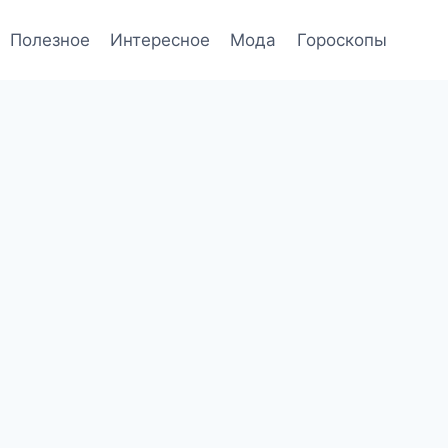
Полезное
Интересное
Мода
Гороскопы