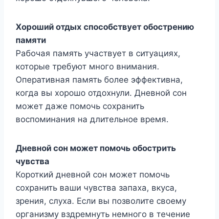
Хороший отдых способствует обострению
памяти
Рабочая память участвует в ситуациях,
которые требуют много внимания.
Оперативная память более эффективна,
когда вы хорошо отдохнули. Дневной сон
может даже помочь сохранить
воспоминания на длительное время.
Дневной сон может помочь обострить
чувства
Короткий дневной сон может помочь
сохранить ваши чувства запаха, вкуса,
зрения, слуха. Если вы позволите своему
организму вздремнуть немного в течение