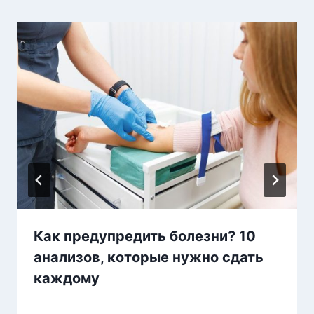
Как предупредить болезни? 10
анализов, которые нужно сдать
каждому