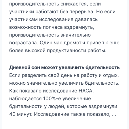
производительность снижается, если
участники работают без перерыва. Но если
участникам исследования давалась
возможность полчаса вздремнуть,
производительность значительно
возрастала. Один час дремоты привел к еще
более высокой продуктивности работы.
Дневной сон может увеличить бдительность
Если разделить свой день на работу и отдых,
можно значительно увеличить бдительность.
Как показало исследование НАСА,
наблюдается 100%-е увеличение
бдительности у людей, которые вздремнули
40 минут. Исследование также показало, …