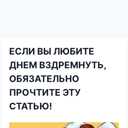
ЕСЛИ ВЫ ЛЮБИТЕ
ДНЕМ ВЗДРЕМНУТЬ,
ОБЯЗАТЕЛЬНО
ПРОЧТИТЕ ЭТУ
СТАТЬЮ!