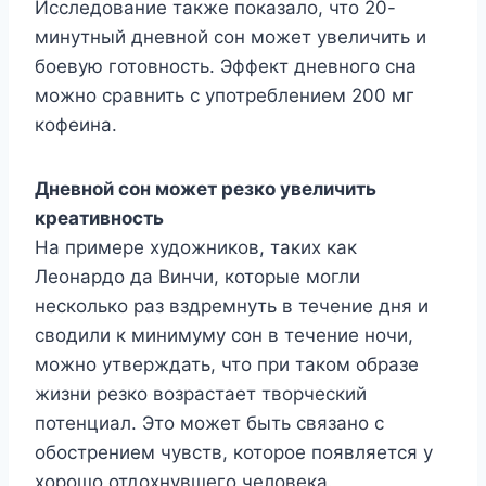
Исследование также показало, что 20-
минутный дневной сон может увеличить и
боевую готовность. Эффект дневного сна
можно сравнить с употреблением 200 мг
кофеина.
Дневной сон может резко увеличить
креативность
На примере художников, таких как
Леонардо да Винчи, которые могли
несколько раз вздремнуть в течение дня и
сводили к минимуму сон в течение ночи,
можно утверждать, что при таком образе
жизни резко возрастает творческий
потенциал. Это может быть связано с
обострением чувств, которое появляется у
хорошо отдохнувшего человека.