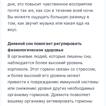
дня, это повысит чувственное восприятие
почти так же, как сон в течение всей ночи.
Вы можете ощущать большую разницу в
том, как звучит музыка или какая еда на
вкус.
Дневной сон помогает регулировать
физиологическое здоровье
В организме людей, которые лишены сна,
наблюдается более высокий уровень
кортизола. Этот гормон связан со стрессом,
и более высокий его уровень может
привести к повреждению иммунной системы
или снижению уровня других необходимых
организму гормонов. Дремота позволяет
вашему организму активировать гормоны