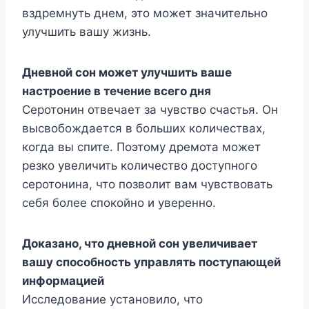
вздремнуть днем, это может значительно
улучшить вашу жизнь.
Дневной сон может улучшить ваше
настроение в течение всего дня
Серотонин отвечает за чувство счастья. Он
высвобождается в больших количествах,
когда вы спите. Поэтому дремота может
резко увеличить количество доступного
серотонина, что позволит вам чувствовать
себя более спокойно и уверенно.
Доказано, что дневной сон увеличивает
вашу способность управлять поступающей
информацией
Исследование установило, что