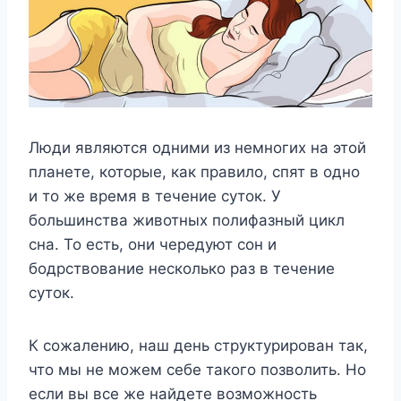
Люди являются одними из немногих на этой
планете, которые, как правило, спят в одно
и то же время в течение суток. У
большинства животных полифазный цикл
сна. То есть, они чередуют сон и
бодрствование несколько раз в течение
суток.
К сожалению, наш день структурирован так,
что мы не можем себе такого позволить. Но
если вы все же найдете возможность