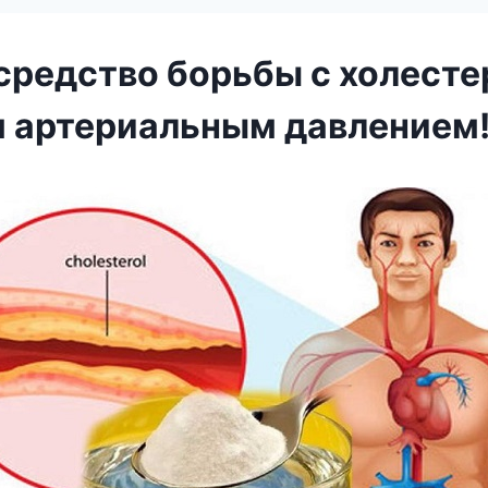
средство борьбы с холесте
 артериальным давлением