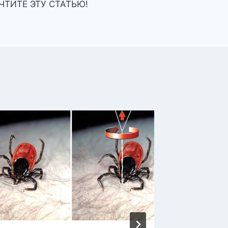
ЧТИТЕ ЭТУ СТАТЬЮ!