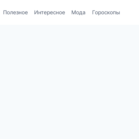
Полезное
Интересное
Мода
Гороскопы