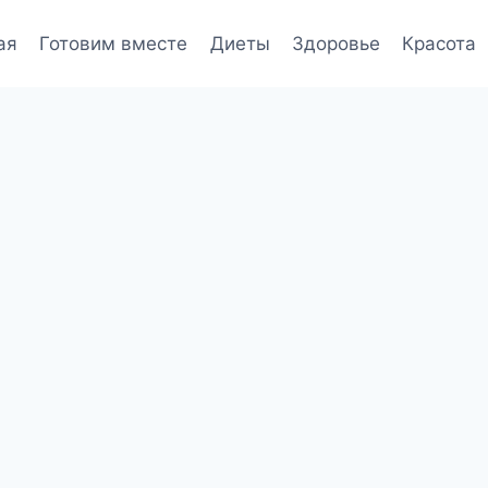
ая
Готовим вместе
Диеты
Здоровье
Красота