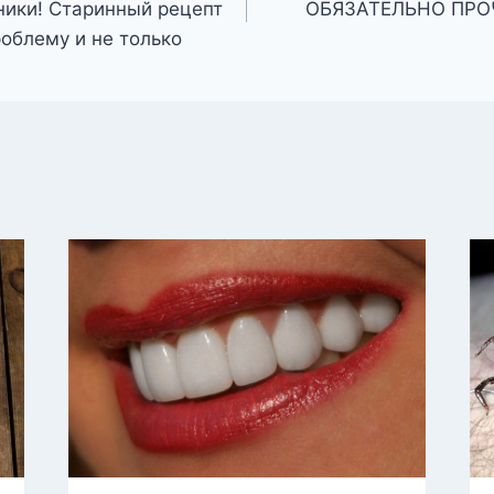
ники! Старинный рецепт
ОБЯЗАТЕЛЬНО ПРО
роблему и не только