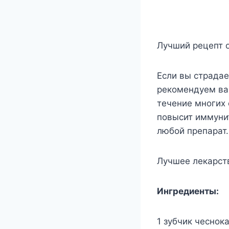
Лучший рецепт 
Если вы страдае
рекомендуем вам
течение многих 
повысит иммунит
любой препарат.
Лучшее лекарст
Ингредиенты:
1 зубчик чеснока