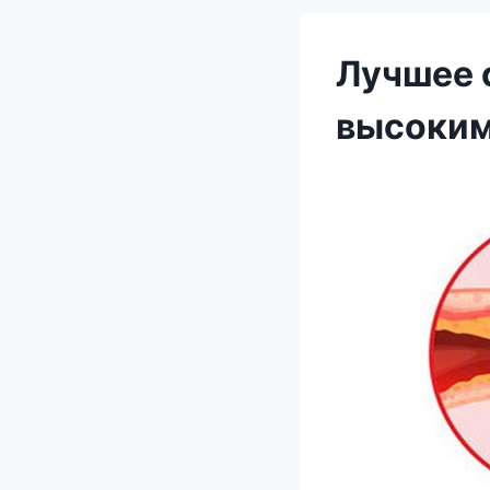
Лучшее 
высоким