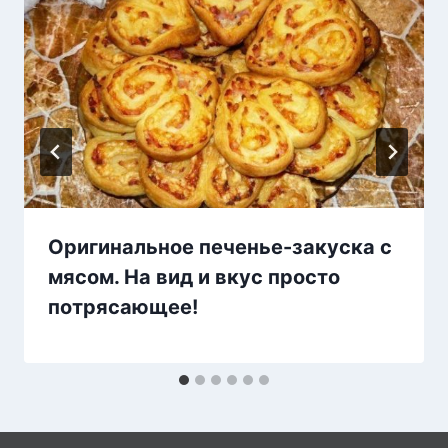
Оригинальное печенье-закуска с
мясом. На вид и вкус просто
потрясающее!