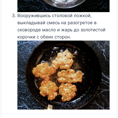
Вооружившись столовой ложкой,
выкладывай смесь на разогретое в
сковороде масло и жарь до золотистой
корочки с обеих сторон.