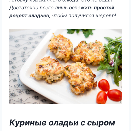
Достаточно всего лишь освежить
простой
рецепт оладьев
, чтобы получился шедевр!
Куриные оладьи с сыром