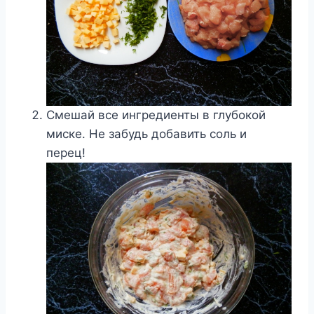
Смешай все ингредиенты в глубокой
миске. Не забудь добавить соль и
перец!