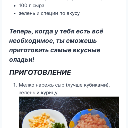
100 г сыра
зелень и специи по вкусу
Теперь, когда у тебя есть всё
необходимое, ты сможешь
приготовить
самые вкусные
оладьи
!
ПРИГОТОВЛЕНИЕ
Мелко нарежь сыр (лучше кубиками),
зелень и курицу.