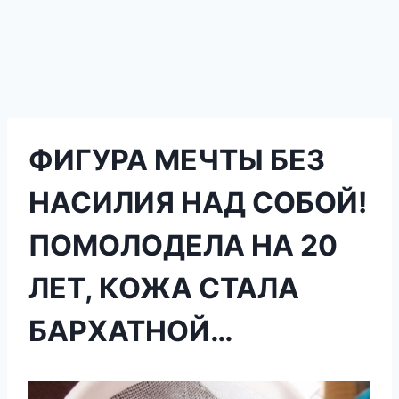
ФИГУРА МЕЧТЫ БЕЗ
НАСИЛИЯ НАД СОБОЙ!
ПОМОЛОДЕЛА НА 20
ЛЕТ, КОЖА СТАЛА
БАРХАТНОЙ…