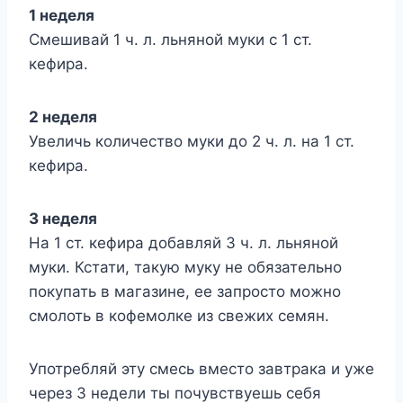
1 неделя
Смешивай 1 ч. л. льняной муки с 1 ст.
кефира.
2 неделя
Увеличь количество муки до 2 ч. л. на 1 ст.
кефира.
3 неделя
На 1 ст. кефира добавляй 3 ч. л. льняной
муки. Кстати, такую муку не обязательно
покупать в магазине, ее запросто можно
смолоть в кофемолке из свежих семян.
Употребляй эту смесь вместо завтрака и уже
через 3 недели ты почувствуешь себя