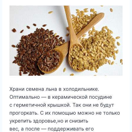
Храни семена льна в холодильнике.
Оптимально — в керамической посудине
с герметичной крышкой. Так они не будут
прогоркать. С их помощью можно не только
укрепить здоровье,но и снизить
вес, а после — поддерживать его