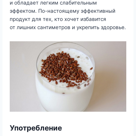
и обладает легким слабительным
эффектом. По-настоящему эффективный
продукт для тех, кто хочет избавится
от лишних сантиметров и укрепить здоровье.
Употребление