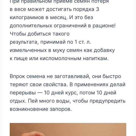
При правильном приеме семян потеря
в весе может достигать порядка 3
килограммов в месяц. И это без
дополнительных ограничений в рационе!
Чтобы добиться такого
результата, принимай по 1 ст. л.
измельченных в муку семян как добавку
к пище или кисломолочным напиткам.
Впрок семена не заготавливай, они быстро
теряют свои свойства. В применениях делай
перерывы — 10 дней курс, потом 10 дней
отдых. Пей много воды, чтобы предупредить
возникновение запоров.