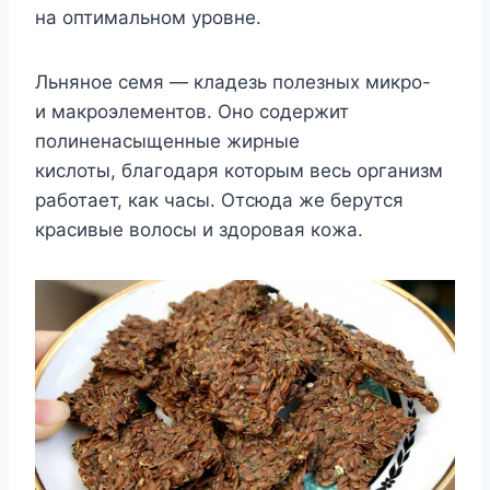
на оптимальном уровне.
Льняное семя — кладезь полезных микро-
и макроэлементов. Оно содержит
полиненасыщенные жирные
кислоты, благодаря которым весь организм
работает, как часы. Отсюда же берутся
красивые волосы и здоровая кожа.