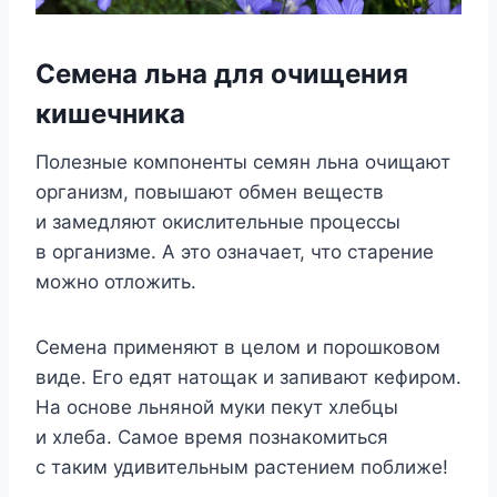
Семена льна для очищения
кишечника
Полезные компоненты семян льна очищают
организм, повышают обмен веществ
и замедляют окислительные процессы
в организме. А это означает, что старение
можно отложить.
Семена применяют в целом и порошковом
виде. Его едят натощак и запивают кефиром.
На основе льняной муки пекут хлебцы
и хлеба. Самое время познакомиться
с таким удивительным растением поближе!