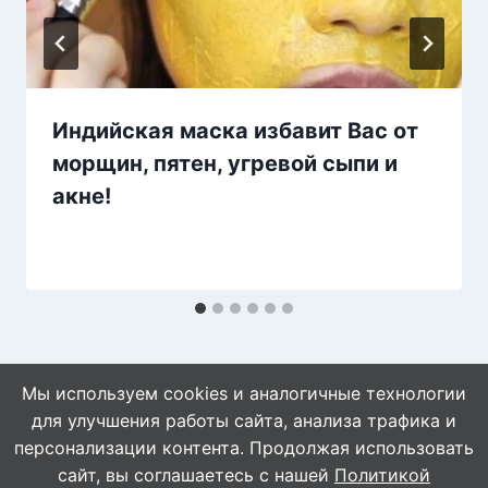
Индийская маска избавит Вас от
морщин, пятен, угревой сыпи и
акне!
Мы используем cookies и аналогичные технологии
для улучшения работы сайта, анализа трафика и
персонализации контента. Продолжая использовать
сайт, вы соглашаетесь с нашей
Политикой
© 2026 WebVinegret