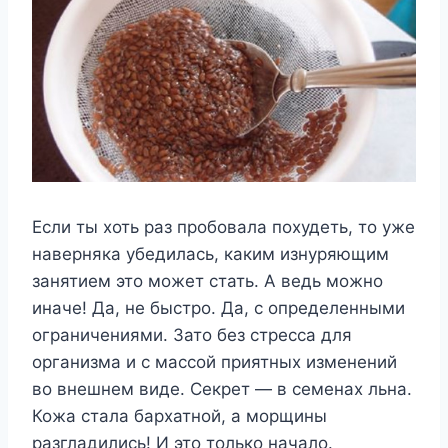
Если ты хоть раз пробовала похудеть, то уже
наверняка убедилась, каким изнуряющим
занятием это может стать. А ведь можно
иначе! Да, не быстро. Да, с определенными
ограничениями. Зато без стресса для
организма и с массой приятных изменений
во внешнем виде. Секрет — в семенах льна.
Кожа стала бархатной, а морщины
разгладились! И это только начало.