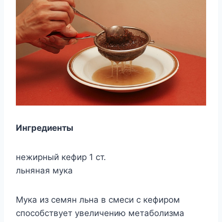
Ингредиенты
нежирный кефир 1 ст.
льняная мука
Мука из семян льна в смеси с кефиром
способствует увеличению метаболизма