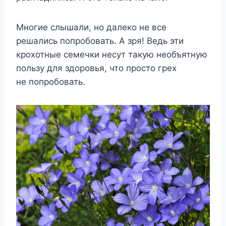
Многие слышали, но далеко не все
решались попробовать. А зря! Ведь эти
крохотные семечки несут такую необъятную
пользу для здоровья, что просто грех
не попробовать.