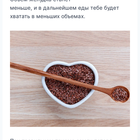
меньше, и в дальнейшем еды тебе будет
хватать в меньших объемах.