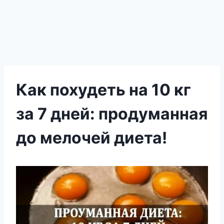
Как похудеть на 10 кг
за 7 дней: продуманная
до мелочей диета!