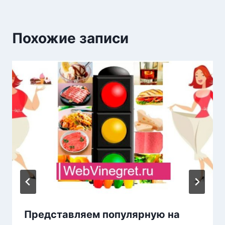
Похожие записи
Представляем популярную на