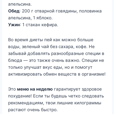
апельсина.
Обед
: 200 г отварной говядины, половинка
апельсина, 1 яблоко.
Ужин
: 1 стакан кефира.
Во время диеты пей как можно больше
воды, зеленый чай без сахара, кофе. Не
забывай добавлять разнообразные специи в
блюда — это также очень важно. Специи не
только улучшат вкус еды, но и помогут
активизировать обмен веществ в организме!
Это
меню на неделю
гарантирует здоровое
похудение! Если ты будешь четко следовать
рекомендациям, твои лишние килограммы
растают очень быстро.