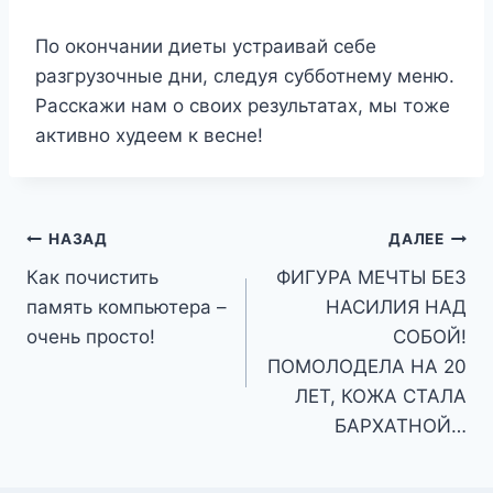
По окончании диеты устраивай себе
разгрузочные дни, следуя субботнему меню.
Расскажи нам о своих результатах, мы тоже
активно худеем к весне!
Навигация
НАЗАД
ДАЛЕЕ
Как почистить
ФИГУРА МЕЧТЫ БЕЗ
по
память компьютера –
НАСИЛИЯ НАД
записям
очень просто!
СОБОЙ!
ПОМОЛОДЕЛА НА 20
ЛЕТ, КОЖА СТАЛА
БАРХАТНОЙ…