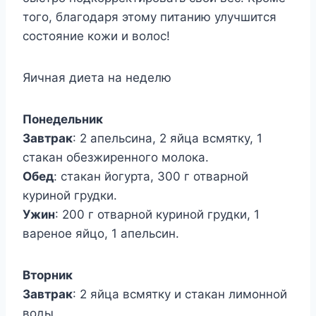
того, благодаря этому питанию улучшится
состояние кожи и волос!
Яичная диета на неделю
Понедельник
Завтрак
: 2 апельсина, 2 яйца всмятку, 1
стакан обезжиренного молока.
Обед
: стакан йогурта, 300 г отварной
куриной грудки.
Ужин
: 200 г отварной куриной грудки, 1
вареное яйцо, 1 апельсин.
Вторник
Завтрак
: 2 яйца всмятку и стакан лимонной
воды.