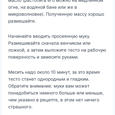
масло (растопить его можно на медленном
огне, на водяной бане или же в
микроволновке). Полученную массу хорошо
размешайте.
Начинайте вводить просеянную муку.
Размешивайте сначала венчиком или
ложкой, а затем выложите тесто на рабочую
поверхность и замесите руками.
Месить надо около 10 минут, за это время
тесто станет однородным и гладким.
Обратите внимание: муки вам может
понадобиться немного больше или меньше,
чем указано в рецепте, в этом нет ничего
страшного.