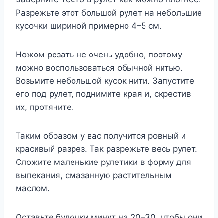
Разрежьте этот большой рулет на небольшие
кусочки шириной примерно 4–5 см.
Ножом резать не очень удобно, поэтому
можно воспользоваться обычной нитью.
Возьмите небольшой кусок нити. Запустите
его под рулет, поднимите края и, скрестив
их, протяните.
Таким образом у вас получится ровный и
красивый разрез. Так разрежьте весь рулет.
Сложите маленькие рулетики в форму для
выпекания, смазанную растительным
маслом.
Оставьте булочки минут на 20–30, чтобы они