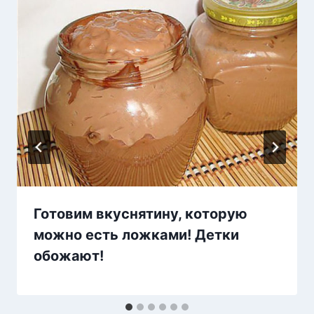
Готовим вкуснятину, которую
можно есть ложками! Детки
обожают!