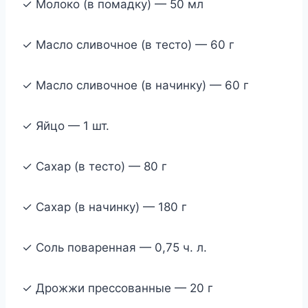
✓ Молоко (в помадку) — 50 мл
✓ Масло сливочное (в тесто) — 60 г
✓ Масло сливочное (в начинку) — 60 г
✓ Яйцо — 1 шт.
✓ Сахар (в тесто) — 80 г
✓ Сахар (в начинку) — 180 г
✓ Соль поваренная — 0,75 ч. л.
✓ Дрожжи прессованные — 20 г