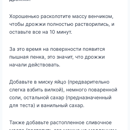
Хорошенько расколотите массу венчиком,
чтобы дрожжи полностью растворились, и
оставьте все на 10 минут.
За это время на поверхности появится
пышная пенка, это значит, что дрожжи
начали действовать.
Добавьте в миску яйцо (предварительно
слегка взбить вилкой), немного поваренной
соли, остальной сахар (предназначенный
для теста) и ванильный сахар.
Также добавьте растопленное сливочное