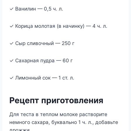
✓ Ванилин — 0,5 ч. л.
✓ Корица молотая (в начинку) — 4 ч. л.
✓ Сыр сливочный — 250 г
✓ Сахарная пудра — 60 г
✓ Лимонный сок — 1 ст. л.
Рецепт приготовления
Для теста в теплом молоке растворите
немного сахара, буквально 1 ч. л., добавьте
дрожжи.