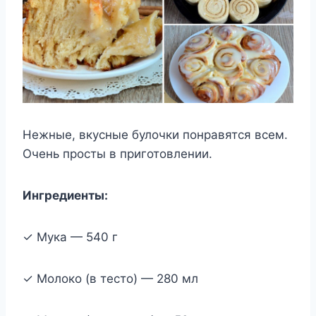
Нежные, вкусные булочки понравятся всем.
Очень просты в приготовлении.
Ингредиенты:
✓ Мука — 540 г
✓ Молоко (в тесто) — 280 мл