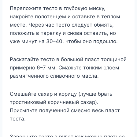
Переложите тесто в глубокую миску,
накройте полотенцем и оставьте в теплом
месте. Через час тесто следует обмять,
положить в тарелку и снова оставить, но
уже минут на 30–40, чтобы оно подошло.
Раскатайте тесто в большой пласт толщиной
примерно 6–7 мм. Смажьте тонким слоем
размягченного сливочного масла.
Смешайте сахар и корицу (лучше брать
тростниковый коричневый сахар).
Присыпьте полученной смесью весь пласт
теста.
Заверните тесто в рулет как можно плотнее.