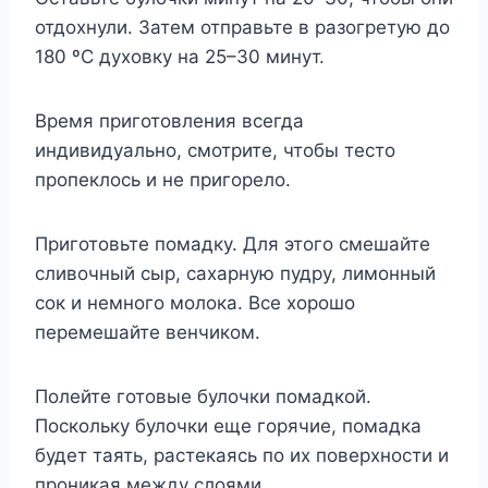
отдохнули. Затем отправьте в разогретую до
180 ºC духовку на 25–30 минут.
Время приготовления всегда
индивидуально, смотрите, чтобы тесто
пропеклось и не пригорело.
Приготовьте помадку. Для этого смешайте
сливочный сыр, сахарную пудру, лимонный
сок и немного молока. Все хорошо
перемешайте венчиком.
Полейте готовые булочки помадкой.
Поскольку булочки еще горячие, помадка
будет таять, растекаясь по их поверхности и
проникая между слоями.