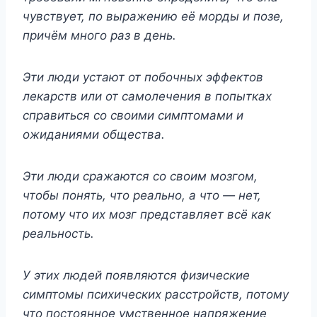
чувствует, по выражению её морды и позе,
причём много раз в день.
Эти люди устают от побочных эффектов
лекарств или от самолечения в попытках
справиться со своими симптомами и
ожиданиями общества.
Эти люди сражаются со своим мозгом,
чтобы понять, что реально, а что — нет,
потому что их мозг представляет всё как
реальность.
У этих людей появляются физические
симптомы психических расстройств, потому
что постоянное умственное напряжение