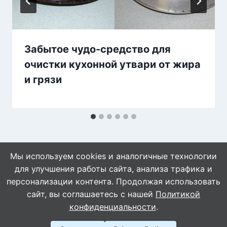
Забытое чудо-средство для
очистки кухонной утвари от жира
и грязи
Мы используем cookies и аналогичные технологии
для улучшения работы сайта, анализа трафика и
персонализации контента. Продолжая использовать
сайт, вы соглашаетесь с нашей
Политикой
© 2026 WebVinegret
конфиденциальности
.