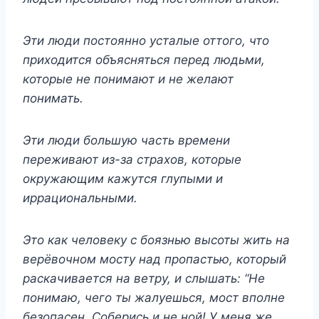
Эти люди постоянно усталые оттого, что
приходится объясняться перед людьми,
которые не понимают и не желают
понимать.
Эти люди большую часть времени
переживают из-за страхов, которые
окружающим кажутся глупыми и
иррациональными.
Это как человеку с боязнью высоты жить на
верёвочном мосту над пропастью, который
раскачивается на ветру, и слышать: “Не
понимаю, чего ты жалуешься, мост вполне
безопасен. Соберись и не ной! У меня же