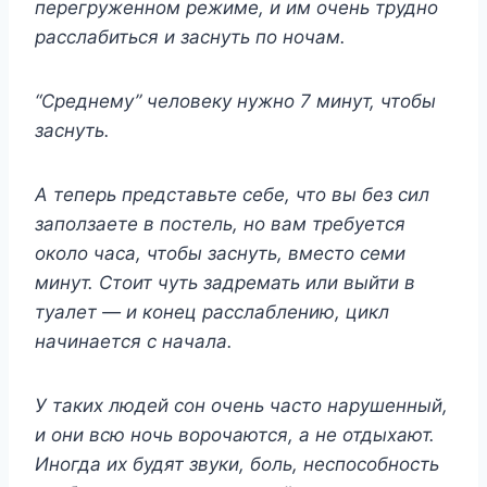
перегруженном режиме, и им очень трудно
расслабиться и заснуть по ночам.
“Среднему” человеку нужно 7 минут, чтобы
заснуть.
А теперь представьте себе, что вы без сил
заползаете в постель, но вам требуется
около часа, чтобы заснуть, вместо семи
минут. Стоит чуть задремать или выйти в
туалет — и конец расслаблению, цикл
начинается с начала.
У таких людей сон очень часто нарушенный,
и они всю ночь ворочаются, а не отдыхают.
Иногда их будят звуки, боль, неспособность