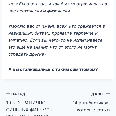
хотя бы один год, и как бы это отразилось на
вас психически и физически.
Умоляю вас от имени всех, кто сражается в
невидимых битвах, проявите терпение и
эмпатию. Если вы чего-то не испытываете,
это ещё не значит, что от этого не могут
страдать другие».
А вы сталкивались с таким симптомом?
Навигация
НАЗАД
ДАЛЕЕ
10 БЕЗГРАНИЧНО
14 антибиотиков,
по
СИЛЬНЫХ ФИЛЬМОВ
которые есть в