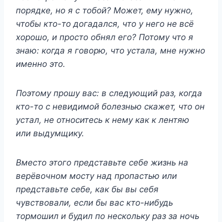
порядке, но я с тобой? Может, ему нужно,
чтобы кто-то догадался, что у него не всё
хорошо, и просто обнял его? Потому что я
знаю: когда я говорю, что устала, мне нужно
именно это.
Поэтому прошу вас: в следующий раз, когда
кто-то с невидимой болезнью скажет, что он
устал, не относитесь к нему как к лентяю
или выдумщику.
Вместо этого представьте себе жизнь на
верёвочном мосту над пропастью или
представьте себе, как бы вы себя
чувствовали, если бы вас кто-нибудь
тормошил и будил по нескольку раз за ночь