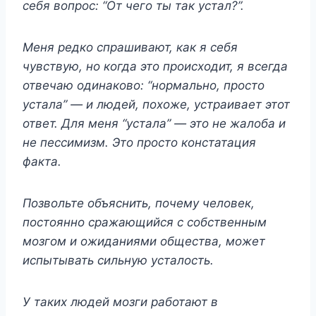
себя вопрос: “От чего ты так устал?”.
Меня редко спрашивают, как я себя
чувствую, но когда это происходит, я всегда
отвечаю одинаково: “нормально, просто
устала” — и людей, похоже, устраивает этот
ответ. Для меня “устала” — это не жалоба и
не пессимизм. Это просто констатация
факта.
Позвольте объяснить, почему человек,
постоянно сражающийся с собственным
мозгом и ожиданиями общества, может
испытывать сильную усталость.
У таких людей мозги работают в