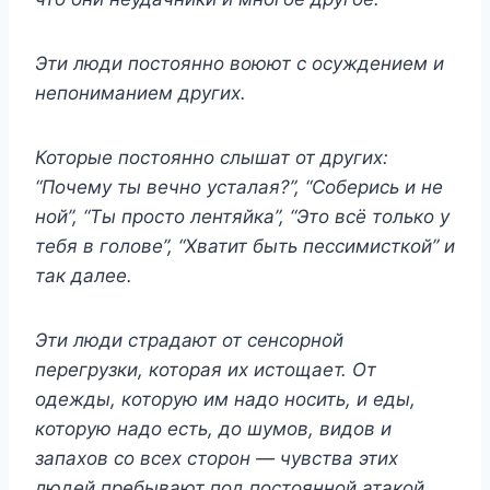
Эти люди постоянно воюют с осуждением и
непониманием других.
Которые постоянно слышат от других:
“Почему ты вечно усталая?”, “Соберись и не
ной”, “Ты просто лентяйка”, “Это всё только у
тебя в голове”, “Хватит быть пессимисткой” и
так далее.
Эти люди страдают от сенсорной
перегрузки, которая их истощает. От
одежды, которую им надо носить, и еды,
которую надо есть, до шумов, видов и
запахов со всех сторон — чувства этих
людей пребывают под постоянной атакой.