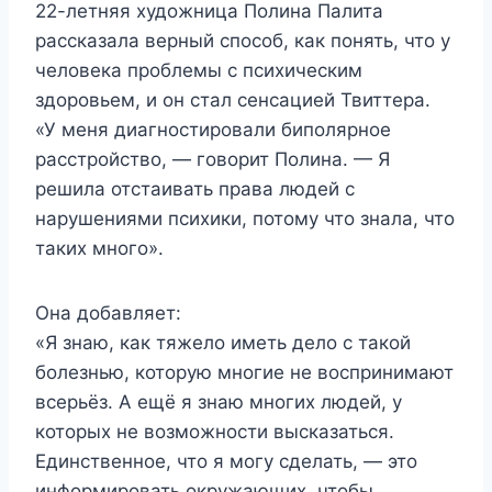
22-летняя художница Полина Палита
рассказала верный способ, как понять, что у
человека проблемы с психическим
здоровьем, и он стал сенсацией Твиттера.
«У меня диагностировали биполярное
расстройство, — говорит Полина. — Я
решила отстаивать права людей с
нарушениями психики, потому что знала, что
таких много».
Она добавляет:
«Я знаю, как тяжело иметь дело с такой
болезнью, которую многие не воспринимают
всерьёз. А ещё я знаю многих людей, у
которых не возможности высказаться.
Единственное, что я могу сделать, — это
информировать окружающих, чтобы