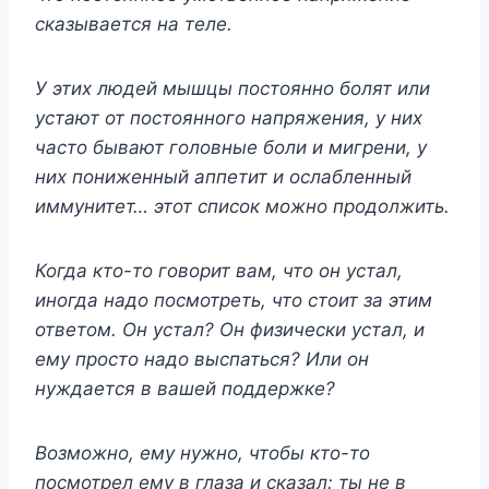
сказывается на теле.
У этих людей мышцы постоянно болят или
устают от постоянного напряжения, у них
часто бывают головные боли и мигрени, у
них пониженный аппетит и ослабленный
иммунитет… этот список можно продолжить.
Когда кто-то говорит вам, что он устал,
иногда надо посмотреть, что стоит за этим
ответом. Он устал? Он физически устал, и
ему просто надо выспаться? Или он
нуждается в вашей поддержке?
Возможно, ему нужно, чтобы кто-то
посмотрел ему в глаза и сказал: ты не в