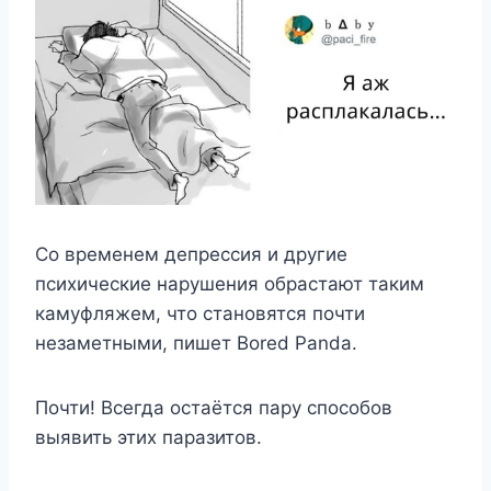
Со временем депрессия и другие
психические нарушения обрастают таким
камуфляжем, что становятся почти
незаметными, пишет Bored Panda.
Почти! Всегда остаётся пару способов
выявить этих паразитов.