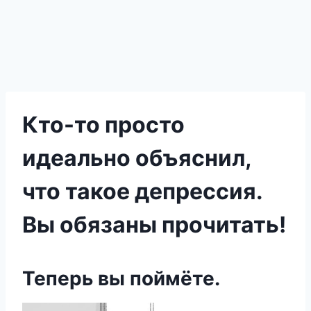
Кто-то просто
идеально объяснил,
что такое депрессия.
Вы обязаны прочитать!
Теперь вы поймёте.