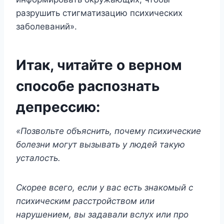
разрушить стигматизацию психических
заболеваний».
Итак, читайте о верном
способе распознать
депрессию:
«Позвольте объяснить, почему психические
болезни могут вызывать у людей такую
усталость.
Скорее всего, если у вас есть знакомый с
психическим расстройством или
нарушением, вы задавали вслух или про