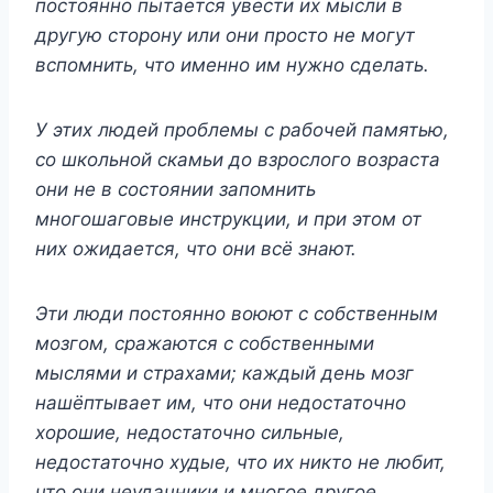
постоянно пытается увести их мысли в
другую сторону или они просто не могут
вспомнить, что именно им нужно сделать.
У этих людей проблемы с рабочей памятью,
со школьной скамьи до взрослого возраста
они не в состоянии запомнить
многошаговые инструкции, и при этом от
них ожидается, что они всё знают.
Эти люди постоянно воюют с собственным
мозгом, сражаются с собственными
мыслями и страхами; каждый день мозг
нашёптывает им, что они недостаточно
хорошие, недостаточно сильные,
недостаточно худые, что их никто не любит,
что они неудачники и многое другое.