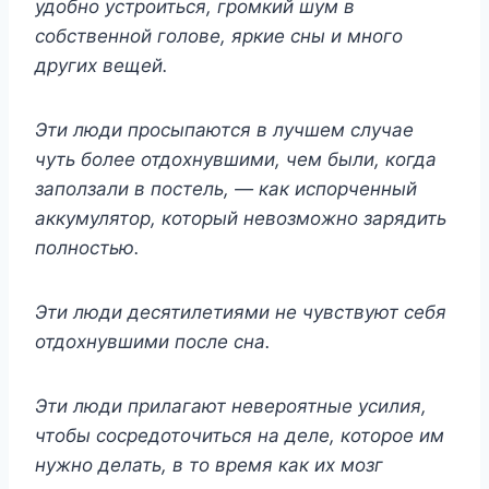
удобно устроиться, громкий шум в
собственной голове, яркие сны и много
других вещей.
Эти люди просыпаются в лучшем случае
чуть более отдохнувшими, чем были, когда
заползали в постель, — как испорченный
аккумулятор, который невозможно зарядить
полностью.
Эти люди десятилетиями не чувствуют себя
отдохнувшими после сна.
Эти люди прилагают невероятные усилия,
чтобы сосредоточиться на деле, которое им
нужно делать, в то время как их мозг