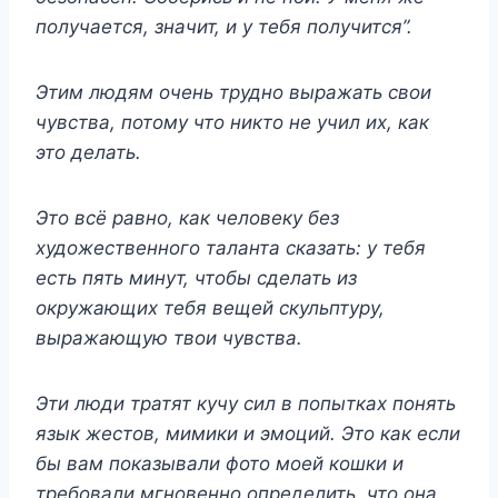
получается, значит, и у тебя получится”.
Этим людям очень трудно выражать свои
чувства, потому что никто не учил их, как
это делать.
Это всё равно, как человеку без
художественного таланта сказать: у тебя
есть пять минут, чтобы сделать из
окружающих тебя вещей скульптуру,
выражающую твои чувства.
Эти люди тратят кучу сил в попытках понять
язык жестов, мимики и эмоций. Это как если
бы вам показывали фото моей кошки и
требовали мгновенно определить, что она