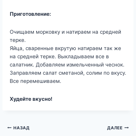
Приготовление:
Очищаем морковку и натираем на средней
терке.
Яйца, сваренные вкрутую натираем так же
на средней терке. Выкладываем все в
салатник. Добавляем измельченный чеснок.
Заправляем салат сметаной, солим по вкусу.
Все перемешиваем.
Худейте вкусно!
Навигация
НАЗАД
ДАЛЕЕ