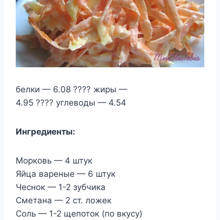
белки — 6.08 ???? жиры —
4.95 ???? углеводы — 4.54
Ингредиенты:
Морковь — 4 штук
Яйца вареные — 6 штук
Чеснок — 1-2 зубчика
Сметана — 2 ст. ложек
Соль — 1-2 щепоток (по вкусу)