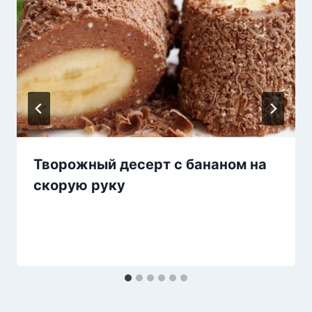
Творожный десерт с бананом на
скорую руку