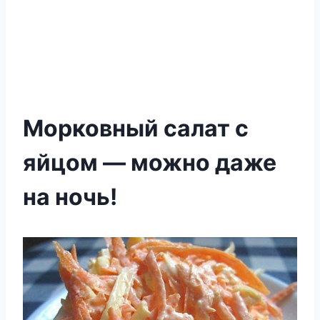
Морковный салат с
яйцом — можно даже
на ночь!