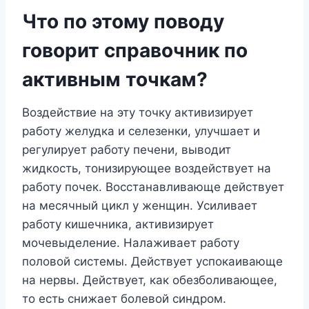
Что по этому поводу
говорит справочник по
активным точкам?
Воздействие на эту точку активизирует
работу желудка и селезенки, улучшает и
регулирует работу печени, выводит
жидкость, тонизирующее воздействует на
работу почек. Восстанавливающе действует
на месячный цикл у женщин. Усиливает
работу кишечника, активизирует
мочевыделение. Налаживает работу
половой системы. Действует успокаивающе
на нервы. Действует, как обезболивающее,
то есть снижает болевой синдром.