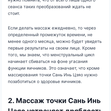
сеанса таких преобразований ждать не
стоит.
Если делать массаж ежедневно, то через
определенный промежуток времени, не
менее одного месяца, можно будет увидеть
первые результаты на своем лице. Кроме
того, мы знаем, что менструальный цикл
начинает сбиваться на фоне угасания
функции яичников. Это означает, что кроме
массирования точки Сань Инь Цзяо нужно
позаботиться о здоровье яичников.
2. Массаж точки Сань Инь
Цзяо устраняет дряблость