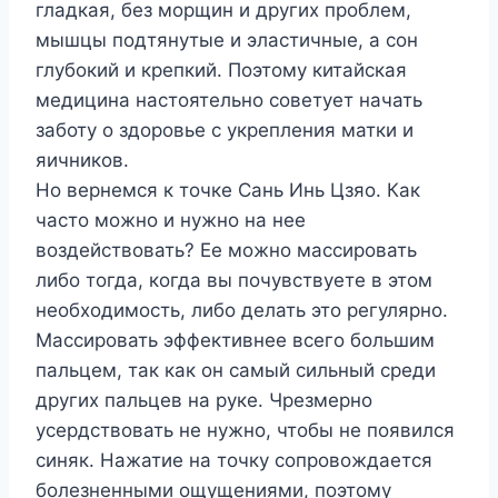
гладкая, без морщин и других проблем,
мышцы подтянутые и эластичные, а сон
глубокий и крепкий. Поэтому китайская
медицина настоятельно советует начать
заботу о здоровье с укрепления матки и
яичников.
Но вернемся к точке Сань Инь Цзяо. Как
часто можно и нужно на нее
воздействовать? Ее можно массировать
либо тогда, когда вы почувствуете в этом
необходимость, либо делать это регулярно.
Массировать эффективнее всего большим
пальцем, так как он самый сильный среди
других пальцев на руке. Чрезмерно
усердствовать не нужно, чтобы не появился
синяк. Нажатие на точку сопровождается
болезненными ощущениями, поэтому