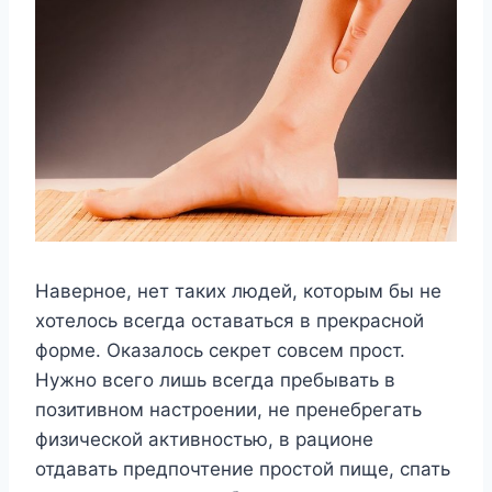
Наверное, нет таких людей, которым бы не
хотелось всегда оставаться в прекрасной
форме. Оказалось секрет совсем прост.
Нужно всего лишь всегда пребывать в
позитивном настроении, не пренебрегать
физической активностью, в рационе
отдавать предпочтение простой пище, спать