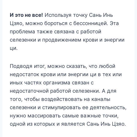
И это не все!
Используя точку Сань Инь
Цзяо, можно бороться с бессонницей. Эта
проблема также связана с работой
селезенки и продвижением крови и энергии
ци.
Подводя итог, можно сказать, что любой
недостаток крови или энергии ци в тех или
иных частях организма связан с
недостаточной работой селезенки. А для
того, чтобы воздействовать на каналы
селезенки и стимулировать ее деятельность,
нужно массировать самые важные точки,
одной из которых и является Сань Инь Цзяо.