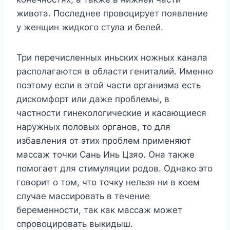
живота. Последнее провоцирует появление
у женщин жидкого стула и белей.
Три перечисленных иньских ножных канала
располагаются в области гениталий. Именно
поэтому если в этой части организма есть
дискомфорт или даже проблемы, в
частности гинекологические и касающиеся
наружных половых органов, то для
избавления от этих проблем применяют
массаж точки Сань Инь Цзяо. Она также
помогает для стимуляции родов. Однако это
говорит о том, что точку нельзя ни в коем
случае массировать в течение
беременности, так как массаж может
спровоцировать выкидыш.