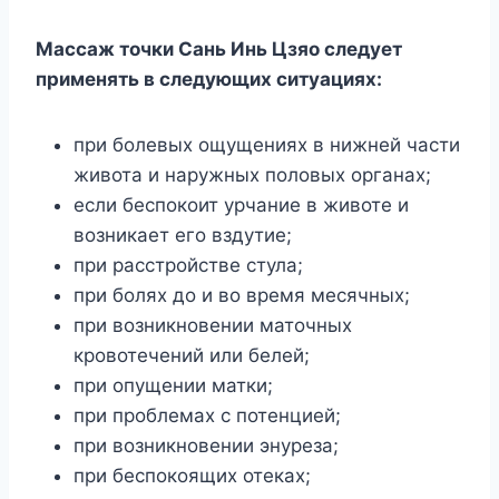
Массаж точки Сань Инь Цзяо следует
применять в следующих ситуациях:
при болевых ощущениях в нижней части
живота и наружных половых органах;
если беспокоит урчание в животе и
возникает его вздутие;
при расстройстве стула;
при болях до и во время месячных;
при возникновении маточных
кровотечений или белей;
при опущении матки;
при проблемах с потенцией;
при возникновении энуреза;
при беспокоящих отеках;