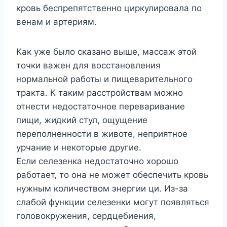
кровь беспрепятственно циркулировала по
венам и артериям.
Как уже было сказано выше, массаж этой
точки важен для восстановления
нормальной работы и пищеварительного
тракта. К таким расстройствам можно
отнести недостаточное переваривание
пищи, жидкий стул, ощущение
переполненности в животе, неприятное
урчание и некоторые другие.
Если селезенка недостаточно хорошо
работает, то она не может обеспечить кровь
нужным количеством энергии ци. Из-за
слабой функции селезенки могут появляться
головокружения, сердцебиения,