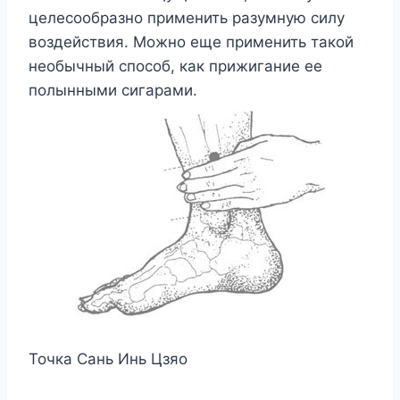
целесообразно применить разумную силу
воздействия. Можно еще применить такой
необычный способ, как прижигание ее
полынными сигарами.
Точка Сань Инь Цзяо