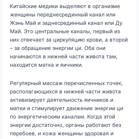
Китайские медики выделяют в организме
женщины переднесрединный канал или
Жэнь Май и заднесрединный канал или Ду
Май. Это центральные каналы, первый из
них отвечает за циркуляцию крови, а второй
– за обращение энергии ци. Оба они
начинаются в нижней части живота там,
находится матка и яичники.
Регулярный массаж перечисленных точек,
располагающихся в нижней части живота
активизирует деятельность яичников и
матки и стимулирует движение энергии ци
по энергетическим каналам. Когда этой
энергии достаточно, органы работают без
перебоев, и кожа женщины здоровая и