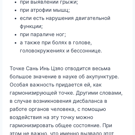
при выявлении грыжи;
при атрофии мышц;
если есть нарушения двигательной
функции;
при параличе ног;
а также при болях в голове,
головокружениях и бессоннице.
Точке Сань Инь Цзяо отводится весьма
большое значение в науке об акупунктуре.
Особая важность придается ей, как
гармонизирующей точке. Другими словами,
в случае возникновения дисбаланса в
работе органов человека, с помощью
воздействия на эту точку можно
гармонизировать общее состояние. При
этом не важно, что именно вызвало этот