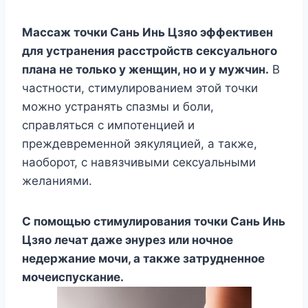
Массаж точки Сань Инь Цзяо эффективен
для устранения расстройств сексуального
плана не только у женщин, но и у мужчин.
В
частности, стимулированием этой точки
можно устранять спазмы и боли,
справляться с импотенцией и
преждевременной эякуляцией, а также,
наоборот, с навязчивыми сексуальными
желаниями.
С помощью стимулирования точки Сань Инь
Цзяо лечат даже энурез или ночное
недержание мочи, а также затрудненное
мочеиспускание.