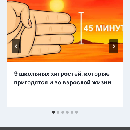
9 школьных хитростей, которые
пригодятся и во взрослой жизни