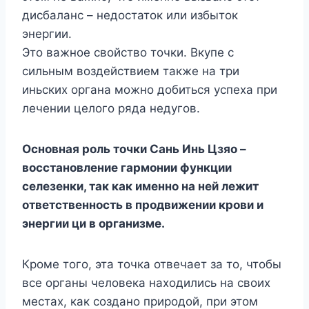
дисбаланс – недостаток или избыток
энергии.
Это важное свойство точки. Вкупе с
сильным воздействием также на три
иньских органа можно добиться успеха при
лечении целого ряда недугов.
Основная роль точки Сань Инь Цзяо –
восстановление гармонии функции
селезенки, так как именно на ней лежит
ответственность в продвижении крови и
энергии ци в организме.
Кроме того, эта точка отвечает за то, чтобы
все органы человека находились на своих
местах, как создано природой, при этом