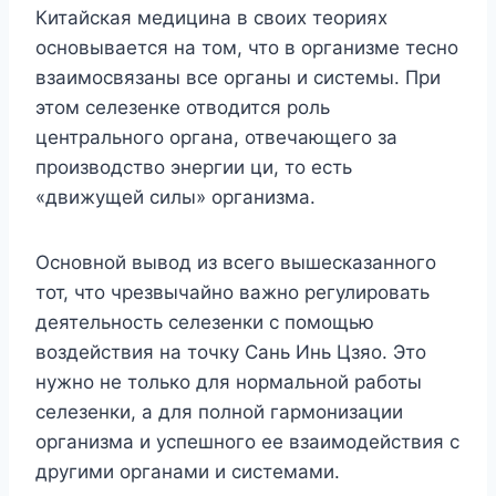
Китайская медицина в своих теориях
основывается на том, что в организме тесно
взаимосвязаны все органы и системы. При
этом селезенке отводится роль
центрального органа, отвечающего за
производство энергии ци, то есть
«движущей силы» организма.
Основной вывод из всего вышесказанного
тот, что чрезвычайно важно регулировать
деятельность селезенки с помощью
воздействия на точку Сань Инь Цзяо. Это
нужно не только для нормальной работы
селезенки, а для полной гармонизации
организма и успешного ее взаимодействия с
другими органами и системами.