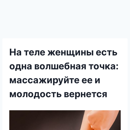
На теле женщины есть
одна волшебная точка:
массажируйте ее и
молодость вернется