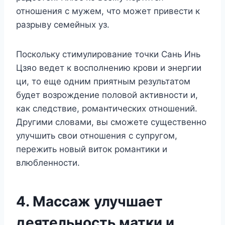
отношения с мужем, что может привести к
разрыву семейных уз.
Поскольку стимулирование точки Сань Инь
Цзяо ведет к восполнению крови и энергии
ци, то еще одним приятным результатом
будет возрождение половой активности и,
как следствие, романтических отношений.
Другими словами, вы сможете существенно
улучшить свои отношения с супругом,
пережить новый виток романтики и
влюбленности.
4. Массаж улучшает
деятельность матки и