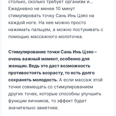
столько, сколько требует организм и…
Ежедневно не менее 10 минут
стимулировать точку Сань Инь Цзяо на
каждой ноге. На нее можно просто
нажимать пальцем, а можно постукивать с
помощью массажного молоточка.
Стимулирование точки Сань Инь Цзяо –
очень важный момент, особенно для
женщин. Ведь это даст возможность
противостоять возрасту, то есть долго
сохранять молодость.
А если массаж этой
точки совмещать со стимулированием
других точек, которые способны улучшить
функции яичников, то эффект будет
значительно заметнее.