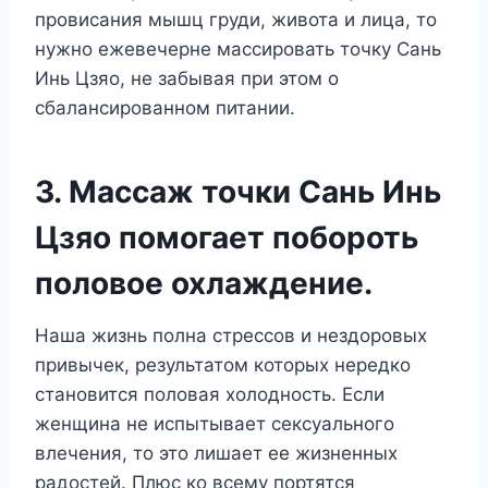
провисания мышц груди, живота и лица, то
нужно ежевечерне массировать точку Сань
Инь Цзяо, не забывая при этом о
сбалансированном питании.
3. Массаж точки Сань Инь
Цзяо помогает побороть
половое охлаждение.
Наша жизнь полна стрессов и нездоровых
привычек, результатом которых нередко
становится половая холодность. Если
женщина не испытывает сексуального
влечения, то это лишает ее жизненных
радостей. Плюс ко всему портятся