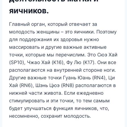
яичников.
Главный орган, который отвечает за
молодость женщины – это яичники. Поэтому
для поддержания их здоровья нужно
массировать и другие важные активные
точки, которые мы перечислим. Это Сюэ Хай
(SP10), Чжао Хай (K16), Фу Лю (K17). Они все
располагаются на внутренней стороне ноги.
Другие важные точки Гуань Юань (RN4), Ци
Хай (RN6), Шэнь Цюэ (RN8) располагаются в
нижней части живота. Если ежедневно
стимулировать и эти точки, то тем самым
будет улучшаться функция яичников, что,
несомненно, сохранит молодость.