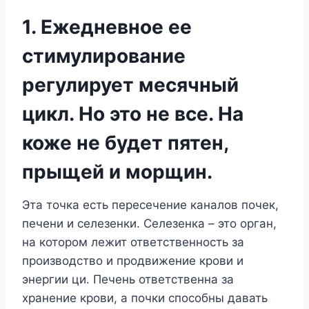
1. Ежедневное ее
стимулирование
регулирует месячный
цикл. Но это не все. На
коже не будет пятен,
прыщей и морщин.
Эта точка есть пересечение каналов почек,
печени и селезенки. Селезенка – это орган,
на котором лежит ответственность за
производство и продвижение крови и
энергии ци. Печень ответственна за
хранение крови, а почки способны давать