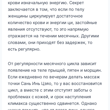
крови изначальную энергию. Секрет
заключается в том, что если по телу
женщины циркулирует достаточное
количество крови и энергии ци, застойные
явления отсутствуют, то это напрямую
отражается на течении месячных. Другими
словами, они приходят без задержек, то
есть регулярно.
От регулярности месячного цикла зависит
появление на теле прыщей, пятен и морщин.
Если ежедневно по вечерам делать массаж
точки Сань Инь Цзяо, то у вас восстановится
цикл, а вместе с этим отступят заботы о
проблемах с кожей, и срок наступления
климакса существенно сдвинется. Однако
нужно помнить, что от всего лишь одного