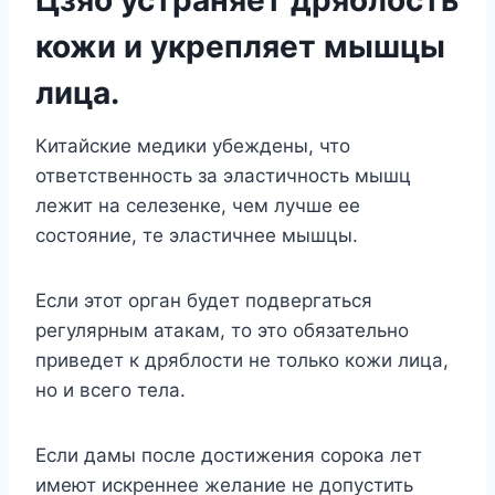
кожи и укрепляет мышцы
лица.
Китайские медики убеждены, что
ответственность за эластичность мышц
лежит на селезенке, чем лучше ее
состояние, те эластичнее мышцы.
Если этот орган будет подвергаться
регулярным атакам, то это обязательно
приведет к дряблости не только кожи лица,
но и всего тела.
Если дамы после достижения сорока лет
имеют искреннее желание не допустить