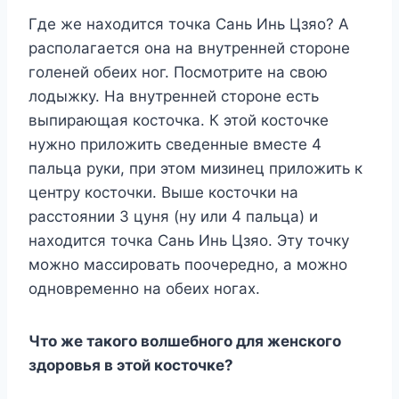
Где же находится точка Сань Инь Цзяо? А
располагается она на внутренней стороне
голеней обеих ног. Посмотрите на свою
лодыжку. На внутренней стороне есть
выпирающая косточка. К этой косточке
нужно приложить сведенные вместе 4
пальца руки, при этом мизинец приложить к
центру косточки. Выше косточки на
расстоянии 3 цуня (ну или 4 пальца) и
находится точка Сань Инь Цзяо. Эту точку
можно массировать поочередно, а можно
одновременно на обеих ногах.
Что же такого волшебного для женского
здоровья в этой косточке?