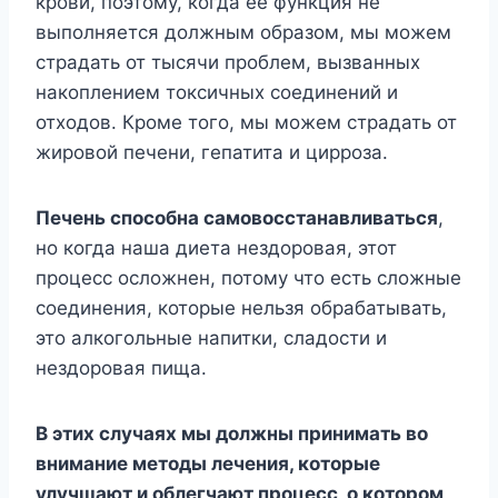
крови, поэтому, когда ее функция не
выполняется должным образом, мы можем
страдать от тысячи проблем, вызванных
накоплением токсичных соединений и
отходов. Кроме того, мы можем страдать от
жировой печени, гепатита и цирроза.
Печень способна самовосстанавливаться
,
но когда наша диета нездоровая, этот
процесс осложнен, потому что есть сложные
соединения, которые нельзя обрабатывать,
это алкогольные напитки, сладости и
нездоровая пища.
В этих случаях мы должны принимать во
внимание методы лечения, которые
улучшают и облегчают процесс, о котором