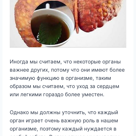
Иногда мы считаем, что некоторые органы
важнее других, потому что они имеют более
значимую функцию в организме, таким
образом мы считаем, что уход за сердцем
или легкими гораздо более уместен.
Однако мы должны уточнить, что каждый
орган играет очень важную роль в нашем
организме, поэтому каждый нуждается в