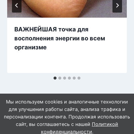
ВАЖНЕЙШАЯ точка для
восполнения энергии во всем
организме
Мы используем cookies и аналогичные технологии
для улучшения работы сайта, анализа трафика и
персонализации контента. Продолжая использовать
сайт, вы соглашаетесь с нашей
Политикой
© 2026 WebVinegret
конфиденциальности
.