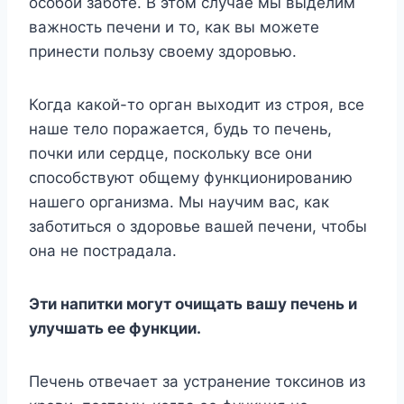
особой заботе. В этом случае мы выделим
важность печени и то, как вы можете
принести пользу своему здоровью.
Когда какой-то орган выходит из строя, все
наше тело поражается, будь то печень,
почки или сердце, поскольку все они
способствуют общему функционированию
нашего организма. Мы научим вас, как
заботиться о здоровье вашей печени, чтобы
она не пострадала.
Эти напитки могут очищать вашу печень и
улучшать ее функции.
Печень отвечает за устранение токсинов из