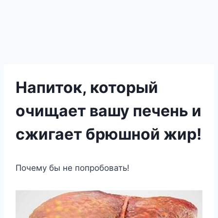
Напиток, который
очищает вашу печень и
сжигает брюшной жир!
Почему бы не попробовать!