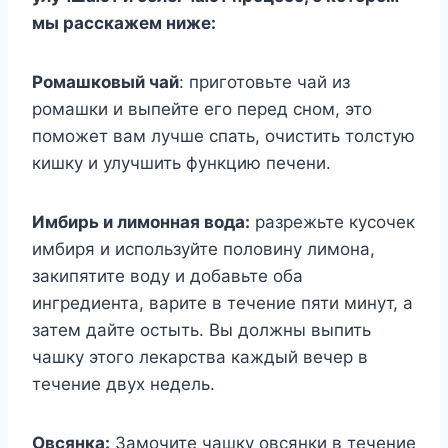
мы расскажем ниже:
Ромашковый чай
: приготовьте чай из
ромашки и выпейте его перед сном, это
поможет вам лучше спать, очистить толстую
кишку и улучшить функцию печени.
Имбирь и лимонная вода:
разрежьте кусочек
имбиря и используйте половину лимона,
закипятите воду и добавьте оба
ингредиента, варите в течение пяти минут, а
затем дайте остыть. Вы должны выпить
чашку этого лекарства каждый вечер в
течение двух недель.
Овсянка:
Замочите чашку овсянки в течение