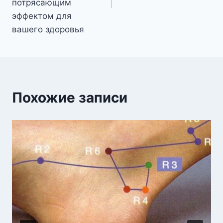
потрясающим
эффектом для
вашего здоровья
Похожие записи