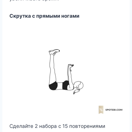
Скрутка с прямыми ногами
Сделайте 2 набора с 15 повторениями