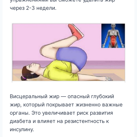
через 2-3 недели.
Висцеральный жир — опасный глубокий
жир, который покрывает жизненно важные
органы. Это увеличивает риск развития
диабета и влияет на резистентность к
инсулину.