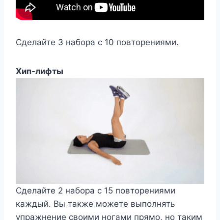
Сделайте 3 набора с 10 повторениями.
Хип-лифты
Сделайте 2 набора с 15 повторениями
каждый. Вы также можете выполнять
упражнение своими ногами прямо, но таким