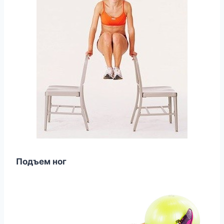
Подъем ног