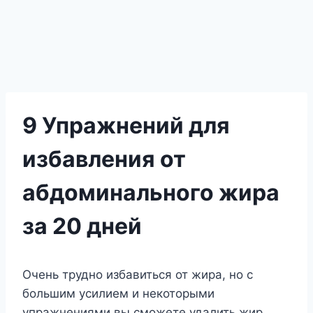
9 Упражнений для
избавления от
абдоминального жира
за 20 дней
Очень трудно избавиться от жира, но с
большим усилием и некоторыми
упражнениями вы сможете удалить жир