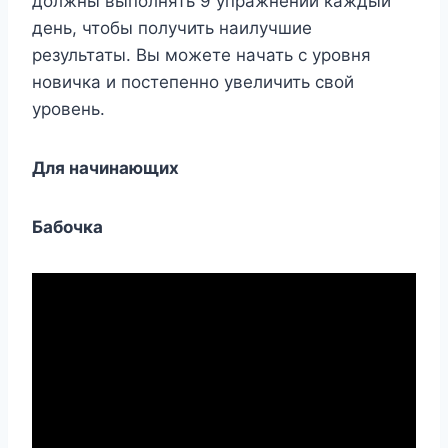
должны выполнять 9 упражнений каждый
день, чтобы получить наилучшие
результаты. Вы можете начать с уровня
новичка и постепенно увеличить свой
уровень.
Для начинающих
Бабочка