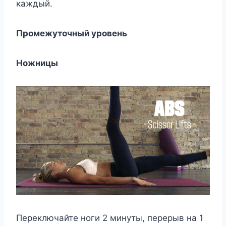
каждый.
Промежуточный уровень
Ножницы
Переключайте ноги 2 минуты, перерыв на 1