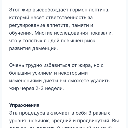
Этот жир высвобождает гормон лептина,
который несет ответственность за
регулирование аппетита, памяти и
обучения. Многие исследования показали,
что у толстых людей повышен риск
развития деменции.
Очень трудно избавиться от жира, но с
большим усилием и некоторыми
изменениями диеты вы сможете удалить
жир через 2-3 недели.
Упражнения
Эта процедура включает в себя 3 разных
уровня: новичок, средний и продвинутый. Вы