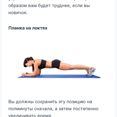
образом вам будет труднее, если вы
новичок.
Планка на локтях
Вы должны сохранить эту позицию на
полминуты сначала, а затем постепенно
увеличивать время.