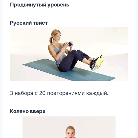
Продвинутый уровень
Русский твист
3 набора с 20 повторениями каждый.
Колено вверх