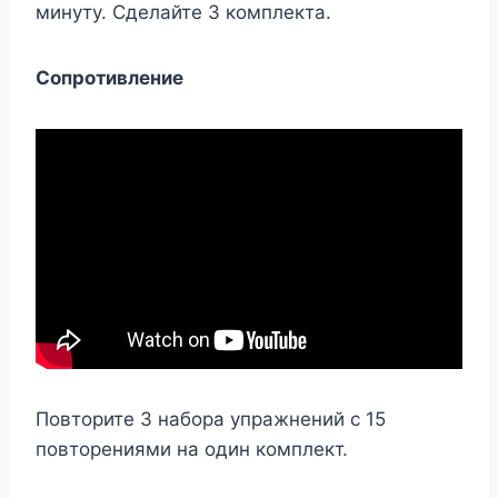
минуту. Сделайте 3 комплекта.
Сопротивление
Повторите 3 набора упражнений с 15
повторениями на один комплект.