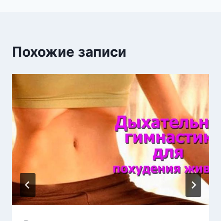
Похожие записи