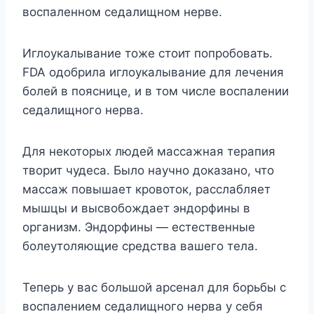
воспаленном седалищном нерве.
Иглоукалывание тоже стоит попробовать.
FDA одобрила иглоукалывание для лечения
болей в пояснице, и в том числе воспалении
седалищного нерва.
Для некоторых людей массажная терапия
творит чудеса. Было научно доказано, что
массаж повышает кровоток, расслабляет
мышцы и высвобождает эндорфины в
организм. Эндорфины — естественные
болеутоляющие средства вашего тела.
Теперь у вас большой арсенал для борьбы с
воспалением седалищного нерва у себя