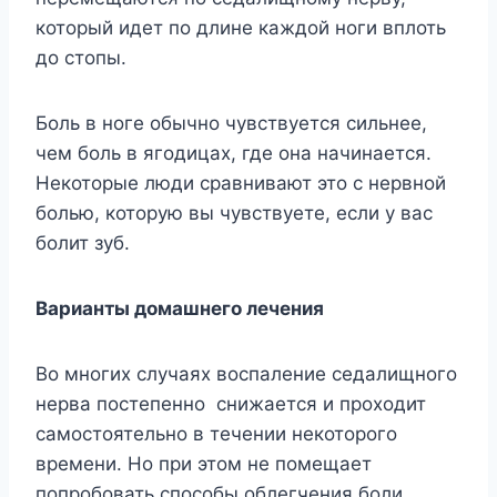
который идет по длине каждой ноги вплоть
до стопы.
Боль в ноге обычно чувствуется сильнее,
чем боль в ягодицах, где она начинается.
Некоторые люди сравнивают это с нервной
болью, которую вы чувствуете, если у вас
болит зуб.
Варианты домашнего лечения
Во многих случаях воспаление седалищного
нерва постепенно снижается и проходит
самостоятельно в течении некоторого
времени. Но при этом не помещает
попробовать способы облегчения боли