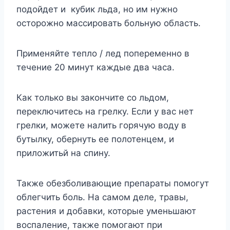
подойдет и кубик льда, но им нужно
осторожно массировать больную область.
Применяйте тепло / лед попеременно в
течение 20 минут каждые два часа.
Как только вы закончите со льдом,
переключитесь на грелку. Если у вас нет
грелки, можете налить горячую воду в
бутылку, обернуть ее полотенцем, и
приложитьй на спину.
Также обезболивающие препараты помогут
облегчить боль. На самом деле, травы,
растения и добавки, которые уменьшают
воспаление, также помогают при