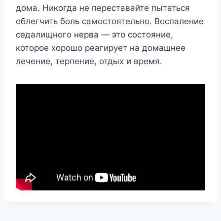
дома. Никогда не переставайте пытаться
облегчить боль самостоятельно. Воспаление
седалищного нерва — это состояние,
которое хорошо реагирует на домашнее
лечение, терпение, отдых и время.