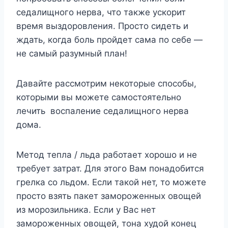
седалищного нерва, что также ускорит
время выздоровления. Просто сидеть и
ждать, когда боль пройдет сама по себе —
не самый разумный план!
Давайте рассмотрим некоторые способы,
которыми вы можете самостоятельно
лечить воспаление седалищного нерва
дома.
Метод тепла / льда работает хорошо и не
требует затрат. Для этого Вам понадобится
грелка со льдом. Если такой нет, то можете
просто взять пакет замороженных овощей
из морозильника. Если у Вас нет
замороженных овощей, тона худой конец