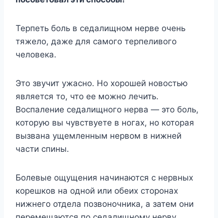
Терпеть боль в седалищном нерве очень
тяжело, даже для самого терпеливого
человека.
Это звучит ужасно. Но хорошей новостью
является то, что ее можно лечить.
Воспаление седалищного нерва — это боль,
которую вы чувствуете в ногах, но которая
вызвана ущемленным нервом в нижней
части спины.
Болевые ощущения начинаются с нервных
корешков на одной или обеих сторонах
нижнего отдела позвоночника, а затем они
перемещаются по седалищному нерву,