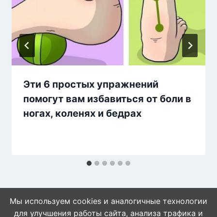
Эти 6 простых упражнений
помогут вам избавиться от боли в
ногах, коленях и бедрах
Мы используем cookies и аналогичные технологии
для улучшения работы сайта, анализа трафика и