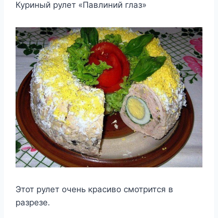
Куриный рулет «Павлиний глаз»
Этот рулет очень красиво смотрится в
разрезе.