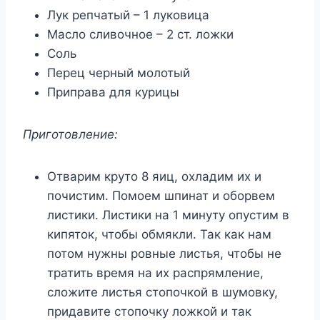
Лук репчатый – 1 луковица
Масло сливочное – 2 ст. ложки
Соль
Перец черный молотый
Приправа для курицы
Приготовление:
Отварим круто 8 яиц, охладим их и
почистим. Помоем шпинат и оборвем
листики. Листики на 1 минуту опустим в
кипяток, чтобы обмякли. Так как нам
потом нужны ровные листья, чтобы не
тратить время на их распрямление,
сложите листья стопочкой в шумовку,
придавите стопочку ложкой и так