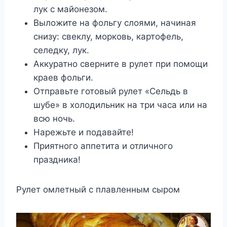
лук с майонезом.
Выложите на фольгу слоями, начиная
снизу: свеклу, морковь, картофель,
селедку, лук.
Аккуратно сверните в рулет при помощи
краев фольги.
Отправьте готовый рулет «Сельдь в
шубе» в холодильник на три часа или на
всю ночь.
Нарежьте и подавайте!
Приятного аппетита и отличного
праздника!
Рулет омлетный с плавленным сыром