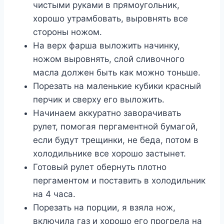
чистыми руками в прямоугольник,
хорошо утрамбовать, выровнять все
стороны ножом.
На верх фарша выложить начинку,
ножом выровнять, слой сливочного
масла должен быть как можно тоньше.
Порезать на маленькие кубики красный
перчик и сверху его выложить.
Начинаем аккуратно заворачивать
рулет, помогая пергаментной бумагой,
если будут трещинки, не беда, потом в
холодильнике все хорошо застынет.
Готовый рулет обернуть плотно
пергаментом и поставить в холодильник
на 4 часа.
Порезать на порции, я взяла нож,
включила газ и хорошо его прогрела на