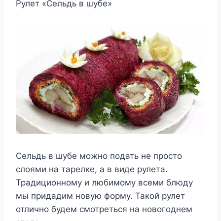
Рулет «Сельдь в шубе»
Сельдь в шубе можно подать не просто
слоями на тарелке, а в виде рулета.
Традиционному и любимому всеми блюду
мы придадим новую форму. Такой рулет
отлично будем смотреться на новогоднем