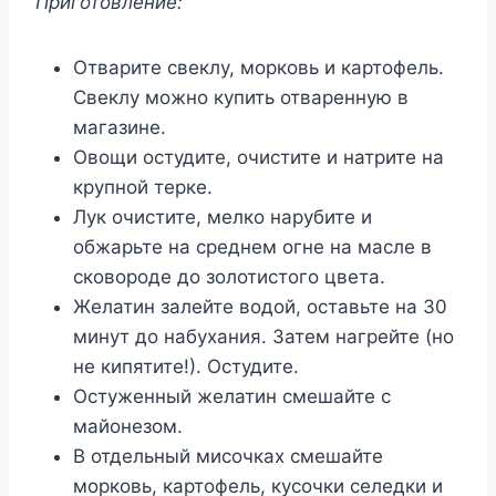
Приготовление:
Отварите свеклу, морковь и картофель.
Свеклу можно купить отваренную в
магазине.
Овощи остудите, очистите и натрите на
крупной терке.
Лук очистите, мелко нарубите и
обжарьте на среднем огне на масле в
сковороде до золотистого цвета.
Желатин залейте водой, оставьте на 30
минут до набухания. Затем нагрейте (но
не кипятите!). Остудите.
Остуженный желатин смешайте с
майонезом.
В отдельный мисочках смешайте
морковь, картофель, кусочки селедки и