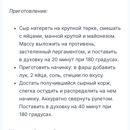
Приготовление:
Сыр натереть на крупной терке, смешать
с яйцами, манной крупой и майонезом.
Массу выложить на противень,
застеленный пергаментом, и поставить
в духовку на 20 минут при 180 градусах.
Приготовить начинку: в фарш добавить
лук, 2 яйца, соль, специи по вкусу.
Достать получившийся сырный корж,
слегка остудить и распределить на нем
начинку. Аккуратно свернуть рулетом.
Поставить в духовку на 40 минут при
180 градусах.