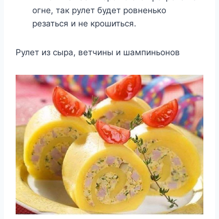
огне, так рулет будет ровненько
резаться и не крошиться.
Рулет из сыра, ветчины и шампиньонов