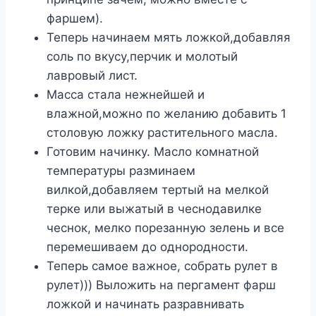
фаршем).
Теперь начинаем мять ложкой,добавляя
соль по вкусу,перчик и молотый
лавровый лист.
Масса стала нежнейшей и
влажной,можно по желанию добавить 1
столовую ложку растительного масла.
Готовим начинку. Масло комнатной
температуры разминаем
вилкой,добавляем тертый на мелкой
терке или выжатый в чеснодавилке
чеснок, мелко порезанную зелень и все
перемешиваем до однородности.
Теперь самое важное, собрать рулет в
рулет))) Выложить на пергамент фарш
ложкой и начинать разравнивать