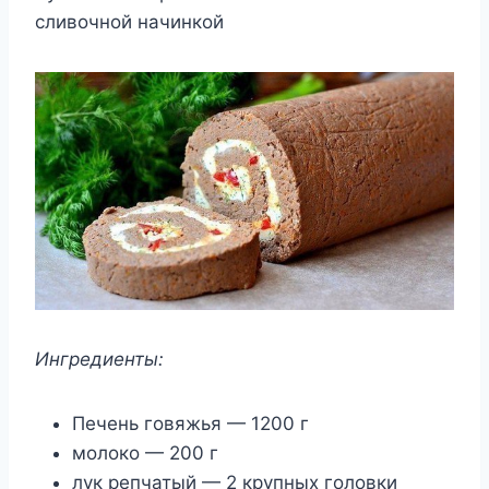
сливочной начинкой
Ингредиенты:
Печень говяжья — 1200 г
молоко — 200 г
лук репчатый — 2 крупных головки