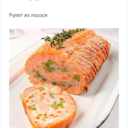
Рулет из лосося