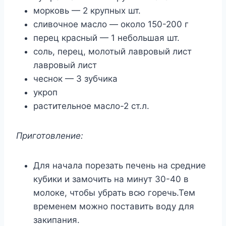
морковь — 2 крупных шт.
сливочное масло — около 150-200 г
перец красный — 1 небольшая шт.
соль, перец, молотый лавровый лист
лавровый лист
чеснок — 3 зубчика
укроп
растительное масло-2 ст.л.
Приготовление:
Для начала порезать печень на средние
кубики и замочить на минут 30-40 в
молоке, чтобы убрать всю горечь.Тем
временем можно поставить воду для
закипания.