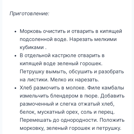
Приготовление:
Морковь очистить и отварить в кипящей
подсоленной воде. Нарезать мелкими
кубиками .
В отдельной кастрюле отварить в
кипящей воде зеленый горошек.
Петрушку вымыть, обсушить и разобрать
на листики. Мелко их нарезать.
Хлеб размочить в молоке. Филе камбалы
измельчить блендером в пюре. Добавить
размоченный и слегка отжатый хлеб,
белок, мускатный орех, соль и перец.
Перемешать до однородности. Положить
морковку, зеленый горошек и петрушку.