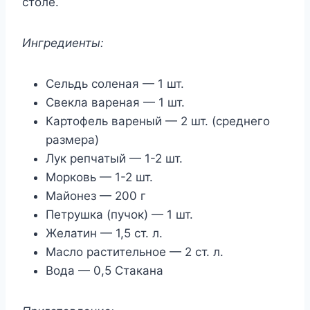
столе.
Ингредиенты:
Сельдь соленая — 1 шт.
Свекла вареная — 1 шт.
Картофель вареный — 2 шт. (среднего
размера)
Лук репчатый — 1-2 шт.
Морковь — 1-2 шт.
Майонез — 200 г
Петрушка (пучок) — 1 шт.
Желатин — 1,5 ст. л.
Масло растительное — 2 ст. л.
Вода — 0,5 Стакана