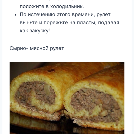
положите в холодильник.
По истечению этого времени, рулет
выньте и порежьте на пласты, подавая
как закуску!
Сырно- мясной рулет