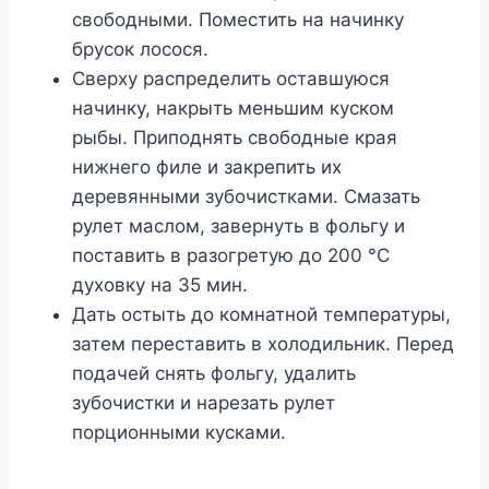
свободными. Поместить на начинку
брусок лосося.
Сверху распределить оставшуюся
начинку, накрыть меньшим куском
рыбы. Приподнять свободные края
нижнего филе и закрепить их
деревянными зубочистками. Смазать
рулет маслом, завернуть в фольгу и
поставить в разогретую до 200 °С
духовку на 35 мин.
Дать остыть до комнатной температуры,
затем переставить в холодильник. Перед
подачей снять фольгу, удалить
зубочистки и нарезать рулет
порционными кусками.