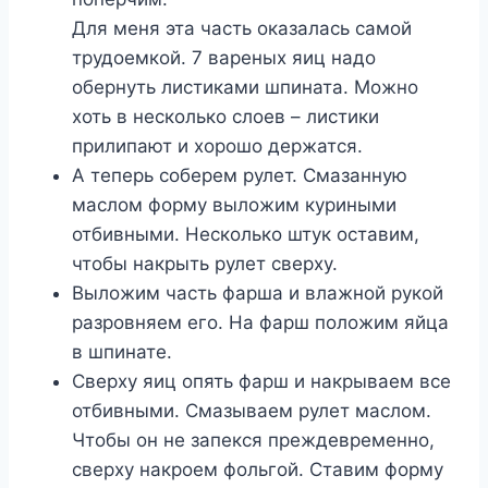
Для меня эта часть оказалась самой
трудоемкой. 7 вареных яиц надо
обернуть листиками шпината. Можно
хоть в несколько слоев – листики
прилипают и хорошо держатся.
А теперь соберем рулет. Смазанную
маслом форму выложим куриными
отбивными. Несколько штук оставим,
чтобы накрыть рулет сверху.
Выложим часть фарша и влажной рукой
разровняем его. На фарш положим яйца
в шпинате.
Сверху яиц опять фарш и накрываем все
отбивными. Смазываем рулет маслом.
Чтобы он не запекся преждевременно,
сверху накроем фольгой. Ставим форму