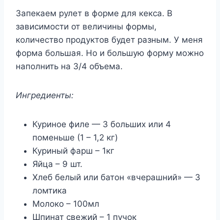
Запекаем рулет в форме для кекса. В
зависимости от величины формы,
количество продуктов будет разным. У меня
форма большая. Но и большую форму можно
наполнить на 3/4 объема.
Ингредиенты:
Куриное филе — 3 больших или 4
поменьше (1 – 1,2 кг)
Куриный фарш – 1кг
Яйца – 9 шт.
Хлеб белый или батон «вчерашний» — 3
ломтика
Молоко – 100мл
Шпинат свежий – 1 пучок