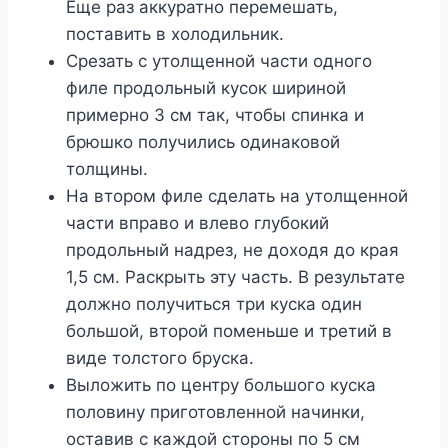
Еще раз аккуратно перемешать,
поставить в холодильник.
Срезать с утолщенной части одного
филе продольный кусок шириной
примерно 3 см так, чтобы спинка и
брюшко получились одинаковой
толщины.
На втором филе сделать на утолщенной
части вправо и влево глубокий
продольный надрез, не доходя до края
1,5 см. Раскрыть эту часть. В результате
должно получиться три куска один
большой, второй поменьше и третий в
виде толстого бруска.
Выложить по центру большого куска
половину приготовленной начинки,
оставив с каждой стороны по 5 см