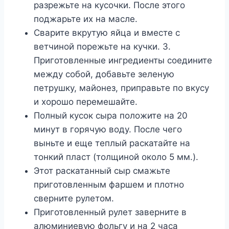
разрежьте на кусочки. После этого
поджарьте их на масле.
Сварите вкрутую яйца и вместе с
ветчиной порежьте на кучки. 3.
Приготовленные ингредиенты соедините
между собой, добавьте зеленую
петрушку, майонез, приправьте по вкусу
и хорошо перемешайте.
Полный кусок сыра положите на 20
минут в горячую воду. После чего
выньте и еще теплый раскатайте на
тонкий пласт (толщиной около 5 мм.).
Этот раскатанный сыр смажьте
приготовленным фаршем и плотно
сверните рулетом.
Приготовленный рулет заверните в
алюминиевую фольгу и на 2 часа