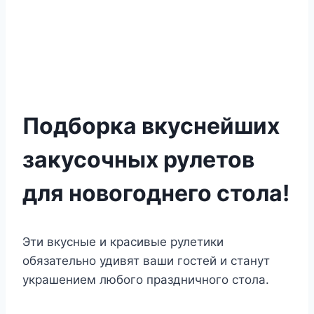
Подборка вкуснейших
закусочных рулетов
для новогоднего стола!
Эти вкусные и красивые рулетики
обязательно удивят ваши гостей и станут
украшением любого праздничного стола.