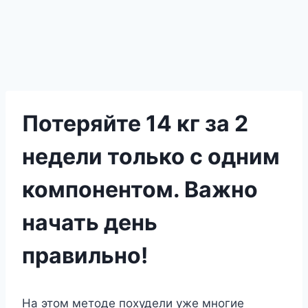
Потеряйте 14 кг за 2
недели только с одним
компонентом. Важно
начать день
правильно!
На этом методе похудели уже многие