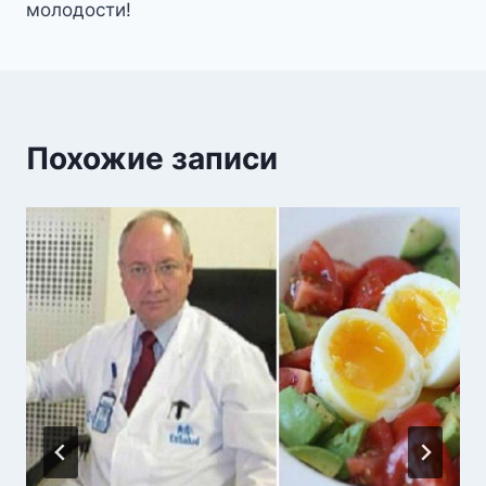
молодости!
Похожие записи