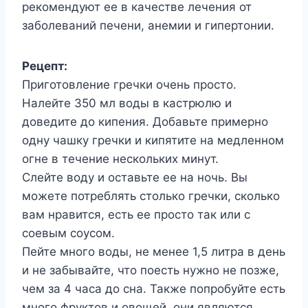
рекомендуют ее в качестве лечения от
заболеваний печени, анемии и гипертонии.
Рецепт:
Приготовление гречки очень просто.
Налейте 350 мл воды в кастрюлю и
доведите до кипения. Добавьте примерно
одну чашку гречки и кипятите на медленном
огне в течение нескольких минут.
Слейте воду и оставьте ее на ночь. Вы
можете потреблять столько гречки, сколько
вам нравится, есть ее просто так или с
соевым соусом.
Пейте много воды, не менее 1,5 литра в день
и не забывайте, что поесть нужно не позже,
чем за 4 часа до сна. Также попробуйте есть
много фруктов и овощей, они являются