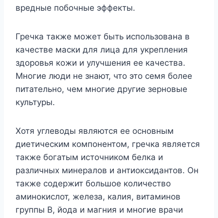
вредные побочные эффекты.
Гречка также может быть использована в
качестве маски для лица для укрепления
здоровья кожи и улучшения ее качества.
Многие люди не знают, что это семя более
питательно, чем многие другие зерновые
культуры.
Хотя углеводы являются ее основным
диетическим компонентом, гречка является
также богатым источником белка и
различных минералов и антиоксидантов. Он
также содержит большое количество
аминокислот, железа, калия, витаминов
группы В, йода и магния и многие врачи