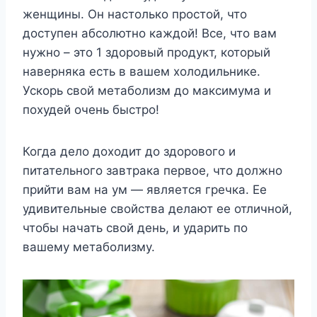
женщины. Он настолько простой, что
доступен абсолютно каждой! Все, что вам
нужно – это 1 здоровый продукт, который
наверняка есть в вашем холодильнике.
Ускорь свой метаболизм до максимума и
похудей очень быстро!
Когда дело доходит до здорового и
питательного завтрака первое, что должно
прийти вам на ум — является гречка. Ее
удивительные свойства делают ее отличной,
чтобы начать свой день, и ударить по
вашему метаболизму.