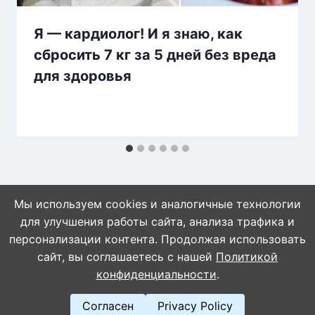
Я — кардиолог! И я знаю, как
сбросить 7 кг за 5 дней без вреда
для здоровья
Мы используем cookies и аналогичные технологии
для улучшения работы сайта, анализа трафика и
персонализации контента. Продолжая использовать
сайт, вы соглашаетесь с нашей
Политикой
© 2026 WebVinegret
конфиденциальности
.
Согласен
Privacy Policy