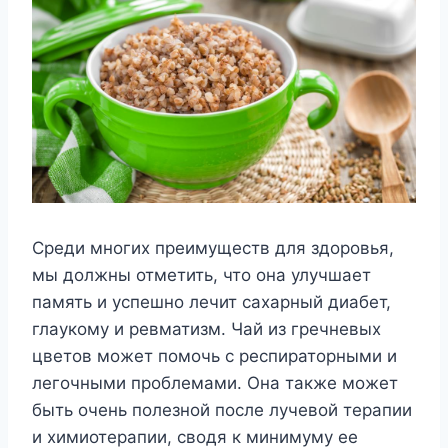
Среди многих преимуществ для здоровья,
мы должны отметить, что она улучшает
память и успешно лечит сахарный диабет,
глаукому и ревматизм. Чай из гречневых
цветов может помочь с респираторными и
легочными проблемами. Она также может
быть очень полезной после лучевой терапии
и химиотерапии, сводя к минимуму ее