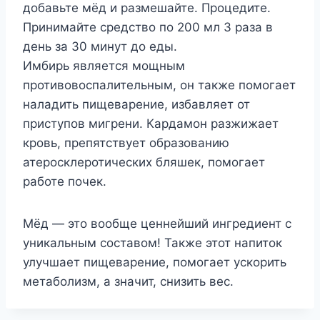
добавьте мёд и размешайте. Процедите.
Принимайте средство по 200 мл 3 раза в
день за 30 минут до еды.
Имбирь является мощным
противовоспалительным, он также помогает
наладить пищеварение, избавляет от
приступов мигрени. Кардамон разжижает
кровь, препятствует образованию
атеросклеротических бляшек, помогает
работе почек.
Мёд — это вообще ценнейший ингредиент с
уникальным составом! Также этот напиток
улучшает пищеварение, помогает ускорить
метаболизм, а значит, снизить вес.