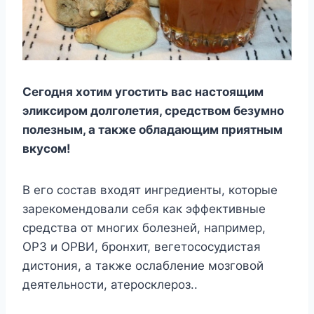
Сегодня хотим угостить вас настоящим
эликсиром долголетия, средством безумно
полезным, а также обладающим приятным
вкусом!
В его состав входят ингредиенты, которые
зарекомендовали себя как эффективные
средства от многих болезней, например,
ОРЗ и ОРВИ, бронхит, вегетососудистая
дистония, а также ослабление мозговой
деятельности, атеросклероз..