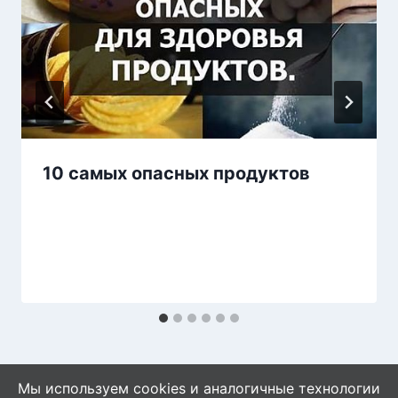
10 самых опасных продуктов
Мы используем cookies и аналогичные технологии