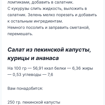
ломтиками, добавить в салатник.
С кукурузы слить жидкость, выложить в
салатник. Зелень мелко порезать и добавить
к остальным ингредиентам.
Немного посолить и заправить сметаной,
перемешать.
Салат из пекинской капусты,
курицы и ананаса
На 100 гр — 56,91 ккал белки — 6,36 жиры
— 0,53 углеводы — 7,6
Вам понадобится:
250 гр. пекинской капусты