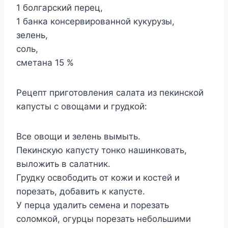
1 болгарский перец,
1 банка консервированной кукурузы,
зелень,
соль,
сметана 15 %
Рецепт приготовления салата из пекинской
капусты с овощами и грудкой:
Все овощи и зелень вымыть.
Пекинскую капусту тонко нашинковать,
выложить в салатник.
Грудку освободить от кожи и костей и
порезать, добавить к капусте.
У перца удалить семена и порезать
соломкой, огурцы порезать небольшими