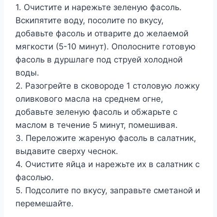
1. Очистите и нарежьте зеленую фасоль.
Вскипятите воду, посолите по вкусу,
добавьте фасоль и отварите до желаемой
мягкости (5-10 минут). Ополосните готовую
фасоль в дуршлаге под струей холодной
воды.
2. Разогрейте в сковороде 1 столовую ложку
оливкового масла на среднем огне,
добавьте зеленую фасоль и обжарьте с
маслом в течение 5 минут, помешивая.
3. Переложите жареную фасоль в салатник,
выдавите сверху чеснок.
4. Очистите яйца и нарежьте их в салатник с
фасолью.
5. Подсолите по вкусу, заправьте сметаной и
перемешайте.