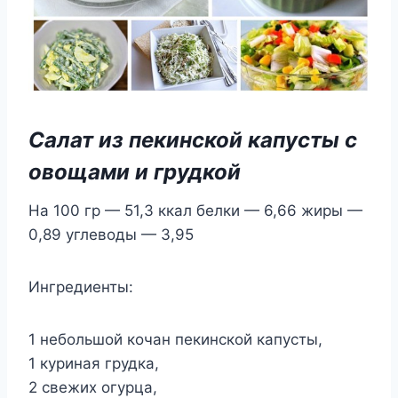
Салат из пекинской капусты с
овощами и грудкой
На 100 гр — 51,3 ккал белки — 6,66 жиры —
0,89 углеводы — 3,95
Ингредиенты:
1 небольшой кочан пекинской капусты,
1 куриная грудка,
2 свежих огурца,