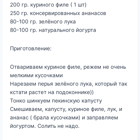
200 гр. куриного филе ( 1 шт)
250 гр. консервированных ананасов
80-100 гр. зелёного лука
80-100 гр. натурального йогурта
Приготовление:
Отвариваем куриное филе, режем не очень
мелкими кусочками
Нарезаем перья зелёного лука, который так
кстати растет на подоконнике))
Тонко шинкуем пекинскую капусту
Смешиваем, капусту, куриное филе, лук, и
ананас ( брала кусочками) и заправляем
йогуртом. Солить не надо.