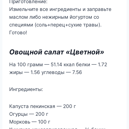
Приготовление:
Измельчите все ингредиенты и заправьте
маслом либо нежирным йогуртом со
специями (соль+перец+сухие травы).
Готово!
Овощной салат «Цветной»
На 100 грамм — 51.14 ккал белки — 1.72
жиры — 1.56 углеводы — 7.56
Ингредиенты:
Капуста пекинская — 200 г
Огурцы — 200 г
Морковь — 100 г