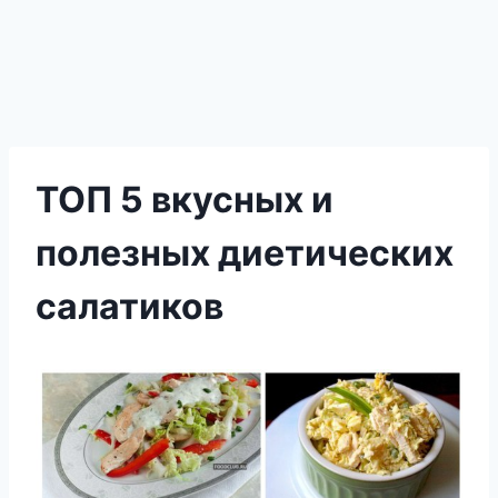
ТОП 5 вкусных и
полезных диетических
салатиков