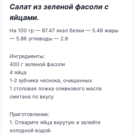
Салат из зеленой фасоли с
яйцами.
На 100 гр — 87.47 ккал белки — 5.48 жиры
— 5.86 углеводы — 2.8
Ингредиенты:
400 г зеленой фасоли
4 яйца
1-2 зубчика чеснока, очищенных
1 столовая ложка оливкового масла
сметана по вкусу
Приготовление:
1. Отварите яйца вкрутую и залейте
холодной водой.