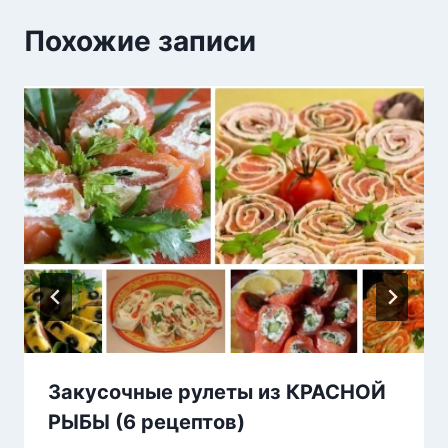
Похожие записи
Закусочные рулеты из КРАСНОЙ
РЫБЫ (6 рецептов)