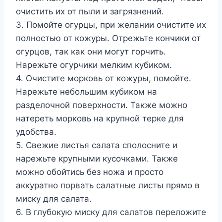
очистить их от пыли и загрязнений.
3. Помойте огурцы, при желании очистите их
полностью от кожуры. Отрежьте кончики от
огурцов, так как они могут горчить.
Нарежьте огурчики мелким кубиком.
4. Очистите морковь от кожуры, помойте.
Нарежьте небольшим кубиком на
разделочной поверхности. Также можно
натереть морковь на крупной терке для
удобства.
5. Свежие листья салата сполосните и
нарежьте крупными кусочками. Также
можно обойтись без ножа и просто
аккуратно порвать салатные листы прямо в
миску для салата.
6. В глубокую миску для салатов переложите