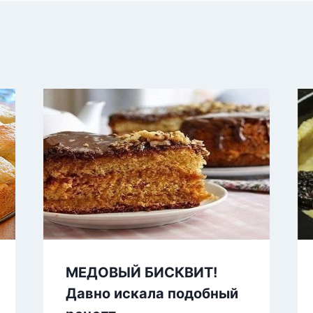
МЕДОВЫЙ БИСКВИТ!
Давно искала подобный