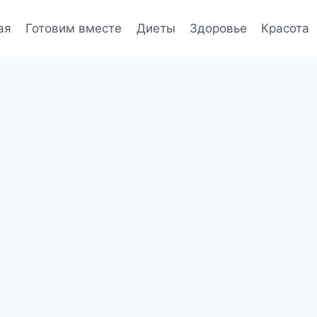
ая
Готовим вместе
Диеты
Здоровье
Красота