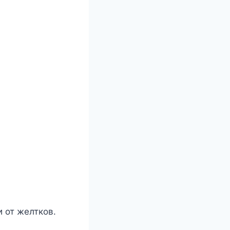
и от желтков.