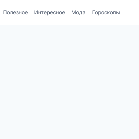
Полезное
Интересное
Мода
Гороскопы