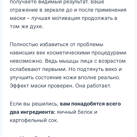
получаете видимый результат. Ваше
отражение в зеркале до и после применения
маски – лучшая мотивация продолжать в
том же духе.
Полностью избавиться от проблемы
нависших век косметическими процедурами
невозможно. Ведь мышцы лица с возрастом
ослабевают первыми. Но подтянуть веко и
улучшить состояние кожи вполне реально.
Эффект маски проверен. Она работает.
Если вы решились,
вам понадобятся всего
два ингредиента:
яичный белок и
картофельный сок.