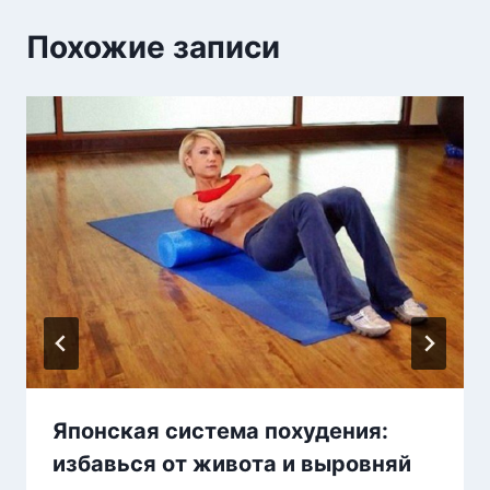
Похожие записи
Японская система похудения:
избавься от живота и выровняй