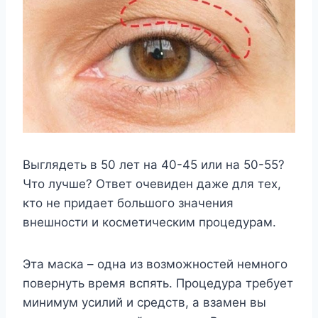
Выглядеть в 50 лет на 40-45 или на 50-55?
Что лучше? Ответ очевиден даже для тех,
кто не придает большого значения
внешности и косметическим процедурам.
Эта маска – одна из возможностей немного
повернуть время вспять. Процедура требует
минимум усилий и средств, а взамен вы