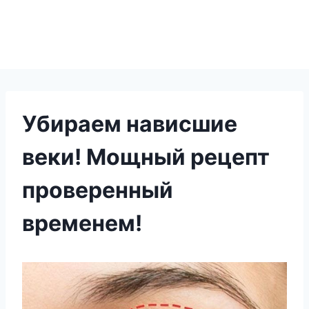
Убираем нависшие
веки! Мощный рецепт
проверенный
временем!